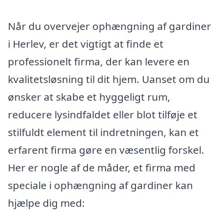
Når du overvejer ophængning af gardiner
i Herlev, er det vigtigt at finde et
professionelt firma, der kan levere en
kvalitetsløsning til dit hjem. Uanset om du
ønsker at skabe et hyggeligt rum,
reducere lysindfaldet eller blot tilføje et
stilfuldt element til indretningen, kan et
erfarent firma gøre en væsentlig forskel.
Her er nogle af de måder, et firma med
speciale i ophængning af gardiner kan
hjælpe dig med: