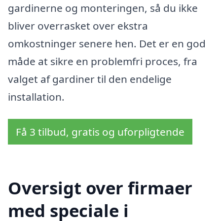
gardinerne og monteringen, så du ikke
bliver overrasket over ekstra
omkostninger senere hen. Det er en god
måde at sikre en problemfri proces, fra
valget af gardiner til den endelige
installation.
Få 3 tilbud, gratis og uforpligtende
Oversigt over firmaer
med speciale i