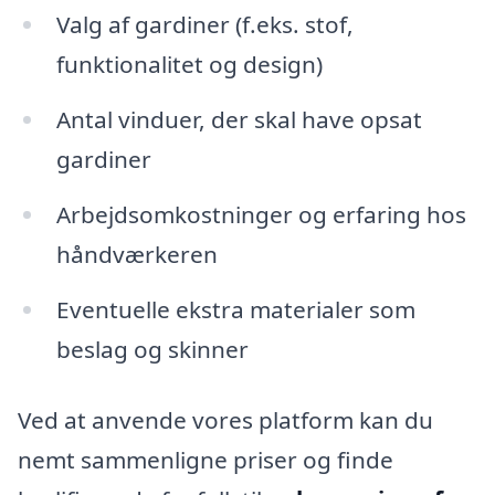
Valg af gardiner (f.eks. stof,
funktionalitet og design)
Antal vinduer, der skal have opsat
gardiner
Arbejdsomkostninger og erfaring hos
håndværkeren
Eventuelle ekstra materialer som
beslag og skinner
Ved at anvende vores platform kan du
nemt sammenligne priser og finde