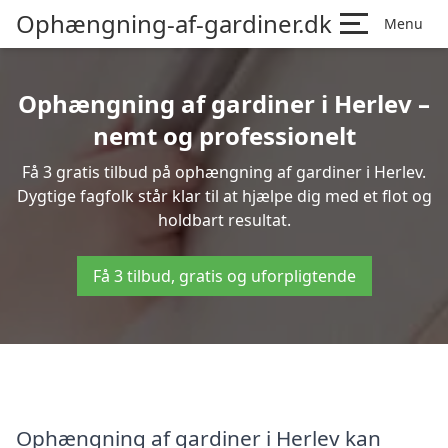
Ophængning-af-gardiner.dk
Menu
Ophængning af gardiner i Herlev –
nemt og professionelt
Få 3 gratis tilbud på ophængning af gardiner i Herlev.
Dygtige fagfolk står klar til at hjælpe dig med et flot og
holdbart resultat.
Få 3 tilbud, gratis og uforpligtende
Ophængning af gardiner i Herlev kan