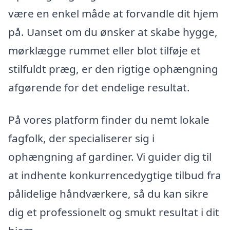
være en enkel måde at forvandle dit hjem
på. Uanset om du ønsker at skabe hygge,
mørklægge rummet eller blot tilføje et
stilfuldt præg, er den rigtige ophængning
afgørende for det endelige resultat.
På vores platform finder du nemt lokale
fagfolk, der specialiserer sig i
ophængning af gardiner. Vi guider dig til
at indhente konkurrencedygtige tilbud fra
pålidelige håndværkere, så du kan sikre
dig et professionelt og smukt resultat i dit