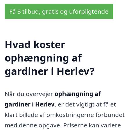
Få 3 tilbud, gratis og uforpligtende
Hvad koster
ophængning af
gardiner i Herlev?
Når du overvejer
ophængning af
gardiner i Herlev
, er det vigtigt at få et
klart billede af omkostningerne forbundet
med denne opgave. Priserne kan variere