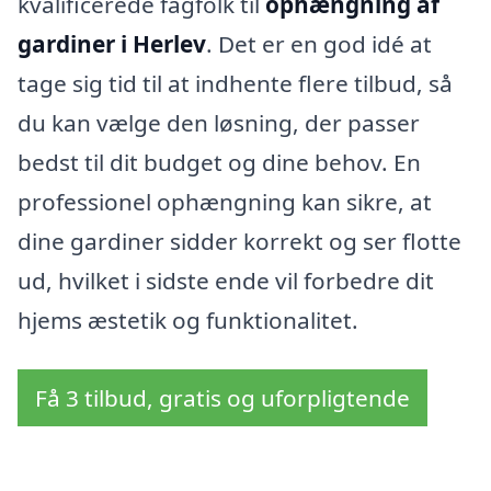
kvalificerede fagfolk til
ophængning af
gardiner i Herlev
. Det er en god idé at
tage sig tid til at indhente flere tilbud, så
du kan vælge den løsning, der passer
bedst til dit budget og dine behov. En
professionel ophængning kan sikre, at
dine gardiner sidder korrekt og ser flotte
ud, hvilket i sidste ende vil forbedre dit
hjems æstetik og funktionalitet.
Få 3 tilbud, gratis og uforpligtende