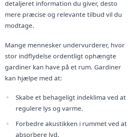
detaljeret information du giver, desto
mere præcise og relevante tilbud vil du
modtage.
Mange mennesker undervurderer, hvor
stor indflydelse ordentligt ophængte
gardiner kan have på et rum. Gardiner
kan hjælpe med at:
Skabe et behageligt indeklima ved at
regulere lys og varme.
Forbedre akustikken i rummet ved at
absorbere lyd.