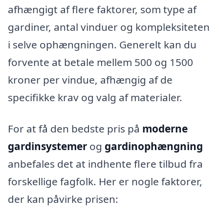
afhængigt af flere faktorer, som type af
gardiner, antal vinduer og kompleksiteten
i selve ophængningen. Generelt kan du
forvente at betale mellem 500 og 1500
kroner per vindue, afhængig af de
specifikke krav og valg af materialer.
For at få den bedste pris på
moderne
gardinsystemer
og
gardinophængning
anbefales det at indhente flere tilbud fra
forskellige fagfolk. Her er nogle faktorer,
der kan påvirke prisen: