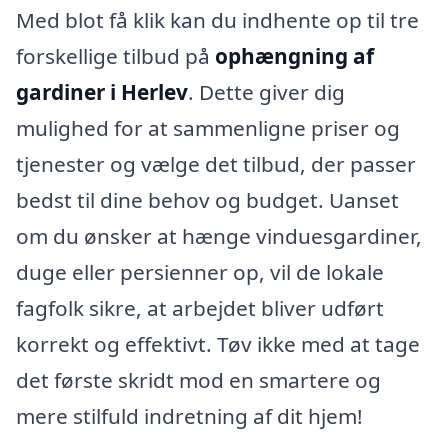
Med blot få klik kan du indhente op til tre
forskellige tilbud på
ophængning af
gardiner i Herlev
. Dette giver dig
mulighed for at sammenligne priser og
tjenester og vælge det tilbud, der passer
bedst til dine behov og budget. Uanset
om du ønsker at hænge vinduesgardiner,
duge eller persienner op, vil de lokale
fagfolk sikre, at arbejdet bliver udført
korrekt og effektivt. Tøv ikke med at tage
det første skridt mod en smartere og
mere stilfuld indretning af dit hjem!