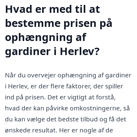
Hvad er med til at
bestemme prisen på
ophængning af
gardiner i Herlev?
Når du overvejer ophængning af gardiner
i Herlev, er der flere faktorer, der spiller
ind på prisen. Det er vigtigt at forstå,
hvad der kan påvirke omkostningerne, så
du kan vælge det bedste tilbud og få det
ønskede resultat. Her er nogle af de