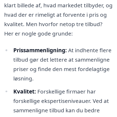
klart billede af, hvad markedet tilbyder, og
hvad der er rimeligt at forvente i pris og
kvalitet. Men hvorfor netop tre tilbud?
Her er nogle gode grunde:
Prissammenligning:
At indhente flere
tilbud gør det lettere at sammenligne
priser og finde den mest fordelagtige
løsning.
Kvalitet:
Forskellige firmaer har
forskellige ekspertiseniveauer. Ved at
sammenligne tilbud kan du bedre