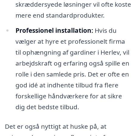
skræddersyede løsninger vil ofte koste
mere end standardprodukter.
Professionel installation:
Hvis du
vælger at hyre et professionelt firma
til ophængning af gardiner i Herlev, vil
arbejdskraft og erfaring også spille en
rolle i den samlede pris. Det er ofte en
god idé at indhente tilbud fra flere
forskellige håndværkere for at sikre
dig det bedste tilbud.
Det er også nyttigt at huske på, at