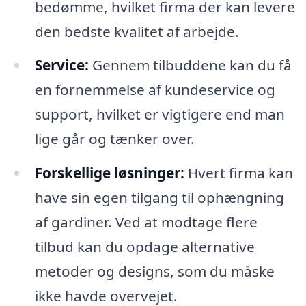
bedømme, hvilket firma der kan levere
den bedste kvalitet af arbejde.
Service:
Gennem tilbuddene kan du få
en fornemmelse af kundeservice og
support, hvilket er vigtigere end man
lige går og tænker over.
Forskellige løsninger:
Hvert firma kan
have sin egen tilgang til ophængning
af gardiner. Ved at modtage flere
tilbud kan du opdage alternative
metoder og designs, som du måske
ikke havde overvejet.