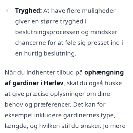
Tryghed:
At have flere muligheder
giver en større tryghed i
beslutningsprocessen og mindsker
chancerne for at føle sig presset ind i
en hurtig beslutning.
Når du indhenter tilbud på
ophængning
af gardiner i Herlev
, skal du også huske
at give præcise oplysninger om dine
behov og præferencer. Det kan for
eksempel inkludere gardinernes type,
længde, og hvilken stil du ønsker. Jo mere