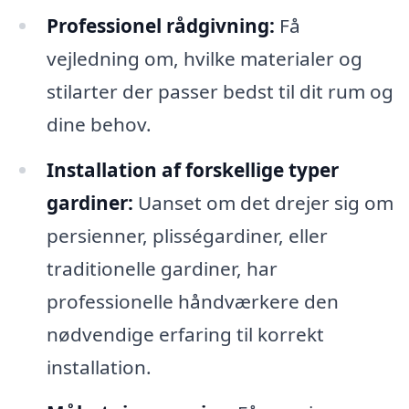
Professionel rådgivning:
Få
vejledning om, hvilke materialer og
stilarter der passer bedst til dit rum og
dine behov.
Installation af forskellige typer
gardiner:
Uanset om det drejer sig om
persienner, plisségardiner, eller
traditionelle gardiner, har
professionelle håndværkere den
nødvendige erfaring til korrekt
installation.