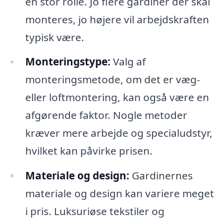
en stor rolle. Jo flere gardiner der skal
monteres, jo højere vil arbejdskraften
typisk være.
Monteringstype:
Valg af
monteringsmetode, om det er væg-
eller loftmontering, kan også være en
afgørende faktor. Nogle metoder
kræver mere arbejde og specialudstyr,
hvilket kan påvirke prisen.
Materiale og design:
Gardinernes
materiale og design kan variere meget
i pris. Luksuriøse tekstiler og