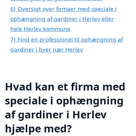
6)
Oversigt over firmaer med speciale i
ophængning af gardiner i Herlev eller
hele Herlev kommune
7)
Find en professionel til ophængning af
gardiner i byer nær Herlev
Hvad kan et firma med
speciale i ophængning
af gardiner i Herlev
hjælpe med?