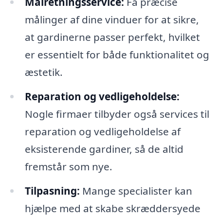
Målretningsservice:
Få præcise
målinger af dine vinduer for at sikre,
at gardinerne passer perfekt, hvilket
er essentielt for både funktionalitet og
æstetik.
Reparation og vedligeholdelse:
Nogle firmaer tilbyder også services til
reparation og vedligeholdelse af
eksisterende gardiner, så de altid
fremstår som nye.
Tilpasning:
Mange specialister kan
hjælpe med at skabe skræddersyede