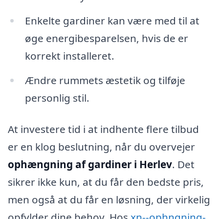
Enkelte gardiner kan være med til at
øge energibesparelsen, hvis de er
korrekt installeret.
Ændre rummets æstetik og tilføje
personlig stil.
At investere tid i at indhente flere tilbud
er en klog beslutning, når du overvejer
ophængning af gardiner i Herlev
. Det
sikrer ikke kun, at du får den bedste pris,
men også at du får en løsning, der virkelig
opfylder dine behov. Hos
xn--ophngning-