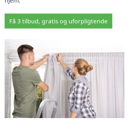
hjem.
Få 3 tilbud, gratis og uforpligtende