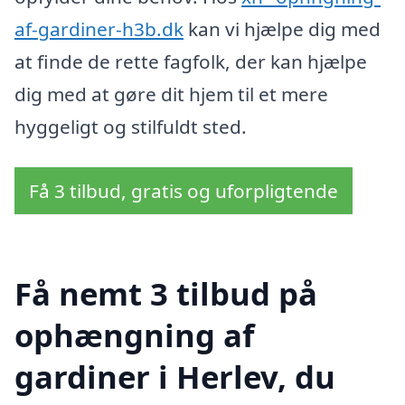
af-gardiner-h3b.dk
kan vi hjælpe dig med
at finde de rette fagfolk, der kan hjælpe
dig med at gøre dit hjem til et mere
hyggeligt og stilfuldt sted.
Få 3 tilbud, gratis og uforpligtende
Få nemt 3 tilbud på
ophængning af
gardiner i Herlev, du