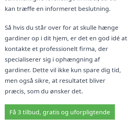
kan træffe en informeret beslutning.
Så hvis du står over for at skulle hænge
gardiner op i dit hjem, er det en god idé at
kontakte et professionelt firma, der
specialiserer sig i ophængning af
gardiner. Dette vil ikke kun spare dig tid,
men også sikre, at resultatet bliver
præcis, som du ønsker det.
Få 3 tilbud, gratis og uforpligtende