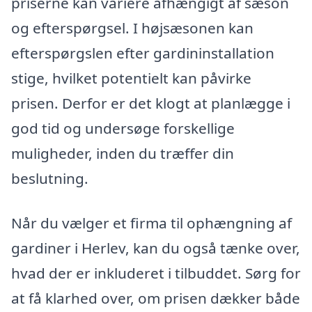
priserne kan variere afhængigt af sæson
og efterspørgsel. I højsæsonen kan
efterspørgslen efter gardininstallation
stige, hvilket potentielt kan påvirke
prisen. Derfor er det klogt at planlægge i
god tid og undersøge forskellige
muligheder, inden du træffer din
beslutning.
Når du vælger et firma til ophængning af
gardiner i Herlev, kan du også tænke over,
hvad der er inkluderet i tilbuddet. Sørg for
at få klarhed over, om prisen dækker både