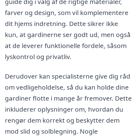
guide dig i valg af de rigtige materialer,
farver og design, som vil komplementere
dit hjems indretning. Dette sikrer ikke
kun, at gardinerne ser godt ud, men også
at de leverer funktionelle fordele, såsom
lyskontrol og privatliv.
Derudover kan specialisterne give dig råd
om vedligeholdelse, så du kan holde dine
gardiner flotte i mange år fremover. Dette
inkluderer oplysninger om, hvordan du
rengør dem korrekt og beskytter dem
mod slid og solblegning. Nogle