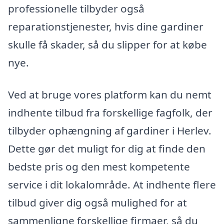
professionelle tilbyder også
reparationstjenester, hvis dine gardiner
skulle få skader, så du slipper for at købe
nye.
Ved at bruge vores platform kan du nemt
indhente tilbud fra forskellige fagfolk, der
tilbyder ophængning af gardiner i Herlev.
Dette gør det muligt for dig at finde den
bedste pris og den mest kompetente
service i dit lokalområde. At indhente flere
tilbud giver dig også mulighed for at
sammenligne forskellige firmaer, så du