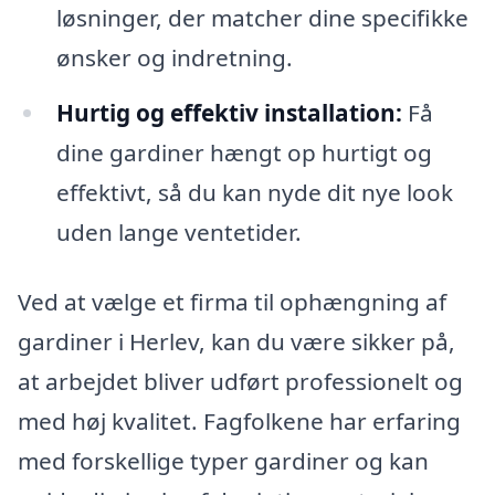
løsninger, der matcher dine specifikke
ønsker og indretning.
Hurtig og effektiv installation:
Få
dine gardiner hængt op hurtigt og
effektivt, så du kan nyde dit nye look
uden lange ventetider.
Ved at vælge et firma til ophængning af
gardiner i Herlev, kan du være sikker på,
at arbejdet bliver udført professionelt og
med høj kvalitet. Fagfolkene har erfaring
med forskellige typer gardiner og kan