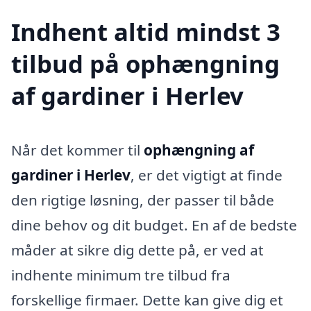
Indhent altid mindst 3
tilbud på ophængning
af gardiner i Herlev
Når det kommer til
ophængning af
gardiner i Herlev
, er det vigtigt at finde
den rigtige løsning, der passer til både
dine behov og dit budget. En af de bedste
måder at sikre dig dette på, er ved at
indhente minimum tre tilbud fra
forskellige firmaer. Dette kan give dig et