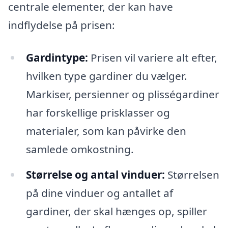
centrale elementer, der kan have
indflydelse på prisen:
Gardintype:
Prisen vil variere alt efter,
hvilken type gardiner du vælger.
Markiser, persienner og plisségardiner
har forskellige prisklasser og
materialer, som kan påvirke den
samlede omkostning.
Størrelse og antal vinduer:
Størrelsen
på dine vinduer og antallet af
gardiner, der skal hænges op, spiller