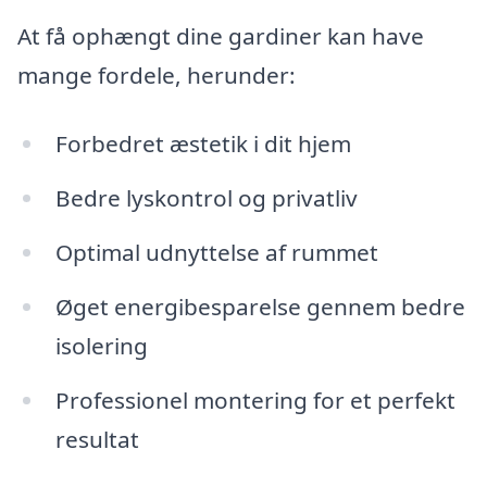
At få ophængt dine gardiner kan have
mange fordele, herunder:
Forbedret æstetik i dit hjem
Bedre lyskontrol og privatliv
Optimal udnyttelse af rummet
Øget energibesparelse gennem bedre
isolering
Professionel montering for et perfekt
resultat