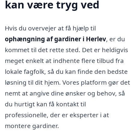
kan være tryg ved
Hvis du overvejer at få hjælp til
ophængning af gardiner i Herlev
, er du
kommet til det rette sted. Det er heldigvis
meget enkelt at indhente flere tilbud fra
lokale fagfolk, så du kan finde den bedste
løsning til dit hjem. Vores platform gør det
nemt at angive dine ønsker og behov, så
du hurtigt kan få kontakt til
professionelle, der er eksperter i at
montere gardiner.