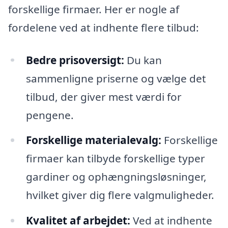
forskellige firmaer. Her er nogle af
fordelene ved at indhente flere tilbud:
Bedre prisoversigt:
Du kan
sammenligne priserne og vælge det
tilbud, der giver mest værdi for
pengene.
Forskellige materialevalg:
Forskellige
firmaer kan tilbyde forskellige typer
gardiner og ophængningsløsninger,
hvilket giver dig flere valgmuligheder.
Kvalitet af arbejdet:
Ved at indhente