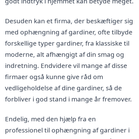
godt indtryk i hjemmet kan betyde meget.
Desuden kan et firma, der beskæftiger sig
med ophængning af gardiner, ofte tilbyde
forskellige typer gardiner, fra klassiske til
moderne, alt afhængigt af din smag og
indretning. Endvidere vil mange af disse
firmaer også kunne give råd om
vedligeholdelse af dine gardiner, så de
forbliver i god stand i mange år fremover.
Endelig, med den hjælp fra en
professionel til ophængning af gardiner i