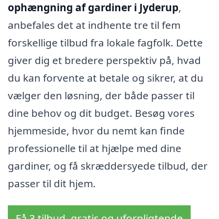
ophængning af gardiner i Jyderup
,
anbefales det at indhente tre til fem
forskellige tilbud fra lokale fagfolk. Dette
giver dig et bredere perspektiv på, hvad
du kan forvente at betale og sikrer, at du
vælger den løsning, der både passer til
dine behov og dit budget. Besøg vores
hjemmeside, hvor du nemt kan finde
professionelle til at hjælpe med dine
gardiner, og få skræddersyede tilbud, der
passer til dit hjem.
Få 3 tilbud, gratis og uforpligtende