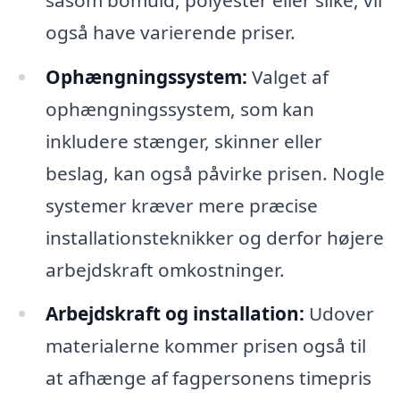
også have varierende priser.
Ophængningssystem:
Valget af
ophængningssystem, som kan
inkludere stænger, skinner eller
beslag, kan også påvirke prisen. Nogle
systemer kræver mere præcise
installationsteknikker og derfor højere
arbejdskraft omkostninger.
Arbejdskraft og installation:
Udover
materialerne kommer prisen også til
at afhænge af fagpersonens timepris