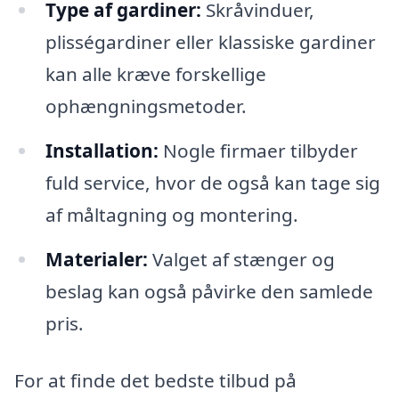
Type af gardiner:
Skråvinduer,
plisségardiner eller klassiske gardiner
kan alle kræve forskellige
ophængningsmetoder.
Installation:
Nogle firmaer tilbyder
fuld service, hvor de også kan tage sig
af måltagning og montering.
Materialer:
Valget af stænger og
beslag kan også påvirke den samlede
pris.
For at finde det bedste tilbud på