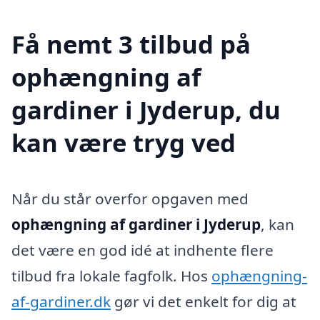
Få nemt 3 tilbud på
ophængning af
gardiner i Jyderup, du
kan være tryg ved
Når du står overfor opgaven med
ophængning af gardiner i Jyderup
, kan
det være en god idé at indhente flere
tilbud fra lokale fagfolk. Hos
ophængning-
af-gardiner.dk
gør vi det enkelt for dig at