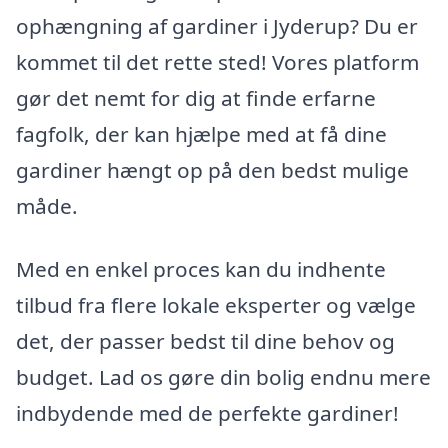
ophængning af gardiner i Jyderup? Du er
kommet til det rette sted! Vores platform
gør det nemt for dig at finde erfarne
fagfolk, der kan hjælpe med at få dine
gardiner hængt op på den bedst mulige
måde.
Med en enkel proces kan du indhente
tilbud fra flere lokale eksperter og vælge
det, der passer bedst til dine behov og
budget. Lad os gøre din bolig endnu mere
indbydende med de perfekte gardiner!