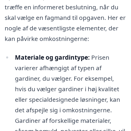
træffe en informeret beslutning, når du
skal vælge en fagmand til opgaven. Her er
nogle af de væsentligste elementer, der
kan påvirke omkostningerne:
Materiale og gardintype:
Prisen
varierer afhængigt af typen af
gardiner, du vælger. For eksempel,
hvis du vælger gardiner i høj kvalitet
eller specialdesignede løsninger, kan
det afspejle sig i omkostningerne.
Gardiner af forskellige materialer,
såsom bomuld, polyester eller silke, vil