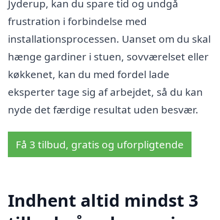
Jyderup, kan du spare tid og undgå
frustration i forbindelse med
installationsprocessen. Uanset om du skal
hænge gardiner i stuen, sovværelset eller
køkkenet, kan du med fordel lade
eksperter tage sig af arbejdet, så du kan
nyde det færdige resultat uden besvær.
Få 3 tilbud, gratis og uforpligtende
Indhent altid mindst 3