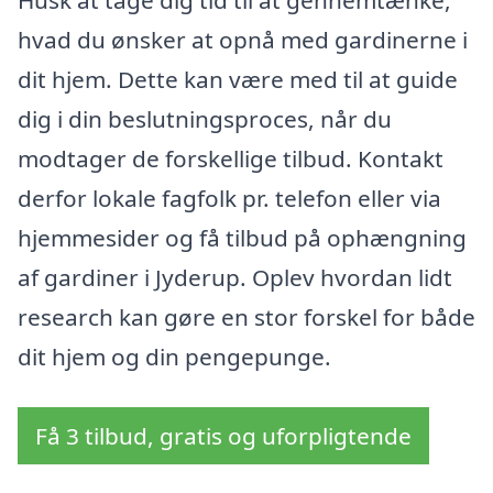
Husk at tage dig tid til at gennemtænke,
hvad du ønsker at opnå med gardinerne i
dit hjem. Dette kan være med til at guide
dig i din beslutningsproces, når du
modtager de forskellige tilbud. Kontakt
derfor lokale fagfolk pr. telefon eller via
hjemmesider og få tilbud på ophængning
af gardiner i Jyderup. Oplev hvordan lidt
research kan gøre en stor forskel for både
dit hjem og din pengepunge.
Få 3 tilbud, gratis og uforpligtende