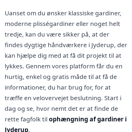
Uanset om du ønsker klassiske gardiner,
moderne plisségardiner eller noget helt
tredje, kan du være sikker på, at der
findes dygtige håndværkere i Jyderup, der
kan hjælpe dig med at få dit projekt til at
lykkes. Gennem vores platform får du en
hurtig, enkel og gratis måde til at få de
informationer, du har brug for, for at
træffe en velovervejet beslutning. Start i
dag og se, hvor nemt det er at finde de
rette fagfolk til
ophængning af gardiner i
Jyderup
.