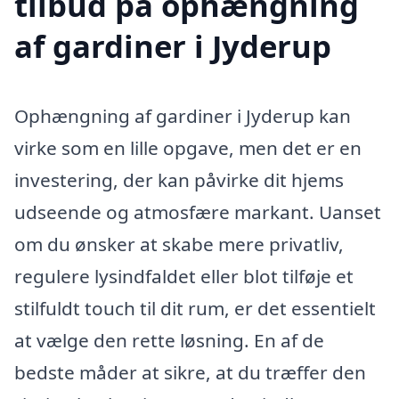
tilbud på ophængning
af gardiner i Jyderup
Ophængning af gardiner i Jyderup kan
virke som en lille opgave, men det er en
investering, der kan påvirke dit hjems
udseende og atmosfære markant. Uanset
om du ønsker at skabe mere privatliv,
regulere lysindfaldet eller blot tilføje et
stilfuldt touch til dit rum, er det essentielt
at vælge den rette løsning. En af de
bedste måder at sikre, at du træffer den