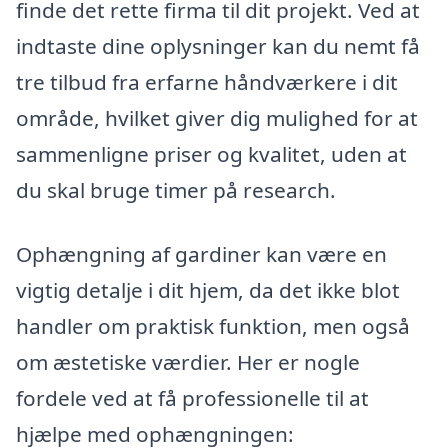
finde det rette firma til dit projekt. Ved at
indtaste dine oplysninger kan du nemt få
tre tilbud fra erfarne håndværkere i dit
område, hvilket giver dig mulighed for at
sammenligne priser og kvalitet, uden at
du skal bruge timer på research.
Ophængning af gardiner kan være en
vigtig detalje i dit hjem, da det ikke blot
handler om praktisk funktion, men også
om æstetiske værdier. Her er nogle
fordele ved at få professionelle til at
hjælpe med ophængningen: