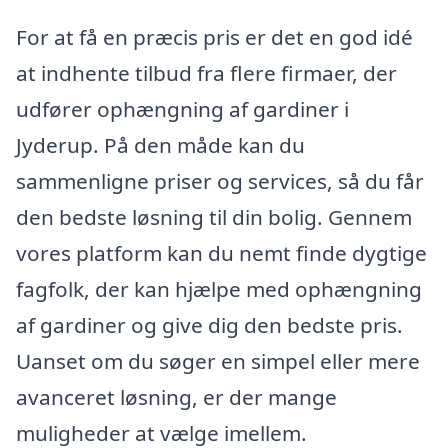
For at få en præcis pris er det en god idé
at indhente tilbud fra flere firmaer, der
udfører ophængning af gardiner i
Jyderup. På den måde kan du
sammenligne priser og services, så du får
den bedste løsning til din bolig. Gennem
vores platform kan du nemt finde dygtige
fagfolk, der kan hjælpe med ophængning
af gardiner og give dig den bedste pris.
Uanset om du søger en simpel eller mere
avanceret løsning, er der mange
muligheder at vælge imellem.