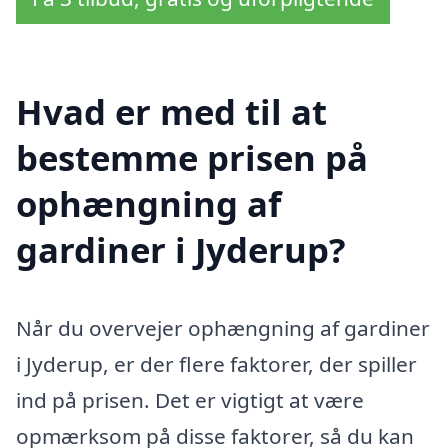
Hvad er med til at
bestemme prisen på
ophængning af
gardiner i Jyderup?
Når du overvejer ophængning af gardiner
i Jyderup, er der flere faktorer, der spiller
ind på prisen. Det er vigtigt at være
opmærksom på disse faktorer, så du kan