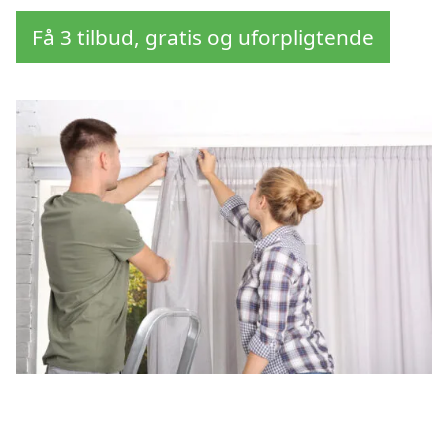
Få 3 tilbud, gratis og uforpligtende