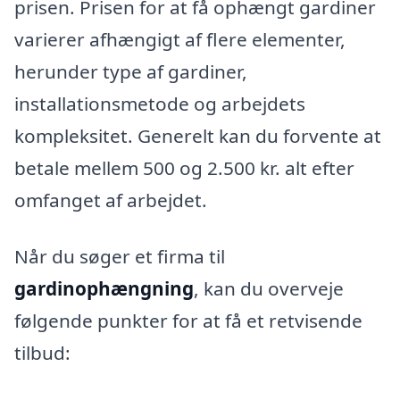
prisen. Prisen for at få ophængt gardiner
varierer afhængigt af flere elementer,
herunder type af gardiner,
installationsmetode og arbejdets
kompleksitet. Generelt kan du forvente at
betale mellem 500 og 2.500 kr. alt efter
omfanget af arbejdet.
Når du søger et firma til
gardinophængning
, kan du overveje
følgende punkter for at få et retvisende
tilbud: