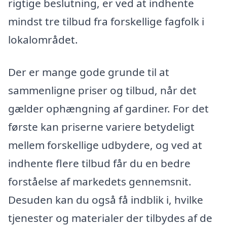
rigtige beslutning, er ved at indhente
mindst tre tilbud fra forskellige fagfolk i
lokalområdet.
Der er mange gode grunde til at
sammenligne priser og tilbud, når det
gælder ophængning af gardiner. For det
første kan priserne variere betydeligt
mellem forskellige udbydere, og ved at
indhente flere tilbud får du en bedre
forståelse af markedets gennemsnit.
Desuden kan du også få indblik i, hvilke
tjenester og materialer der tilbydes af de