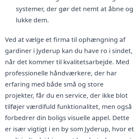
systemer, der gør det nemt at åbne og
lukke dem.
Ved at vælge et firma til ophængning af
gardiner i Jyderup kan du have ro i sindet,
når det kommer til kvalitetsarbejde. Med
professionelle håndværkere, der har
erfaring med både små og store
projekter, får du en service, der ikke blot
tilføjer værdifuld funktionalitet, men også
forbedrer din boligs visuelle appel. Dette
er især vigtigt i en by som Jyderup, hvor et