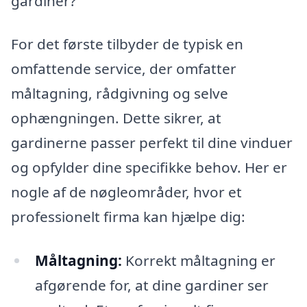
gardiner?
For det første tilbyder de typisk en
omfattende service, der omfatter
måltagning, rådgivning og selve
ophængningen. Dette sikrer, at
gardinerne passer perfekt til dine vinduer
og opfylder dine specifikke behov. Her er
nogle af de nøgleområder, hvor et
professionelt firma kan hjælpe dig:
Måltagning:
Korrekt måltagning er
afgørende for, at dine gardiner ser