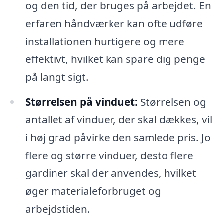
og den tid, der bruges på arbejdet. En
erfaren håndværker kan ofte udføre
installationen hurtigere og mere
effektivt, hvilket kan spare dig penge
på langt sigt.
Størrelsen på vinduet:
Størrelsen og
antallet af vinduer, der skal dækkes, vil
i høj grad påvirke den samlede pris. Jo
flere og større vinduer, desto flere
gardiner skal der anvendes, hvilket
øger materialeforbruget og
arbejdstiden.