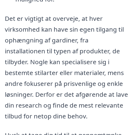
Det er vigtigt at overveje, at hver
virksomhed kan have sin egen tilgang til
ophængning af gardiner, fra
installationen til typen af produkter, de
tilbyder. Nogle kan specialisere sig i
bestemte stilarter eller materialer, mens
andre fokuserer på prisvenlige og enkle
løsninger. Derfor er det afgørende at lave
din research og finde de mest relevante
tilbud for netop dine behov.