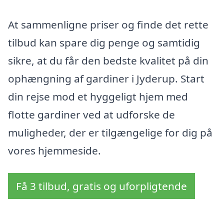
At sammenligne priser og finde det rette
tilbud kan spare dig penge og samtidig
sikre, at du får den bedste kvalitet på din
ophængning af gardiner i Jyderup. Start
din rejse mod et hyggeligt hjem med
flotte gardiner ved at udforske de
muligheder, der er tilgængelige for dig på
vores hjemmeside.
Få 3 tilbud, gratis og uforpligtende