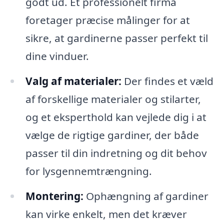
godt ud. Et professionelt firma
foretager præcise målinger for at
sikre, at gardinerne passer perfekt til
dine vinduer.
Valg af materialer:
Der findes et væld
af forskellige materialer og stilarter,
og et eksperthold kan vejlede dig i at
vælge de rigtige gardiner, der både
passer til din indretning og dit behov
for lysgennemtrængning.
Montering:
Ophængning af gardiner
kan virke enkelt, men det kræver