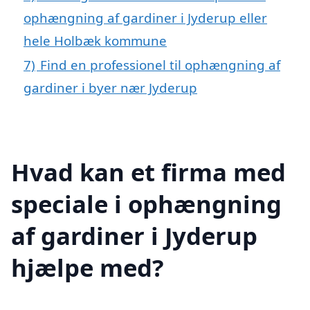
ophængning af gardiner i Jyderup eller
hele Holbæk kommune
7)
Find en professionel til ophængning af
gardiner i byer nær Jyderup
Hvad kan et firma med
speciale i ophængning
af gardiner i Jyderup
hjælpe med?