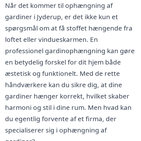
Når det kommer til ophængning af
gardiner i Jyderup, er det ikke kun et
spørgsmål om at få stoffet hængende fra
loftet eller vindueskarmen. En
professionel gardinophængning kan gøre
en betydelig forskel for dit hjem både
æstetisk og funktionelt. Med de rette
håndværkere kan du sikre dig, at dine
gardiner hænger korrekt, hvilket skaber
harmoni og stil i dine rum. Men hvad kan
du egentlig forvente af et firma, der
specialiserer sig i ophængning af