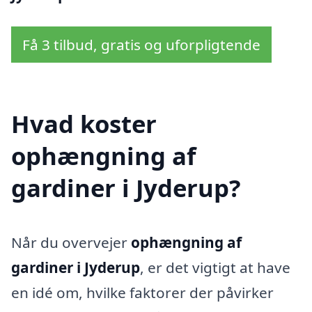
Få 3 tilbud, gratis og uforpligtende
Hvad koster
ophængning af
gardiner i Jyderup?
Når du overvejer
ophængning af
gardiner i Jyderup
, er det vigtigt at have
en idé om, hvilke faktorer der påvirker