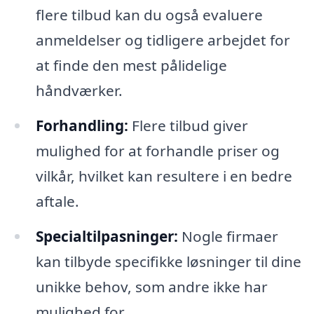
flere tilbud kan du også evaluere
anmeldelser og tidligere arbejdet for
at finde den mest pålidelige
håndværker.
Forhandling:
Flere tilbud giver
mulighed for at forhandle priser og
vilkår, hvilket kan resultere i en bedre
aftale.
Specialtilpasninger:
Nogle firmaer
kan tilbyde specifikke løsninger til dine
unikke behov, som andre ikke har
mulighed for.