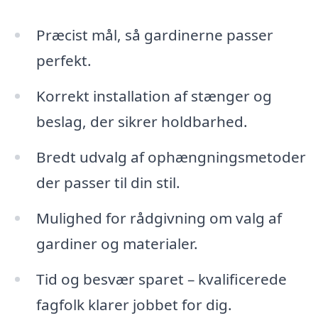
Præcist mål, så gardinerne passer
perfekt.
Korrekt installation af stænger og
beslag, der sikrer holdbarhed.
Bredt udvalg af ophængningsmetoder
der passer til din stil.
Mulighed for rådgivning om valg af
gardiner og materialer.
Tid og besvær sparet – kvalificerede
fagfolk klarer jobbet for dig.