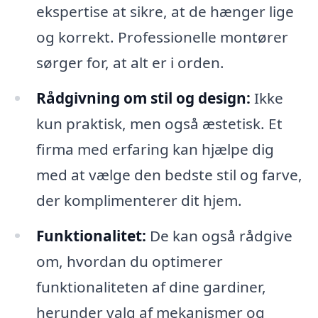
ekspertise at sikre, at de hænger lige
og korrekt. Professionelle montører
sørger for, at alt er i orden.
Rådgivning om stil og design:
Ikke
kun praktisk, men også æstetisk. Et
firma med erfaring kan hjælpe dig
med at vælge den bedste stil og farve,
der komplimenterer dit hjem.
Funktionalitet:
De kan også rådgive
om, hvordan du optimerer
funktionaliteten af dine gardiner,
herunder valg af mekanismer og