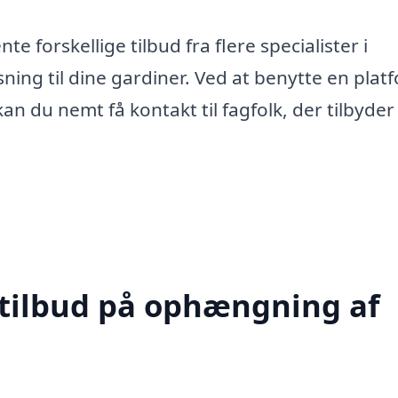
e forskellige tilbud fra flere specialister i
ning til dine gardiner. Ved at benytte en plat
 du nemt få kontakt til fagfolk, der tilbyder
 tilbud på ophængning af