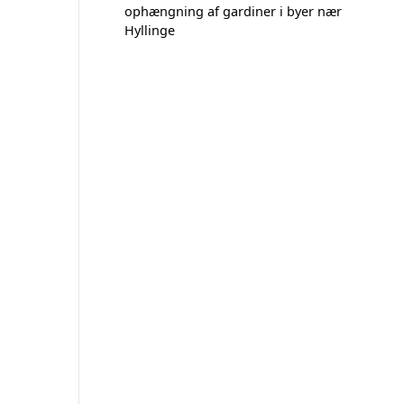
ophængning af gardiner i byer nær
Hyllinge