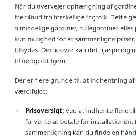
Når du overvejer ophængning af gardiner 
tre tilbud fra forskellige fagfolk. Dette 
almindelige gardiner, rullegardiner eller 
kun mulighed for at sammenligne priser, 
tilbydes. Derudover kan det hjælpe dig me
til netop dit hjem.
Der er flere grunde til, at indhentning a
værdifuldt:
Prisoversigt:
Ved at indhente flere til
forvente at betale for installationen.
sammenligning kan du finde en håndvæ