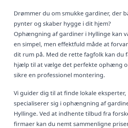
Drømmer du om smukke gardiner, der b
pynter og skaber hygge i dit hjem?
Ophængning af gardiner i Hyllinge kan 
en simpel, men effektfuld måde at forva
dit rum på. Med de rette fagfolk kan du 
hjælp til at vælge det perfekte ophæng 
sikre en professionel montering.
Vi guider dig til at finde lokale eksperter,
specialiserer sig i ophængning af gardine
Hyllinge. Ved at indhente tilbud fra forsk
firmaer kan du nemt sammenligne prise