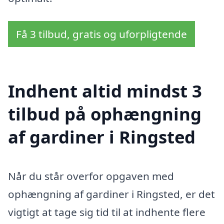
Få 3 tilbud, gratis og uforpligtende
Indhent altid mindst 3
tilbud på ophængning
af gardiner i Ringsted
Når du står overfor opgaven med
ophængning af gardiner i Ringsted, er det
vigtigt at tage sig tid til at indhente flere