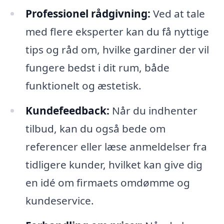
Professionel rådgivning:
Ved at tale
med flere eksperter kan du få nyttige
tips og råd om, hvilke gardiner der vil
fungere bedst i dit rum, både
funktionelt og æstetisk.
Kundefeedback:
Når du indhenter
tilbud, kan du også bede om
referencer eller læse anmeldelser fra
tidligere kunder, hvilket kan give dig
en idé om firmaets omdømme og
kundeservice.