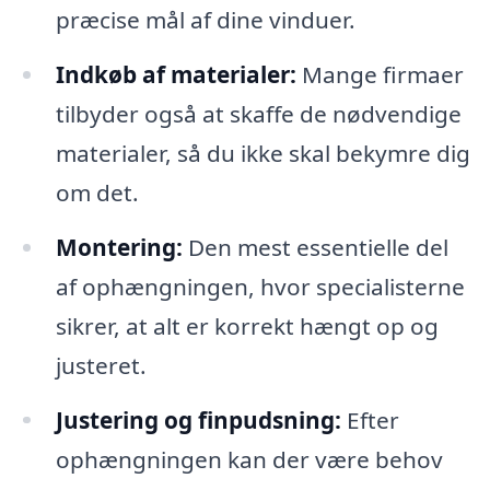
præcise mål af dine vinduer.
Indkøb af materialer:
Mange firmaer
tilbyder også at skaffe de nødvendige
materialer, så du ikke skal bekymre dig
om det.
Montering:
Den mest essentielle del
af ophængningen, hvor specialisterne
sikrer, at alt er korrekt hængt op og
justeret.
Justering og finpudsning:
Efter
ophængningen kan der være behov