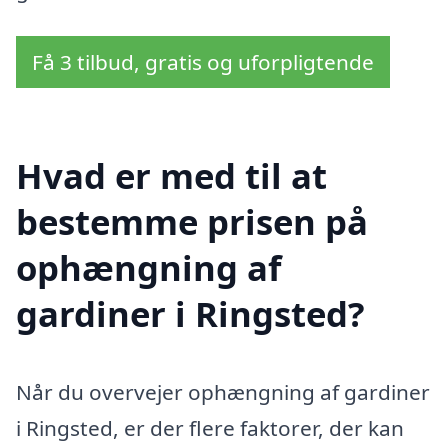
Få 3 tilbud, gratis og uforpligtende
Hvad er med til at
bestemme prisen på
ophængning af
gardiner i Ringsted?
Når du overvejer ophængning af gardiner
i Ringsted, er der flere faktorer, der kan