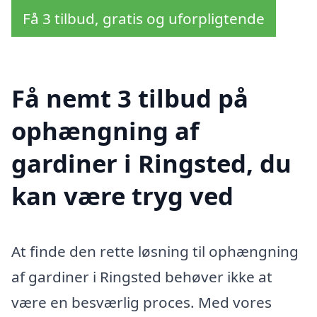
Få 3 tilbud, gratis og uforpligtende
Få nemt 3 tilbud på
ophængning af
gardiner i Ringsted, du
kan være tryg ved
At finde den rette løsning til ophængning
af gardiner i Ringsted behøver ikke at
være en besværlig proces. Med vores