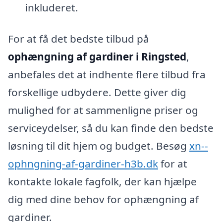
inkluderet.
For at få det bedste tilbud på
ophængning af gardiner i Ringsted
,
anbefales det at indhente flere tilbud fra
forskellige udbydere. Dette giver dig
mulighed for at sammenligne priser og
serviceydelser, så du kan finde den bedste
løsning til dit hjem og budget. Besøg
xn--
ophngning-af-gardiner-h3b.dk
for at
kontakte lokale fagfolk, der kan hjælpe
dig med dine behov for ophængning af
gardiner.