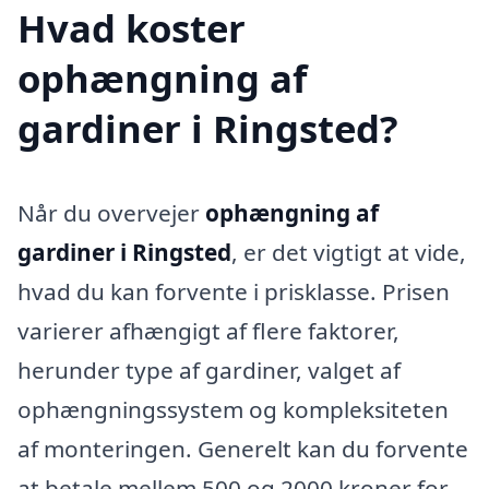
Hvad koster
ophængning af
gardiner i Ringsted?
Når du overvejer
ophængning af
gardiner i Ringsted
, er det vigtigt at vide,
hvad du kan forvente i prisklasse. Prisen
varierer afhængigt af flere faktorer,
herunder type af gardiner, valget af
ophængningssystem og kompleksiteten
af monteringen. Generelt kan du forvente
at betale mellem 500 og 2000 kroner for