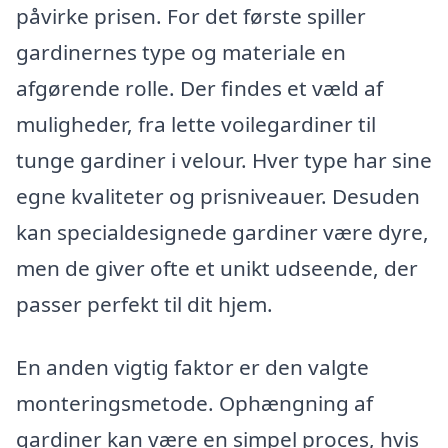
påvirke prisen. For det første spiller
gardinernes type og materiale en
afgørende rolle. Der findes et væld af
muligheder, fra lette voilegardiner til
tunge gardiner i velour. Hver type har sine
egne kvaliteter og prisniveauer. Desuden
kan specialdesignede gardiner være dyre,
men de giver ofte et unikt udseende, der
passer perfekt til dit hjem.
En anden vigtig faktor er den valgte
monteringsmetode. Ophængning af
gardiner kan være en simpel proces, hvis