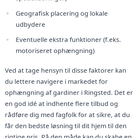
Geografisk placering og lokale
udbydere
Eventuelle ekstra funktioner (f.eks.
motoriseret ophængning)
Ved at tage hensyn til disse faktorer kan
du lettere navigere i markedet for
ophængning af gardiner i Ringsted. Det er
en god idé at indhente flere tilbud og
rådføre dig med fagfolk for at sikre, at du
får den bedste løsning til dit hjem til den
rigtige pris. På den måde kan du skabe en