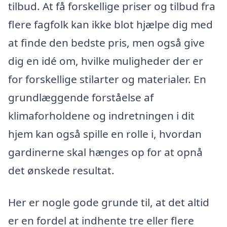
tilbud. At få forskellige priser og tilbud fra
flere fagfolk kan ikke blot hjælpe dig med
at finde den bedste pris, men også give
dig en idé om, hvilke muligheder der er
for forskellige stilarter og materialer. En
grundlæggende forståelse af
klimaforholdene og indretningen i dit
hjem kan også spille en rolle i, hvordan
gardinerne skal hænges op for at opnå
det ønskede resultat.
Her er nogle gode grunde til, at det altid
er en fordel at indhente tre eller flere