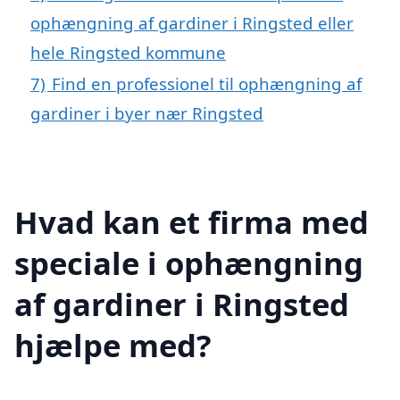
ophængning af gardiner i Ringsted eller
hele Ringsted kommune
7)
Find en professionel til ophængning af
gardiner i byer nær Ringsted
Hvad kan et firma med
speciale i ophængning
af gardiner i Ringsted
hjælpe med?