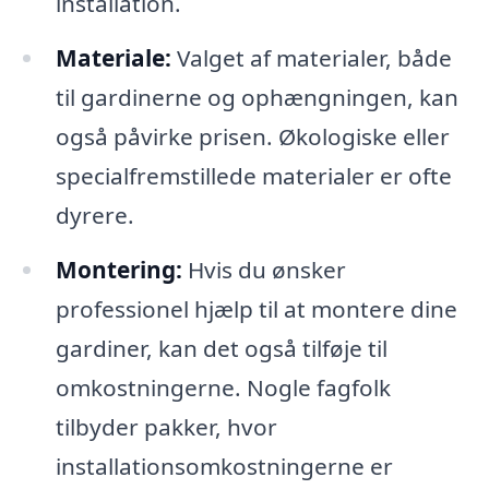
installation.
Materiale:
Valget af materialer, både
til gardinerne og ophængningen, kan
også påvirke prisen. Økologiske eller
specialfremstillede materialer er ofte
dyrere.
Montering:
Hvis du ønsker
professionel hjælp til at montere dine
gardiner, kan det også tilføje til
omkostningerne. Nogle fagfolk
tilbyder pakker, hvor
installationsomkostningerne er