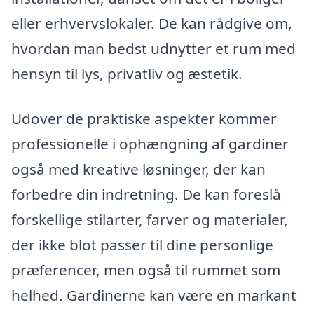
eller erhvervslokaler. De kan rådgive om,
hvordan man bedst udnytter et rum med
hensyn til lys, privatliv og æstetik.
Udover de praktiske aspekter kommer
professionelle i ophængning af gardiner
også med kreative løsninger, der kan
forbedre din indretning. De kan foreslå
forskellige stilarter, farver og materialer,
der ikke blot passer til dine personlige
præferencer, men også til rummet som
helhed. Gardinerne kan være en markant