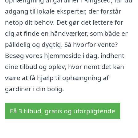
ophængning af gardiner i Ringsted, får du
adgang til lokale eksperter, der forstår
netop dit behov. Det gør det lettere for
dig at finde en håndværker, som både er
pålidelig og dygtig. Så hvorfor vente?
Besøg vores hjemmeside i dag, indhent
dine tilbud og oplev, hvor nemt det kan
være at få hjælp til ophængning af
gardiner i din bolig.
Få 3 tilbud, gratis og uforpligtende