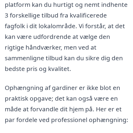
platform kan du hurtigt og nemt indhente
3 forskellige tilbud fra kvalificerede
fagfolk i dit lokalområde. Vi forstår, at det
kan være udfordrende at vælge den
rigtige håndværker, men ved at
sammenligne tilbud kan du sikre dig den
bedste pris og kvalitet.
Ophængning af gardiner er ikke blot en
praktisk opgave; det kan også være en
måde at forvandle dit hjem på. Her er et
par fordele ved professionel ophængning: