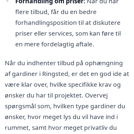
Forhandling om priser:
Når du har
flere tilbud, får du en bedre
forhandlingsposition til at diskutere
priser eller services, som kan føre til
en mere fordelagtig aftale.
Når du indhenter tilbud på ophængning
af gardiner i Ringsted, er det en god ide at
være klar over, hvilke specifikke krav og
ønsker du har til projektet. Overvej
spørgsmål som, hvilken type gardiner du
ønsker, hvor meget lys du vil have ind i
rummet, samt hvor meget privatliv du