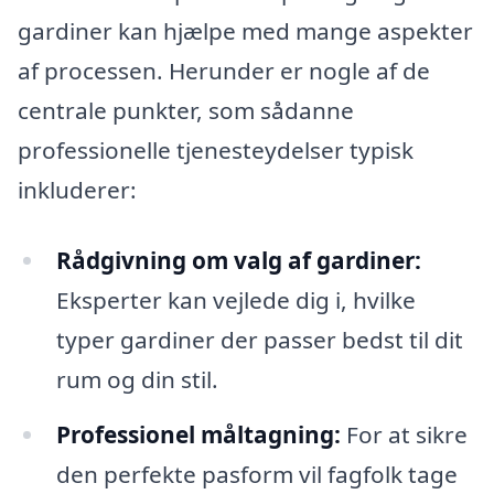
gardiner kan hjælpe med mange aspekter
af processen. Herunder er nogle af de
centrale punkter, som sådanne
professionelle tjenesteydelser typisk
inkluderer:
Rådgivning om valg af gardiner:
Eksperter kan vejlede dig i, hvilke
typer gardiner der passer bedst til dit
rum og din stil.
Professionel måltagning:
For at sikre
den perfekte pasform vil fagfolk tage