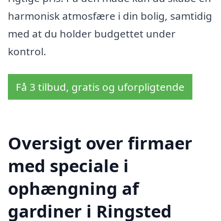
harmonisk atmosfære i din bolig, samtidig
med at du holder budgettet under
kontrol.
Få 3 tilbud, gratis og uforpligtende
Oversigt over firmaer
med speciale i
ophængning af
gardiner i Ringsted