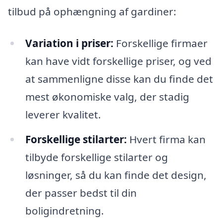
tilbud på ophængning af gardiner:
Variation i priser:
Forskellige firmaer
kan have vidt forskellige priser, og ved
at sammenligne disse kan du finde det
mest økonomiske valg, der stadig
leverer kvalitet.
Forskellige stilarter:
Hvert firma kan
tilbyde forskellige stilarter og
løsninger, så du kan finde det design,
der passer bedst til din
boligindretning.