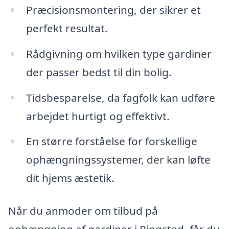
Præcisionsmontering, der sikrer et
perfekt resultat.
Rådgivning om hvilken type gardiner
der passer bedst til din bolig.
Tidsbesparelse, da fagfolk kan udføre
arbejdet hurtigt og effektivt.
En større forståelse for forskellige
ophængningssystemer, der kan løfte
dit hjems æstetik.
Når du anmoder om tilbud på