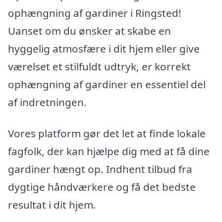
ophængning af gardiner i Ringsted!
Uanset om du ønsker at skabe en
hyggelig atmosfære i dit hjem eller give
værelset et stilfuldt udtryk, er korrekt
ophængning af gardiner en essentiel del
af indretningen.
Vores platform gør det let at finde lokale
fagfolk, der kan hjælpe dig med at få dine
gardiner hængt op. Indhent tilbud fra
dygtige håndværkere og få det bedste
resultat i dit hjem.