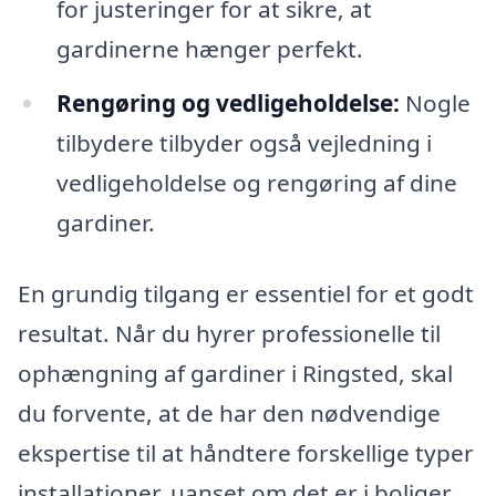
for justeringer for at sikre, at
gardinerne hænger perfekt.
Rengøring og vedligeholdelse:
Nogle
tilbydere tilbyder også vejledning i
vedligeholdelse og rengøring af dine
gardiner.
En grundig tilgang er essentiel for et godt
resultat. Når du hyrer professionelle til
ophængning af gardiner i Ringsted, skal
du forvente, at de har den nødvendige
ekspertise til at håndtere forskellige typer
installationer, uanset om det er i boliger