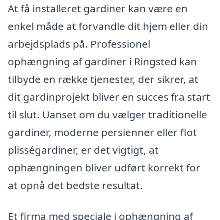
At få installeret gardiner kan være en
enkel måde at forvandle dit hjem eller din
arbejdsplads på. Professionel
ophængning af gardiner i Ringsted kan
tilbyde en række tjenester, der sikrer, at
dit gardinprojekt bliver en succes fra start
til slut. Uanset om du vælger traditionelle
gardiner, moderne persienner eller flot
plisségardiner, er det vigtigt, at
ophængningen bliver udført korrekt for
at opnå det bedste resultat.
Et firma med speciale i ophængning af