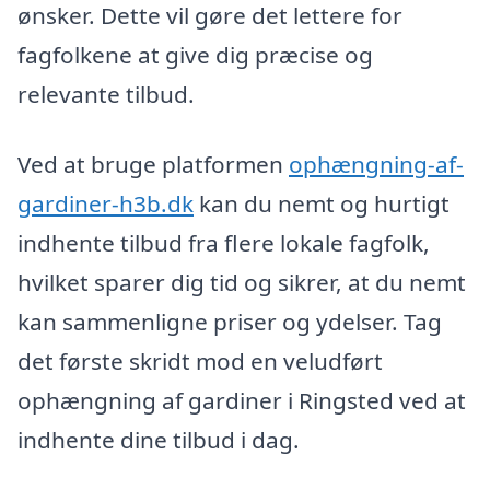
ønsker. Dette vil gøre det lettere for
fagfolkene at give dig præcise og
relevante tilbud.
Ved at bruge platformen
ophængning-af-
gardiner-h3b.dk
kan du nemt og hurtigt
indhente tilbud fra flere lokale fagfolk,
hvilket sparer dig tid og sikrer, at du nemt
kan sammenligne priser og ydelser. Tag
det første skridt mod en veludført
ophængning af gardiner i Ringsted ved at
indhente dine tilbud i dag.