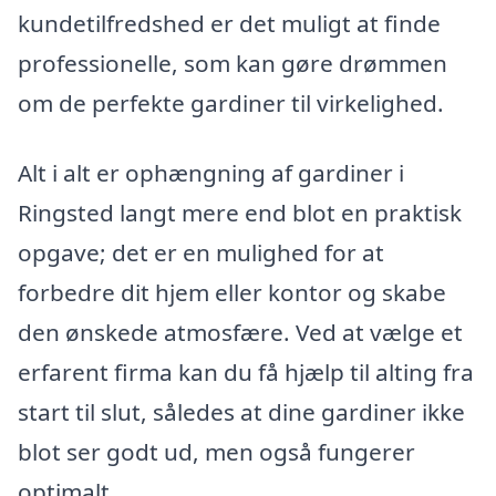
kundetilfredshed er det muligt at finde
professionelle, som kan gøre drømmen
om de perfekte gardiner til virkelighed.
Alt i alt er ophængning af gardiner i
Ringsted langt mere end blot en praktisk
opgave; det er en mulighed for at
forbedre dit hjem eller kontor og skabe
den ønskede atmosfære. Ved at vælge et
erfarent firma kan du få hjælp til alting fra
start til slut, således at dine gardiner ikke
blot ser godt ud, men også fungerer
optimalt.