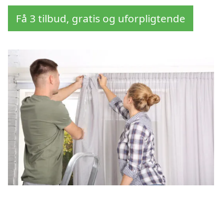
Få 3 tilbud, gratis og uforpligtende