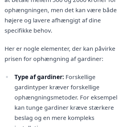
ophængningen, men det kan være både
højere og lavere afhængigt af dine
specifikke behov.
Her er nogle elementer, der kan påvirke
prisen for ophængning af gardiner:
Type af gardiner:
Forskellige
gardintyper kræver forskellige
ophængningsmetoder. For eksempel
kan tunge gardiner kræve stærkere
beslag og en mere kompleks