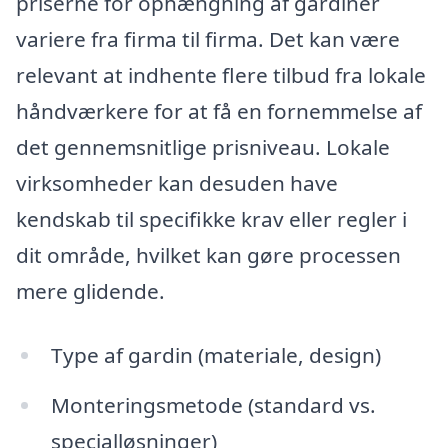
priserne for ophængning af gardiner
variere fra firma til firma. Det kan være
relevant at indhente flere tilbud fra lokale
håndværkere for at få en fornemmelse af
det gennemsnitlige prisniveau. Lokale
virksomheder kan desuden have
kendskab til specifikke krav eller regler i
dit område, hvilket kan gøre processen
mere glidende.
Type af gardin (materiale, design)
Monteringsmetode (standard vs.
specialløsninger)