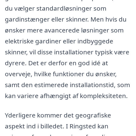
du vælger standardløsninger som
gardinstænger eller skinner. Men hvis du
ønsker mere avancerede løsninger som
elektriske gardiner eller indbyggede
skinner, vil disse installationer typisk være
dyrere. Det er derfor en god idé at
overveje, hvilke funktioner du ønsker,
samt den estimerede installationstid, som
kan variere afhængigt af kompleksiteten.
Yderligere kommer det geografiske
aspekt ind i billedet. I Ringsted kan