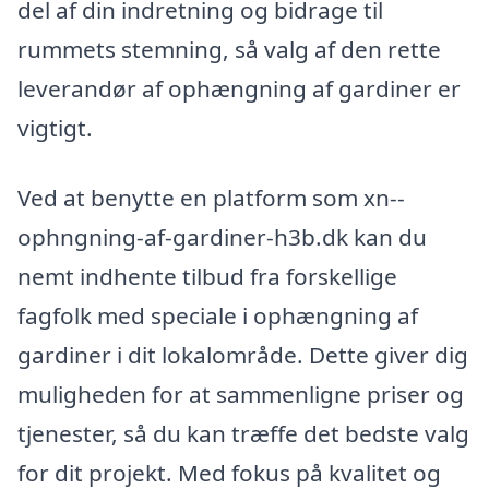
del af din indretning og bidrage til
rummets stemning, så valg af den rette
leverandør af ophængning af gardiner er
vigtigt.
Ved at benytte en platform som xn--
ophngning-af-gardiner-h3b.dk kan du
nemt indhente tilbud fra forskellige
fagfolk med speciale i ophængning af
gardiner i dit lokalområde. Dette giver dig
muligheden for at sammenligne priser og
tjenester, så du kan træffe det bedste valg
for dit projekt. Med fokus på kvalitet og