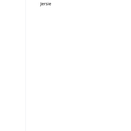
Jersie