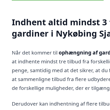
Indhent altid mindst 3
gardiner i Nykøbing Sj
Når det kommer til
ophængning af gard
at indhente mindst tre tilbud fra forskell
penge, samtidig med at det sikrer, at du f
at sammenligne tilbud fra flere udbydere
de forskellige muligheder, der er tilgæng
Derudover kan indhentning af flere tilbu