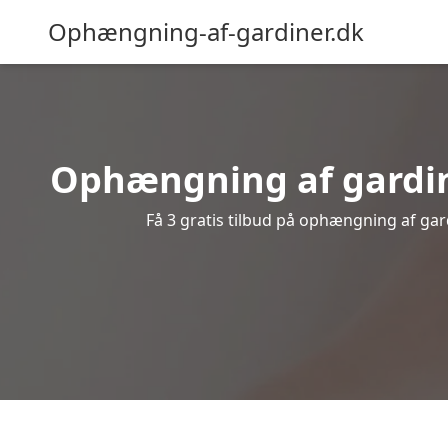
Ophængning-af-gardiner.dk
Ophængning af gardine
Få 3 gratis tilbud på ophængning af gardi