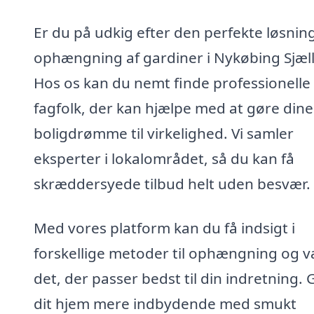
Er du på udkig efter den perfekte løsning 
ophængning af gardiner i Nykøbing Sjæl
Hos os kan du nemt finde professionelle
fagfolk, der kan hjælpe med at gøre dine
boligdrømme til virkelighed. Vi samler
eksperter i lokalområdet, så du kan få
skræddersyede tilbud helt uden besvær.
Med vores platform kan du få indsigt i
forskellige metoder til ophængning og 
det, der passer bedst til din indretning. 
dit hjem mere indbydende med smukt