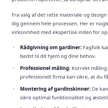
Fra valg af det rette materiale og design 
dig gennem hele processen. Her er nogle 
virksomhed med ekspertise inden for op
Rådgivning om gardiner:
Fagfolk kan
bedst til dit hjem og dine behov.
Professionel måling:
Korrekt måling 
professionelt firma kan sikre, at du f
Montering af gardinskinner:
De kan 
sikre optimal funktionalitet og æsteti