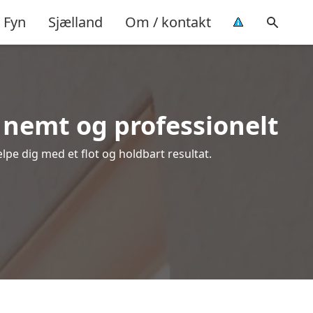
Fyn
Sjælland
Om / kontakt
 nemt og professionelt
ælpe dig med et flot og holdbart resultat.