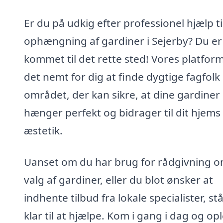
Er du på udkig efter professionel hjælp ti
ophængning af gardiner i Sejerby? Du er
kommet til det rette sted! Vores platfor
det nemt for dig at finde dygtige fagfolk 
området, der kan sikre, at dine gardiner
hænger perfekt og bidrager til dit hjems
æstetik.
Uanset om du har brug for rådgivning 
valg af gardiner, eller du blot ønsker at
indhente tilbud fra lokale specialister, stå
klar til at hjælpe. Kom i gang i dag og op