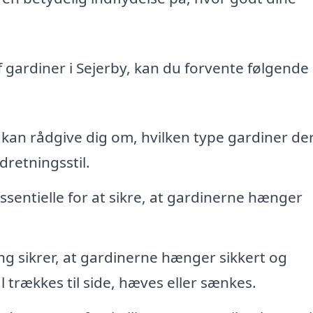
 gardiner i Sejerby, kan du forvente følgende
kan rådgive dig om, hvilken type gardiner de
dretningsstil.
sentielle for at sikre, at gardinerne hænger
 sikrer, at gardinerne hænger sikkert og
 trækkes til side, hæves eller sænkes.