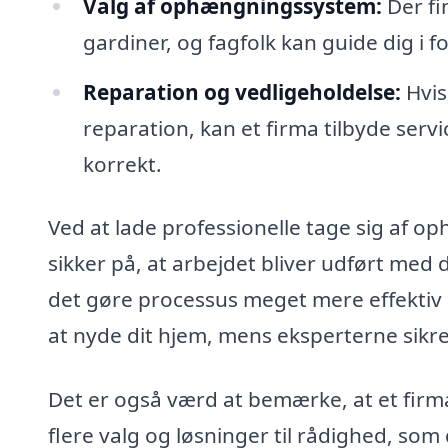
Valg af ophængningssystem:
Der fi
gardiner, og fagfolk kan guide dig i fo
Reparation og vedligeholdelse:
Hvis
reparation, kan et firma tilbyde servi
korrekt.
Ved at lade professionelle tage sig af o
sikker på, at arbejdet bliver udført med
det gøre processus meget mere effektiv 
at nyde dit hjem, mens eksperterne sikrer
Det er også værd at bemærke, at et firm
flere valg og løsninger til rådighed, so