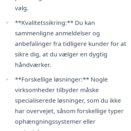
valg.
**Kvalitetssikring:** Du kan
sammenligne anmeldelser og
anbefalinger fra tidligere kunder for at
sikre dig, at du vælger en dygtig
håndværker.
**Forskellige løsninger:** Nogle
virksomheder tilbyder måske
specialiserede løsninger, som du ikke
har overvejet, såsom forskellige typer
ophængningssystemer eller