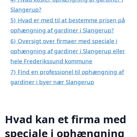
Slangerup?
5)
Hvad er med til at bestemme prisen på
ophængning af gardiner i Slangerup?
6)
Oversigt over firmaer med speciale i
ophængning af gardiner i Slangerup eller
hele Frederikssund kommune
7)
Find en professionel til ophængning af
gardiner i byer nær Slangerup
Hvad kan et firma med
speciale i ophængning