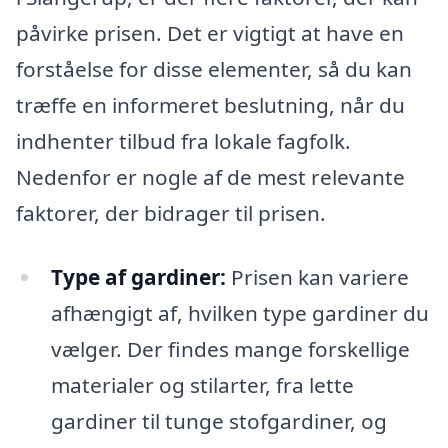
påvirke prisen. Det er vigtigt at have en
forståelse for disse elementer, så du kan
træffe en informeret beslutning, når du
indhenter tilbud fra lokale fagfolk.
Nedenfor er nogle af de mest relevante
faktorer, der bidrager til prisen.
Type af gardiner:
Prisen kan variere
afhængigt af, hvilken type gardiner du
vælger. Der findes mange forskellige
materialer og stilarter, fra lette
gardiner til tunge stofgardiner, og