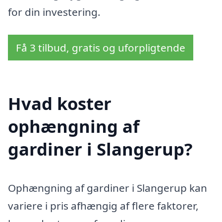
for din investering.
Få 3 tilbud, gratis og uforpligtende
Hvad koster
ophængning af
gardiner i Slangerup?
Ophængning af gardiner i Slangerup kan
variere i pris afhængig af flere faktorer,