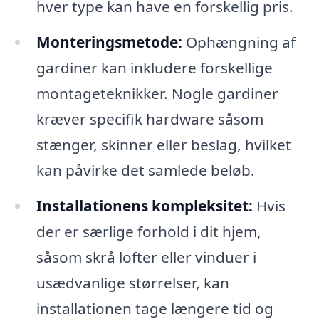
hver type kan have en forskellig pris.
Monteringsmetode:
Ophængning af
gardiner kan inkludere forskellige
montageteknikker. Nogle gardiner
kræver specifik hardware såsom
stænger, skinner eller beslag, hvilket
kan påvirke det samlede beløb.
Installationens kompleksitet:
Hvis
der er særlige forhold i dit hjem,
såsom skrå lofter eller vinduer i
usædvanlige størrelser, kan
installationen tage længere tid og