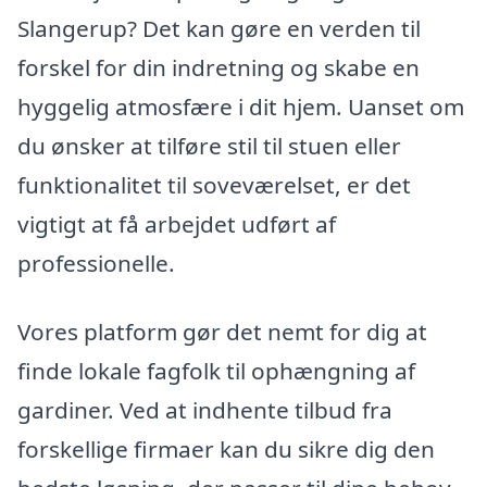
Slangerup? Det kan gøre en verden til
forskel for din indretning og skabe en
hyggelig atmosfære i dit hjem. Uanset om
du ønsker at tilføre stil til stuen eller
funktionalitet til soveværelset, er det
vigtigt at få arbejdet udført af
professionelle.
Vores platform gør det nemt for dig at
finde lokale fagfolk til ophængning af
gardiner. Ved at indhente tilbud fra
forskellige firmaer kan du sikre dig den