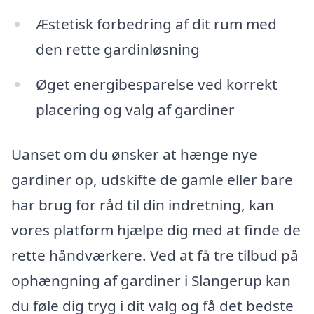
Æstetisk forbedring af dit rum med
den rette gardinløsning
Øget energibesparelse ved korrekt
placering og valg af gardiner
Uanset om du ønsker at hænge nye
gardiner op, udskifte de gamle eller bare
har brug for råd til din indretning, kan
vores platform hjælpe dig med at finde de
rette håndværkere. Ved at få tre tilbud på
ophængning af gardiner i Slangerup kan
du føle dig tryg i dit valg og få det bedste