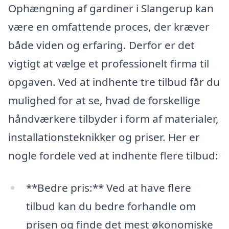
Ophængning af gardiner i Slangerup kan
være en omfattende proces, der kræver
både viden og erfaring. Derfor er det
vigtigt at vælge et professionelt firma til
opgaven. Ved at indhente tre tilbud får du
mulighed for at se, hvad de forskellige
håndværkere tilbyder i form af materialer,
installationsteknikker og priser. Her er
nogle fordele ved at indhente flere tilbud:
**Bedre pris:** Ved at have flere
tilbud kan du bedre forhandle om
prisen og finde det mest økonomiske