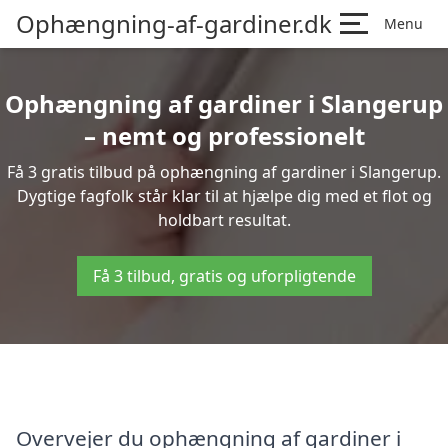
Ophængning-af-gardiner.dk
Menu
Ophængning af gardiner i Slangerup
– nemt og professionelt
Få 3 gratis tilbud på ophængning af gardiner i Slangerup.
Dygtige fagfolk står klar til at hjælpe dig med et flot og
holdbart resultat.
Få 3 tilbud, gratis og uforpligtende
Overvejer du ophængning af gardiner i