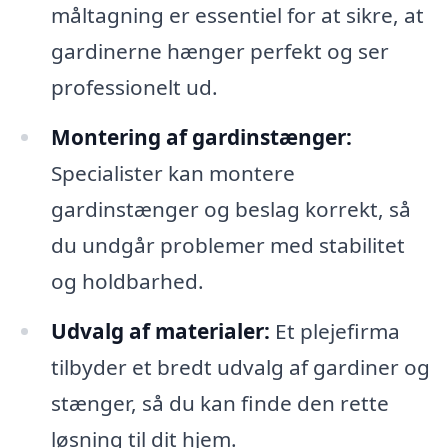
måltagning er essentiel for at sikre, at
gardinerne hænger perfekt og ser
professionelt ud.
Montering af gardinstænger:
Specialister kan montere
gardinstænger og beslag korrekt, så
du undgår problemer med stabilitet
og holdbarhed.
Udvalg af materialer:
Et plejefirma
tilbyder et bredt udvalg af gardiner og
stænger, så du kan finde den rette
løsning til dit hjem.