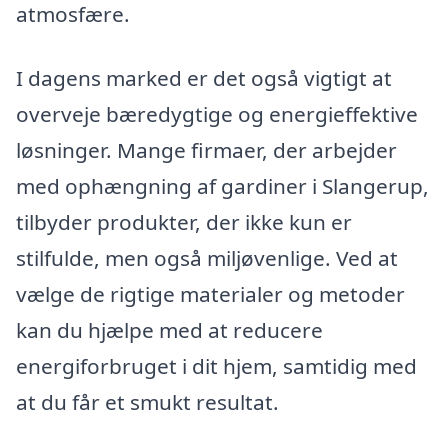
atmosfære.
I dagens marked er det også vigtigt at
overveje bæredygtige og energieffektive
løsninger. Mange firmaer, der arbejder
med ophængning af gardiner i Slangerup,
tilbyder produkter, der ikke kun er
stilfulde, men også miljøvenlige. Ved at
vælge de rigtige materialer og metoder
kan du hjælpe med at reducere
energiforbruget i dit hjem, samtidig med
at du får et smukt resultat.