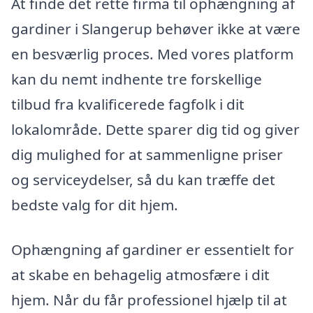
At finde det rette firma til ophængning af
gardiner i Slangerup behøver ikke at være
en besværlig proces. Med vores platform
kan du nemt indhente tre forskellige
tilbud fra kvalificerede fagfolk i dit
lokalområde. Dette sparer dig tid og giver
dig mulighed for at sammenligne priser
og serviceydelser, så du kan træffe det
bedste valg for dit hjem.
Ophængning af gardiner er essentielt for
at skabe en behagelig atmosfære i dit
hjem. Når du får professionel hjælp til at