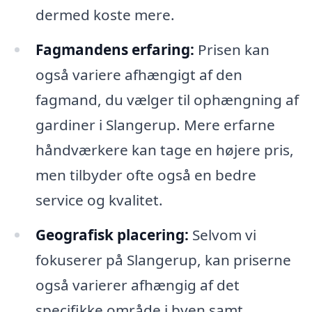
dermed koste mere.
Fagmandens erfaring:
Prisen kan
også variere afhængigt af den
fagmand, du vælger til ophængning af
gardiner i Slangerup. Mere erfarne
håndværkere kan tage en højere pris,
men tilbyder ofte også en bedre
service og kvalitet.
Geografisk placering:
Selvom vi
fokuserer på Slangerup, kan priserne
også varierer afhængig af det
specifikke område i byen samt