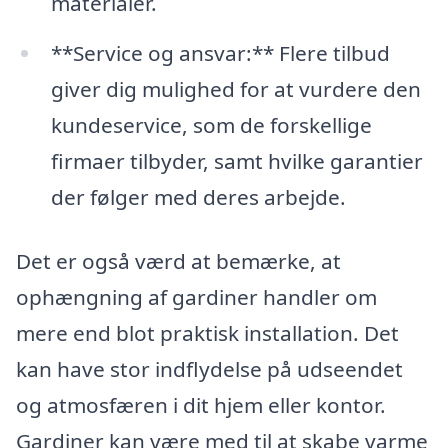
materialer.
**Service og ansvar:** Flere tilbud
giver dig mulighed for at vurdere den
kundeservice, som de forskellige
firmaer tilbyder, samt hvilke garantier
der følger med deres arbejde.
Det er også værd at bemærke, at
ophængning af gardiner handler om
mere end blot praktisk installation. Det
kan have stor indflydelse på udseendet
og atmosfæren i dit hjem eller kontor.
Gardiner kan være med til at skabe varme