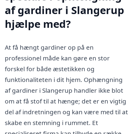
af gardiner i Slangerup
hjælpe med?
At få hængt gardiner op på en
professionel måde kan gøre en stor
forskel for både æstetikken og
funktionaliteten i dit hjem. Ophængning
af gardiner i Slangerup handler ikke blot
om at få stof til at hænge; det er en vigtig
del af indretningen og kan være med til at
skabe en stemning i rummet. Et
specialiseret firma kan tilbyde en række