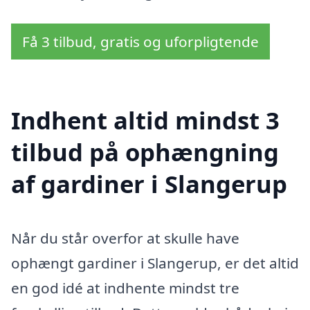
Få 3 tilbud, gratis og uforpligtende
Indhent altid mindst 3
tilbud på ophængning
af gardiner i Slangerup
Når du står overfor at skulle have
ophængt gardiner i Slangerup, er det altid
en god idé at indhente mindst tre