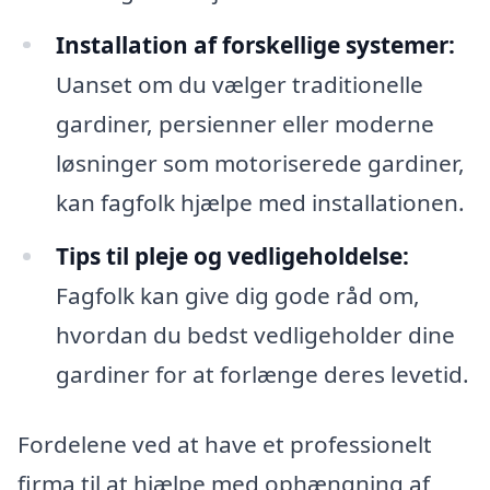
Installation af forskellige systemer:
Uanset om du vælger traditionelle
gardiner, persienner eller moderne
løsninger som motoriserede gardiner,
kan fagfolk hjælpe med installationen.
Tips til pleje og vedligeholdelse:
Fagfolk kan give dig gode råd om,
hvordan du bedst vedligeholder dine
gardiner for at forlænge deres levetid.
Fordelene ved at have et professionelt
firma til at hjælpe med ophængning af