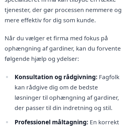
tjenester, der gør processen nemmere og
mere effektiv for dig som kunde.
Når du vælger et firma med fokus på
ophængning af gardiner, kan du forvente
følgende hjælp og ydelser:
Konsultation og rådgivning:
Fagfolk
kan rådgive dig om de bedste
løsninger til ophængning af gardiner,
der passer til din indretning og stil.
Professionel måltagning:
En korrekt