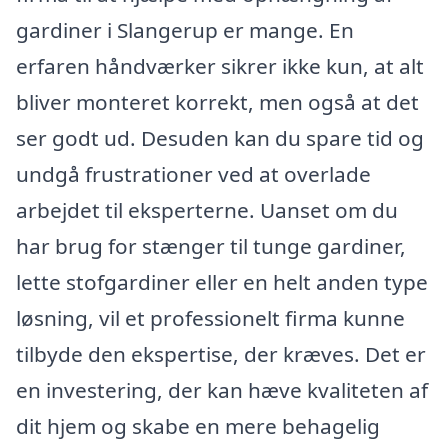
gardiner i Slangerup er mange. En
erfaren håndværker sikrer ikke kun, at alt
bliver monteret korrekt, men også at det
ser godt ud. Desuden kan du spare tid og
undgå frustrationer ved at overlade
arbejdet til eksperterne. Uanset om du
har brug for stænger til tunge gardiner,
lette stofgardiner eller en helt anden type
løsning, vil et professionelt firma kunne
tilbyde den ekspertise, der kræves. Det er
en investering, der kan hæve kvaliteten af
dit hjem og skabe en mere behagelig