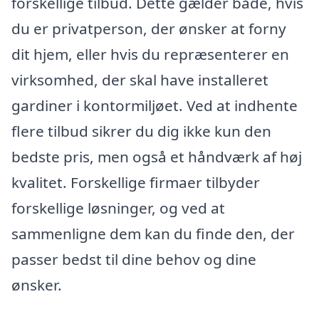
forskellige tilbud. Dette gælder både, hvis
du er privatperson, der ønsker at forny
dit hjem, eller hvis du repræsenterer en
virksomhed, der skal have installeret
gardiner i kontormiljøet. Ved at indhente
flere tilbud sikrer du dig ikke kun den
bedste pris, men også et håndværk af høj
kvalitet. Forskellige firmaer tilbyder
forskellige løsninger, og ved at
sammenligne dem kan du finde den, der
passer bedst til dine behov og dine
ønsker.