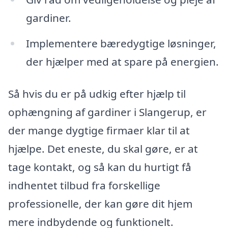
gardiner.
Implementere bæredygtige løsninger,
der hjælper med at spare på energien.
Så hvis du er på udkig efter hjælp til
ophængning af gardiner i Slangerup, er
der mange dygtige firmaer klar til at
hjælpe. Det eneste, du skal gøre, er at
tage kontakt, og så kan du hurtigt få
indhentet tilbud fra forskellige
professionelle, der kan gøre dit hjem
mere indbydende og funktionelt.