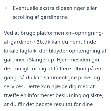
Eventuelle ekstra tilpasninger eller
scrolling af gardinerne
Ved at bruge platformen xn--ophngning-
af-gardiner-h3b.dk kan du nemt finde
lokale fagfolk, der tilbyder ophængning af
gardiner i Slangerup. Hjemmesiden gør
det muligt for dig at få flere tilbud på en
gang, så du kan sammenligne priser og
services. Dette kan hjælpe dig med at
træffe en informeret beslutning og sikre,
at du får det bedste resultat for dine