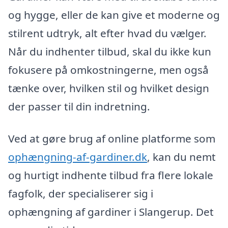
og hygge, eller de kan give et moderne og
stilrent udtryk, alt efter hvad du vælger.
Når du indhenter tilbud, skal du ikke kun
fokusere på omkostningerne, men også
tænke over, hvilken stil og hvilket design
der passer til din indretning.
Ved at gøre brug af online platforme som
ophængning-af-gardiner.dk
, kan du nemt
og hurtigt indhente tilbud fra flere lokale
fagfolk, der specialiserer sig i
ophængning af gardiner i Slangerup. Det