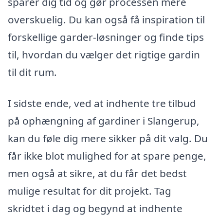
sparer dig tid og gør processen mere
overskuelig. Du kan også få inspiration til
forskellige garder-løsninger og finde tips
til, hvordan du vælger det rigtige gardin
til dit rum.
I sidste ende, ved at indhente tre tilbud
på ophængning af gardiner i Slangerup,
kan du føle dig mere sikker på dit valg. Du
får ikke blot mulighed for at spare penge,
men også at sikre, at du får det bedst
mulige resultat for dit projekt. Tag
skridtet i dag og begynd at indhente