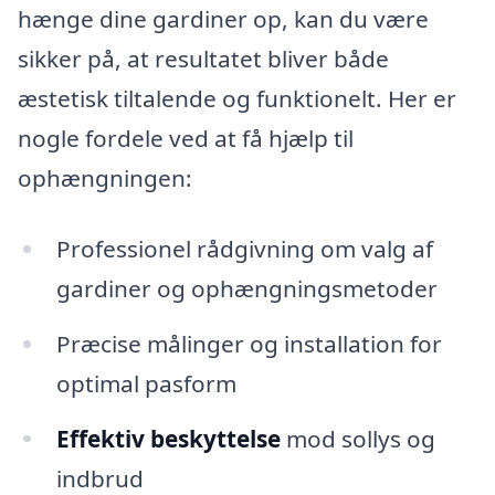
hænge dine gardiner op, kan du være
sikker på, at resultatet bliver både
æstetisk tiltalende og funktionelt. Her er
nogle fordele ved at få hjælp til
ophængningen:
Professionel rådgivning om valg af
gardiner og ophængningsmetoder
Præcise målinger og installation for
optimal pasform
Effektiv beskyttelse
mod sollys og
indbrud