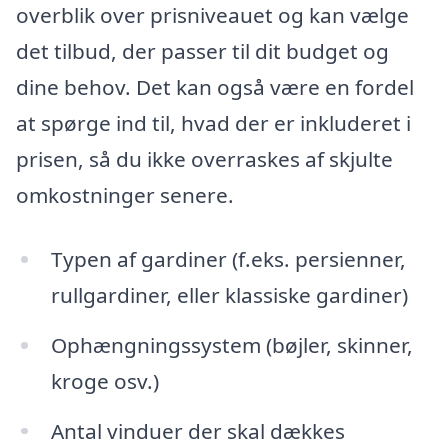
overblik over prisniveauet og kan vælge
det tilbud, der passer til dit budget og
dine behov. Det kan også være en fordel
at spørge ind til, hvad der er inkluderet i
prisen, så du ikke overraskes af skjulte
omkostninger senere.
Typen af gardiner (f.eks. persienner,
rullgardiner, eller klassiske gardiner)
Ophængningssystem (bøjler, skinner,
kroge osv.)
Antal vinduer der skal dækkes