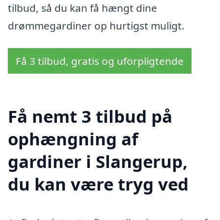
tilbud, så du kan få hængt dine
drømmegardiner op hurtigst muligt.
Få 3 tilbud, gratis og uforpligtende
Få nemt 3 tilbud på
ophængning af
gardiner i Slangerup,
du kan være tryg ved