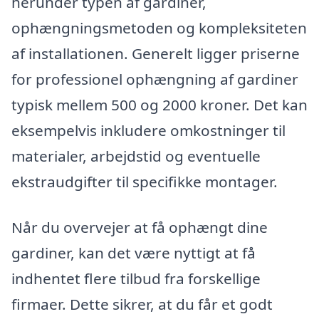
herunder typen af gardiner,
ophængningsmetoden og kompleksiteten
af installationen. Generelt ligger priserne
for professionel ophængning af gardiner
typisk mellem 500 og 2000 kroner. Det kan
eksempelvis inkludere omkostninger til
materialer, arbejdstid og eventuelle
ekstraudgifter til specifikke montager.
Når du overvejer at få ophængt dine
gardiner, kan det være nyttigt at få
indhentet flere tilbud fra forskellige
firmaer. Dette sikrer, at du får et godt