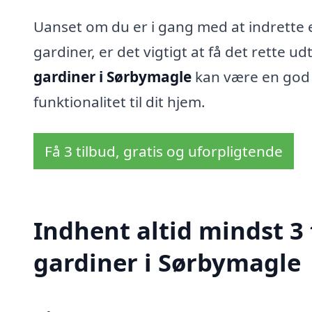
Uanset om du er i gang med at indrette e
gardiner, er det vigtigt at få det rette udt
gardiner i Sørbymagle
kan være en god b
funktionalitet til dit hjem.
Få 3 tilbud, gratis og uforpligtende
Indhent altid mindst 3
gardiner i Sørbymagle