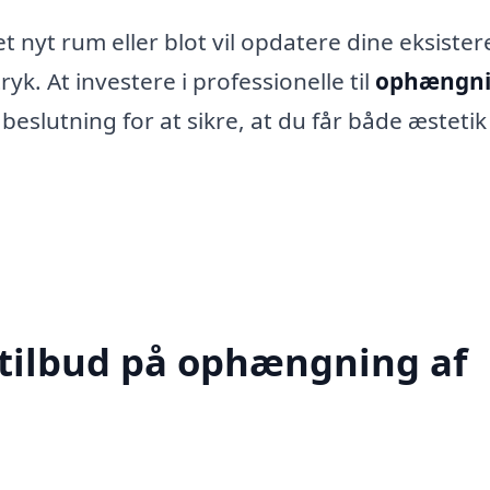
t nyt rum eller blot vil opdatere dine eksiste
ryk. At investere i professionelle til
ophængni
eslutning for at sikre, at du får både æstetik
 tilbud på ophængning af