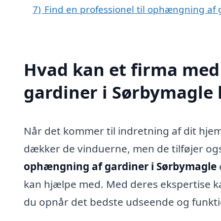
7)
Find en professionel til ophængning af
Hvad kan et firma med
gardiner i Sørbymagle
Når det kommer til indretning af dit hjem,
dækker de vinduerne, men de tilføjer også
ophængning af gardiner i Sørbymagle
kan hjælpe med. Med deres ekspertise ka
du opnår det bedste udseende og funktio