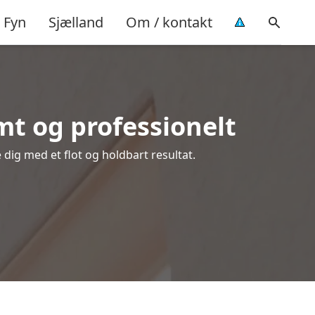
Fyn
Sjælland
Om / kontakt
t og professionelt
 dig med et flot og holdbart resultat.