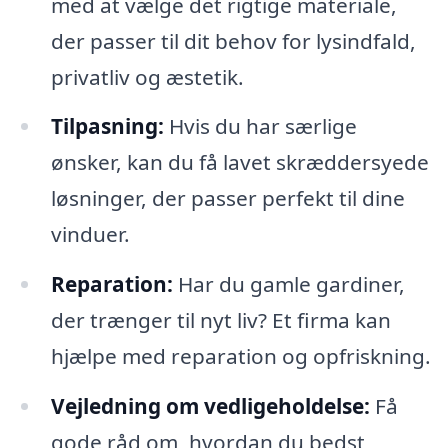
med at vælge det rigtige materiale,
der passer til dit behov for lysindfald,
privatliv og æstetik.
Tilpasning:
Hvis du har særlige
ønsker, kan du få lavet skræddersyede
løsninger, der passer perfekt til dine
vinduer.
Reparation:
Har du gamle gardiner,
der trænger til nyt liv? Et firma kan
hjælpe med reparation og opfriskning.
Vejledning om vedligeholdelse:
Få
gode råd om, hvordan du bedst