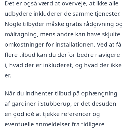
Det er også værd at overveje, at ikke alle
udbydere inkluderer de samme tjenester.
Nogle tilbyder måske gratis rådgivning og
måltagning, mens andre kan have skjulte
omkostninger for installationen. Ved at få
flere tilbud kan du derfor bedre navigere
i, hvad der er inkluderet, og hvad der ikke
er.
Når du indhenter tilbud på ophængning
af gardiner i Stubberup, er det desuden
en god idé at tjekke referencer og
eventuelle anmeldelser fra tidligere