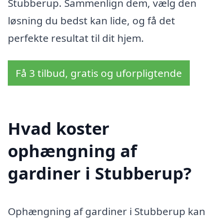
Stubberup. Sammenlign dem, vælg den
løsning du bedst kan lide, og få det
perfekte resultat til dit hjem.
Få 3 tilbud, gratis og uforpligtende
Hvad koster
ophængning af
gardiner i Stubberup?
Ophængning af gardiner i Stubberup kan