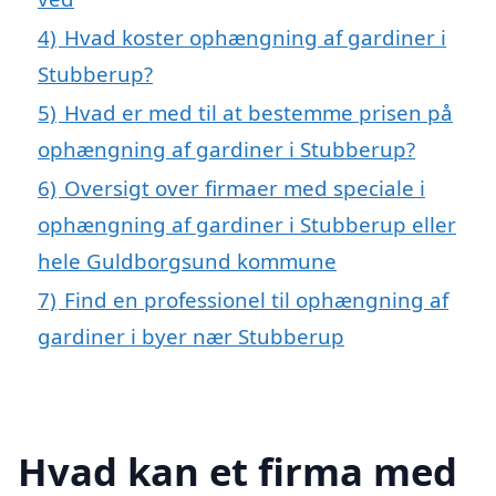
4)
Hvad koster ophængning af gardiner i
Stubberup?
5)
Hvad er med til at bestemme prisen på
ophængning af gardiner i Stubberup?
6)
Oversigt over firmaer med speciale i
ophængning af gardiner i Stubberup eller
hele Guldborgsund kommune
7)
Find en professionel til ophængning af
gardiner i byer nær Stubberup
Hvad kan et firma med