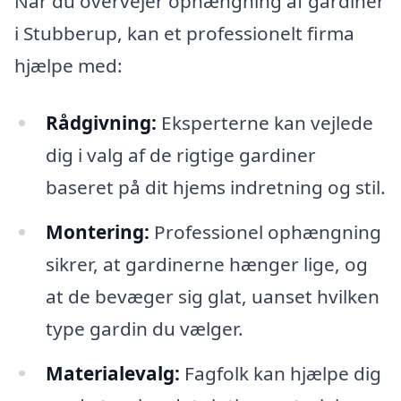
Når du overvejer ophængning af gardiner
i Stubberup, kan et professionelt firma
hjælpe med:
Rådgivning:
Eksperterne kan vejlede
dig i valg af de rigtige gardiner
baseret på dit hjems indretning og stil.
Montering:
Professionel ophængning
sikrer, at gardinerne hænger lige, og
at de bevæger sig glat, uanset hvilken
type gardin du vælger.
Materialevalg:
Fagfolk kan hjælpe dig