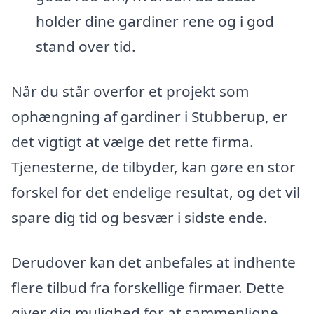
holder dine gardiner rene og i god
stand over tid.
Når du står overfor et projekt som
ophængning af gardiner i Stubberup, er
det vigtigt at vælge det rette firma.
Tjenesterne, de tilbyder, kan gøre en stor
forskel for det endelige resultat, og det vil
spare dig tid og besvær i sidste ende.
Derudover kan det anbefales at indhente
flere tilbud fra forskellige firmaer. Dette
giver dig mulighed for at sammenligne