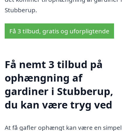
Stubberup.
Få 3 tilbud, gratis og uforpligtende
Få nemt 3 tilbud på
ophængning af
gardiner i Stubberup,
du kan være tryg ved
At få gafler ophængt kan være en simpel