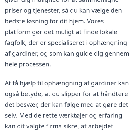
priser og tjenester, så du kan vælge den
bedste løsning for dit hjem. Vores
platform gør det muligt at finde lokale
fagfolk, der er specialiseret i ophængning
af gardiner, og som kan guide dig gennem
hele processen.
At få hjælp til ophængning af gardiner kan
også betyde, at du slipper for at håndtere
det besvær, der kan følge med at gøre det
selv. Med de rette værktøjer og erfaring
kan dit valgte firma sikre, at arbejdet