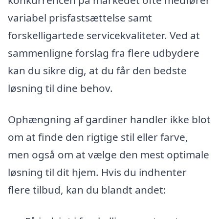
konkurrencen på markedet ofte medfører
variabel prisfastsættelse samt
forskelligartede servicekvaliteter. Ved at
sammenligne forslag fra flere udbydere
kan du sikre dig, at du får den bedste
løsning til dine behov.
Ophængning af gardiner handler ikke blot
om at finde den rigtige stil eller farve,
men også om at vælge den mest optimale
løsning til dit hjem. Hvis du indhenter
flere tilbud, kan du blandt andet: