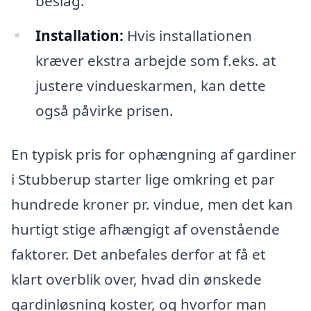
beslag.
Installation:
Hvis installationen
kræver ekstra arbejde som f.eks. at
justere vindueskarmen, kan dette
også påvirke prisen.
En typisk pris for ophængning af gardiner
i Stubberup starter lige omkring et par
hundrede kroner pr. vindue, men det kan
hurtigt stige afhængigt af ovenstående
faktorer. Det anbefales derfor at få et
klart overblik over, hvad din ønskede
gardinløsning koster, og hvorfor man