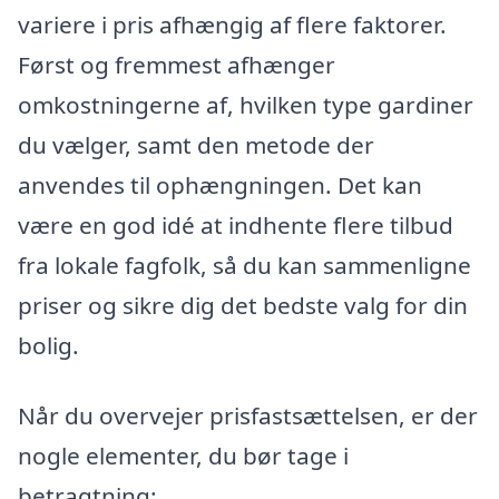
variere i pris afhængig af flere faktorer.
Først og fremmest afhænger
omkostningerne af, hvilken type gardiner
du vælger, samt den metode der
anvendes til ophængningen. Det kan
være en god idé at indhente flere tilbud
fra lokale fagfolk, så du kan sammenligne
priser og sikre dig det bedste valg for din
bolig.
Når du overvejer prisfastsættelsen, er der
nogle elementer, du bør tage i
betragtning: