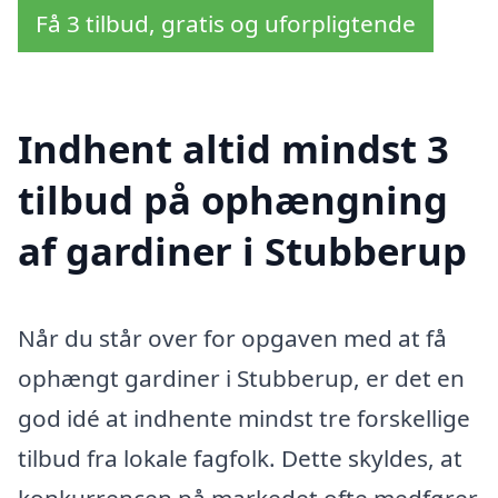
Få 3 tilbud, gratis og uforpligtende
Indhent altid mindst 3
tilbud på ophængning
af gardiner i Stubberup
Når du står over for opgaven med at få
ophængt gardiner i Stubberup, er det en
god idé at indhente mindst tre forskellige
tilbud fra lokale fagfolk. Dette skyldes, at