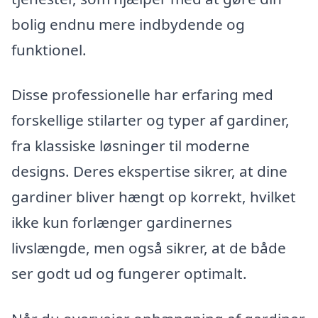
bolig endnu mere indbydende og
funktionel.
Disse professionelle har erfaring med
forskellige stilarter og typer af gardiner,
fra klassiske løsninger til moderne
designs. Deres ekspertise sikrer, at dine
gardiner bliver hængt op korrekt, hvilket
ikke kun forlænger gardinernes
livslængde, men også sikrer, at de både
ser godt ud og fungerer optimalt.