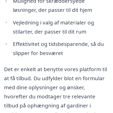
Mulighed for skræddersyede
løsninger, der passer til dit hjem
Vejledning i valg af materialer og
stilarter, der passer til dit rum
Effektivitet og tidsbesparende, så du
slipper for besværet
Det er enkelt at benytte vores platform til
at få tilbud. Du udfylder blot en formular
med dine oplysninger og ønsker,
hvorefter du modtager tre relevante
tilbud på ophængning af gardiner i