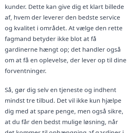
kunder. Dette kan give dig et klart billede
af, hvem der leverer den bedste service
og kvalitet i området. At vælge den rette
fagmand betyder ikke blot at få
gardinerne hængt op; det handler også
om at få en oplevelse, der lever op til dine
forventninger.
Så, gør dig selv en tjeneste og indhent
mindst tre tilbud. Det vil ikke kun hjælpe
dig med at spare penge, men også sikre,
at du får den bedst mulige løsning, når
det kommer til ophængning af gardiner i