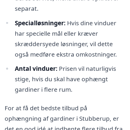
separat.
Specialløsninger:
Hvis dine vinduer
har specielle mål eller kræver
skræddersyede løsninger, vil dette
også medføre ekstra omkostninger.
Antal vinduer:
Prisen vil naturligvis
stige, hvis du skal have ophængt
gardiner i flere rum.
For at få det bedste tilbud på
ophængning af gardiner i Stubberup, er
det en god idé at indhente flere tilbud fra