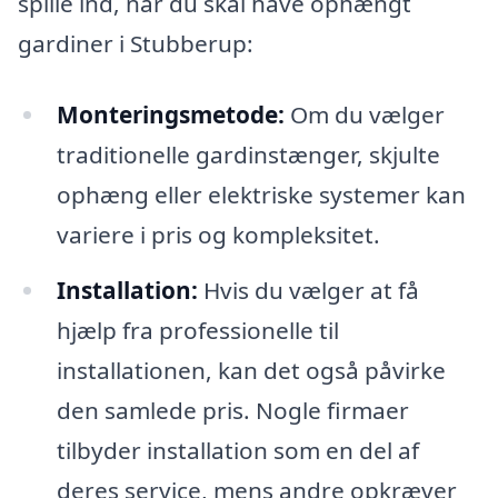
spille ind, når du skal have ophængt
gardiner i Stubberup:
Monteringsmetode:
Om du vælger
traditionelle gardinstænger, skjulte
ophæng eller elektriske systemer kan
variere i pris og kompleksitet.
Installation:
Hvis du vælger at få
hjælp fra professionelle til
installationen, kan det også påvirke
den samlede pris. Nogle firmaer
tilbyder installation som en del af
deres service, mens andre opkræver