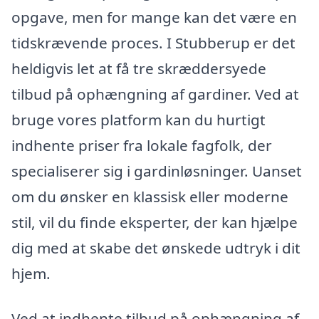
opgave, men for mange kan det være en
tidskrævende proces. I Stubberup er det
heldigvis let at få tre skræddersyede
tilbud på ophængning af gardiner. Ved at
bruge vores platform kan du hurtigt
indhente priser fra lokale fagfolk, der
specialiserer sig i gardinløsninger. Uanset
om du ønsker en klassisk eller moderne
stil, vil du finde eksperter, der kan hjælpe
dig med at skabe det ønskede udtryk i dit
hjem.
Ved at indhente tilbud på ophængning af