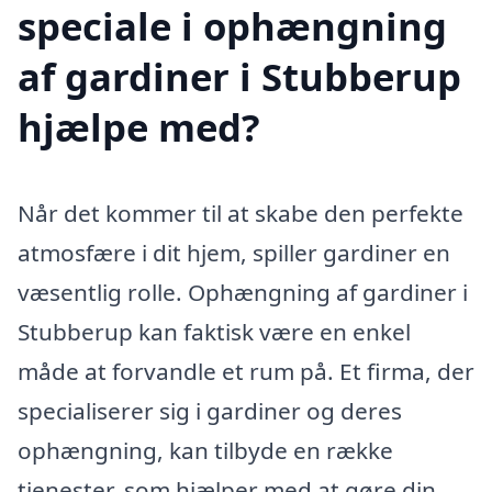
speciale i ophængning
af gardiner i Stubberup
hjælpe med?
Når det kommer til at skabe den perfekte
atmosfære i dit hjem, spiller gardiner en
væsentlig rolle. Ophængning af gardiner i
Stubberup kan faktisk være en enkel
måde at forvandle et rum på. Et firma, der
specialiserer sig i gardiner og deres
ophængning, kan tilbyde en række
tjenester, som hjælper med at gøre din