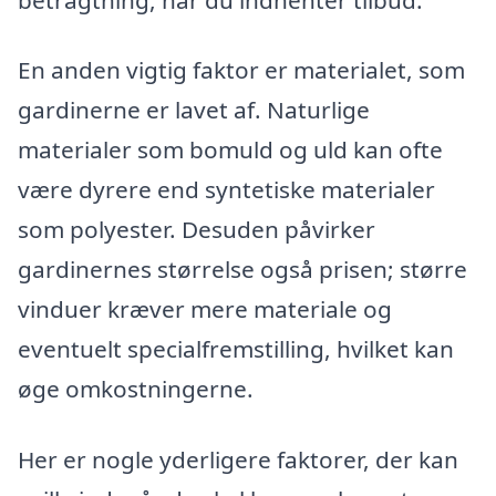
En anden vigtig faktor er materialet, som
gardinerne er lavet af. Naturlige
materialer som bomuld og uld kan ofte
være dyrere end syntetiske materialer
som polyester. Desuden påvirker
gardinernes størrelse også prisen; større
vinduer kræver mere materiale og
eventuelt specialfremstilling, hvilket kan
øge omkostningerne.
Her er nogle yderligere faktorer, der kan