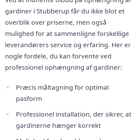
gardiner i Stubberup får du ikke blot et
overblik over priserne, men også
mulighed for at sammenligne forskellige
leverandørers service og erfaring. Her er
nogle fordele, du kan forvente ved
professionel ophængning af gardiner:
Præcis måltagning for optimal
pasform
Professionel installation, der sikrer, at
gardinerne hænger korrekt