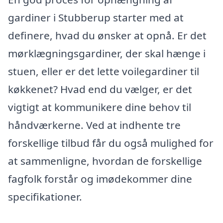
gardiner i Stubberup starter med at
definere, hvad du ønsker at opnå. Er det
mørklægningsgardiner, der skal hænge i
stuen, eller er det lette voilegardiner til
køkkenet? Hvad end du vælger, er det
vigtigt at kommunikere dine behov til
håndværkerne. Ved at indhente tre
forskellige tilbud får du også mulighed for
at sammenligne, hvordan de forskellige
fagfolk forstår og imødekommer dine
specifikationer.