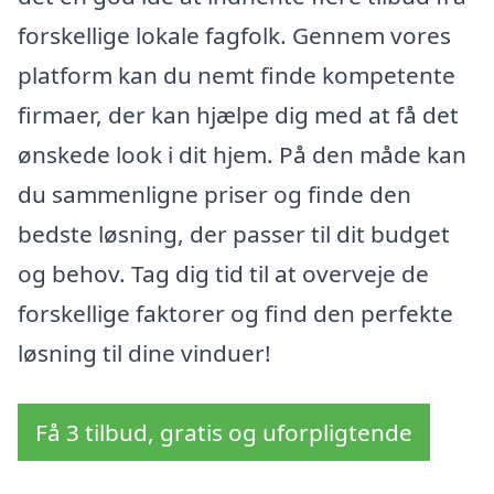
forskellige lokale fagfolk. Gennem vores
platform kan du nemt finde kompetente
firmaer, der kan hjælpe dig med at få det
ønskede look i dit hjem. På den måde kan
du sammenligne priser og finde den
bedste løsning, der passer til dit budget
og behov. Tag dig tid til at overveje de
forskellige faktorer og find den perfekte
løsning til dine vinduer!
Få 3 tilbud, gratis og uforpligtende