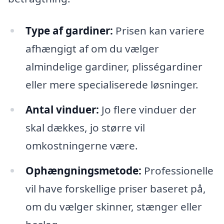
Type af gardiner:
Prisen kan variere
afhængigt af om du vælger
almindelige gardiner, plisségardiner
eller mere specialiserede løsninger.
Antal vinduer:
Jo flere vinduer der
skal dækkes, jo større vil
omkostningerne være.
Ophængningsmetode:
Professionelle
vil have forskellige priser baseret på,
om du vælger skinner, stænger eller