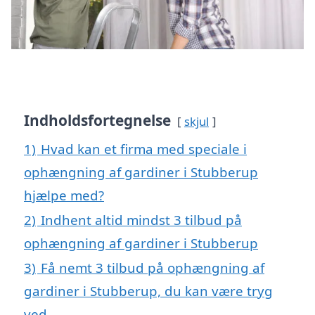
Indholdsfortegnelse
skjul
1)
Hvad kan et firma med speciale i
ophængning af gardiner i Stubberup
hjælpe med?
2)
Indhent altid mindst 3 tilbud på
ophængning af gardiner i Stubberup
3)
Få nemt 3 tilbud på ophængning af
gardiner i Stubberup, du kan være tryg
ved