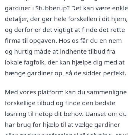
gardiner i Stubberup? Det kan være enkle
detaljer, der gør hele forskellen i dit hjem,
og derfor er det vigtigt at finde det rette
firma til opgaven. Hos os får du en nem
og hurtig måde at indhente tilbud fra
lokale fagfolk, der kan hjælpe dig med at
hænge gardiner op, så de sidder perfekt.
Med vores platform kan du sammenligne
forskellige tilbud og finde den bedste
løsning til netop dit behov. Uanset om du
har brug for hjælp til at vælge gardiner