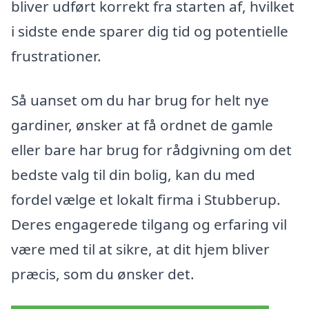
bliver udført korrekt fra starten af, hvilket
i sidste ende sparer dig tid og potentielle
frustrationer.
Så uanset om du har brug for helt nye
gardiner, ønsker at få ordnet de gamle
eller bare har brug for rådgivning om det
bedste valg til din bolig, kan du med
fordel vælge et lokalt firma i Stubberup.
Deres engagerede tilgang og erfaring vil
være med til at sikre, at dit hjem bliver
præcis, som du ønsker det.