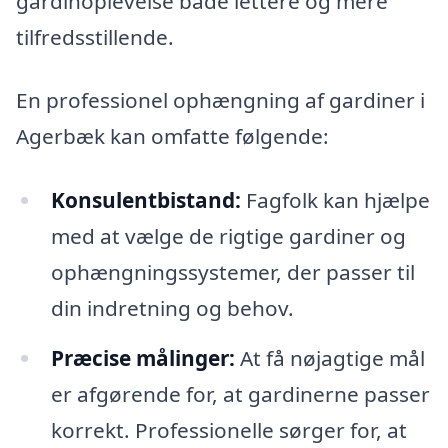
gardinoplevelse både lettere og mere
tilfredsstillende.
En professionel ophængning af gardiner i
Agerbæk kan omfatte følgende:
Konsulentbistand:
Fagfolk kan hjælpe
med at vælge de rigtige gardiner og
ophængningssystemer, der passer til
din indretning og behov.
Præcise målinger:
At få nøjagtige mål
er afgørende for, at gardinerne passer
korrekt. Professionelle sørger for, at