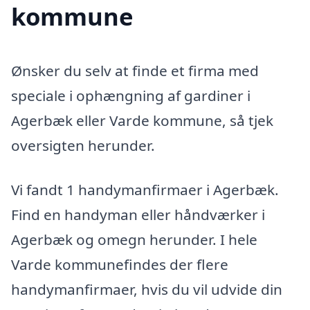
kommune
Ønsker du selv at finde et firma med
speciale i ophængning af gardiner i
Agerbæk eller Varde kommune, så tjek
oversigten herunder.
Vi fandt 1 handymanfirmaer i Agerbæk.
Find en handyman eller håndværker i
Agerbæk og omegn herunder. I hele
Varde kommunefindes der flere
handymanfirmaer, hvis du vil udvide din