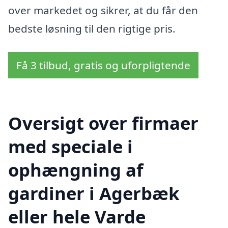
over markedet og sikrer, at du får den
bedste løsning til den rigtige pris.
Få 3 tilbud, gratis og uforpligtende
Oversigt over firmaer
med speciale i
ophængning af
gardiner i Agerbæk
eller hele Varde