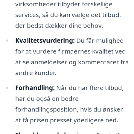
virksomheder tilbyder forskellige
services, så du kan vælge det tilbud,
der bedst dækker dine behov.
Kvalitetsvurdering:
Du får mulighed
for at vurdere firmaernes kvalitet ved
at se anmeldelser og kommentarer fra
andre kunder.
Forhandling:
Når du har flere tilbud,
har du også en bedre
forhandlingsposition, hvis du ønsker
at få prisen presset yderligere ned.