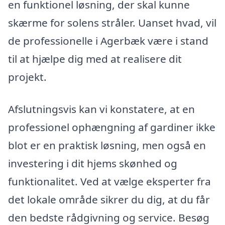
en funktionel løsning, der skal kunne
skærme for solens stråler. Uanset hvad, vil
de professionelle i Agerbæk være i stand
til at hjælpe dig med at realisere dit
projekt.
Afslutningsvis kan vi konstatere, at en
professionel ophængning af gardiner ikke
blot er en praktisk løsning, men også en
investering i dit hjems skønhed og
funktionalitet. Ved at vælge eksperter fra
det lokale område sikrer du dig, at du får
den bedste rådgivning og service. Besøg