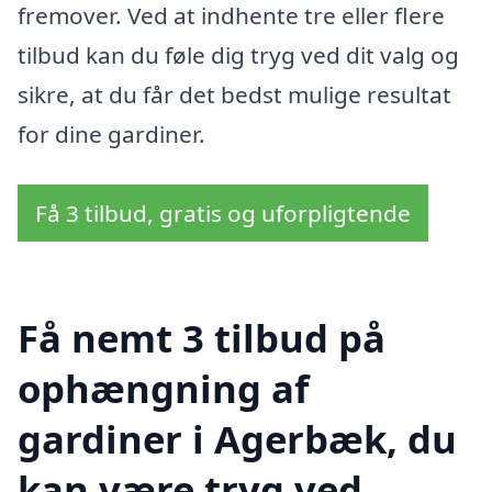
fremover. Ved at indhente tre eller flere
tilbud kan du føle dig tryg ved dit valg og
sikre, at du får det bedst mulige resultat
for dine gardiner.
Få 3 tilbud, gratis og uforpligtende
Få nemt 3 tilbud på
ophængning af
gardiner i Agerbæk, du
kan være tryg ved