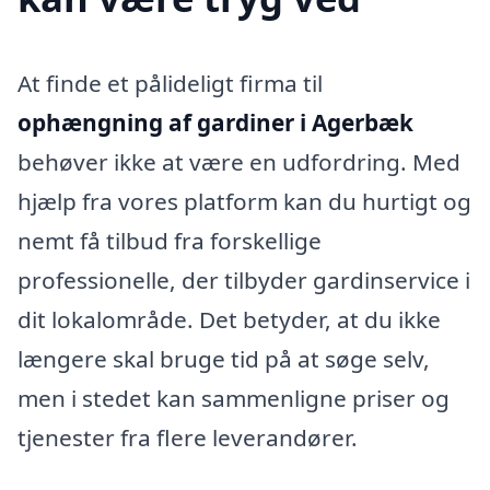
At finde et pålideligt firma til
ophængning af gardiner i Agerbæk
behøver ikke at være en udfordring. Med
hjælp fra vores platform kan du hurtigt og
nemt få tilbud fra forskellige
professionelle, der tilbyder gardinservice i
dit lokalområde. Det betyder, at du ikke
længere skal bruge tid på at søge selv,
men i stedet kan sammenligne priser og
tjenester fra flere leverandører.