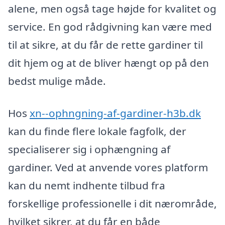
alene, men også tage højde for kvalitet og
service. En god rådgivning kan være med
til at sikre, at du får de rette gardiner til
dit hjem og at de bliver hængt op på den
bedst mulige måde.
Hos
xn--ophngning-af-gardiner-h3b.dk
kan du finde flere lokale fagfolk, der
specialiserer sig i ophængning af
gardiner. Ved at anvende vores platform
kan du nemt indhente tilbud fra
forskellige professionelle i dit nærområde,
hvilket sikrer, at du får en både