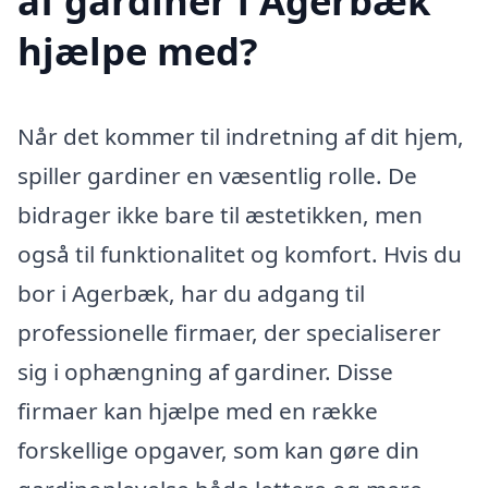
af gardiner i Agerbæk
hjælpe med?
Når det kommer til indretning af dit hjem,
spiller gardiner en væsentlig rolle. De
bidrager ikke bare til æstetikken, men
også til funktionalitet og komfort. Hvis du
bor i Agerbæk, har du adgang til
professionelle firmaer, der specialiserer
sig i ophængning af gardiner. Disse
firmaer kan hjælpe med en række
forskellige opgaver, som kan gøre din