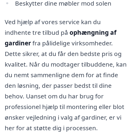
Beskytter dine møbler mod solen
Ved hjælp af vores service kan du
indhente tre tilbud på
ophængning af
gardiner
fra pålidelige virksomheder.
Dette sikrer, at du får den bedste pris og
kvalitet. Når du modtager tilbuddene, kan
du nemt sammenligne dem for at finde
den løsning, der passer bedst til dine
behov. Uanset om du har brug for
professionel hjælp til montering eller blot
ønsker vejledning i valg af gardiner, er vi
her for at støtte dig i processen.