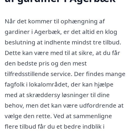
Når det kommer til ophængning af
gardiner i Agerbæk, er det altid en klog
beslutning at indhente mindst tre tilbud.
Dette kan være med til at sikre, at du får
den bedste pris og den mest
tilfredsstillende service. Der findes mange
fagfolk i lokalområdet, der kan hjælpe
med at skræddersy løsninger til dine
behov, men det kan være udfordrende at
vælge den rette. Ved at sammenligne
flere tilbud får du et bedre indblik i