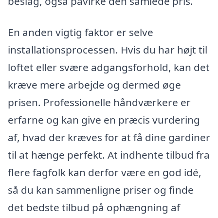
beslag, også påvirke den samlede pris.
En anden vigtig faktor er selve
installationsprocessen. Hvis du har højt til
loftet eller svære adgangsforhold, kan det
kræve mere arbejde og dermed øge
prisen. Professionelle håndværkere er
erfarne og kan give en præcis vurdering
af, hvad der kræves for at få dine gardiner
til at hænge perfekt. At indhente tilbud fra
flere fagfolk kan derfor være en god idé,
så du kan sammenligne priser og finde
det bedste tilbud på ophængning af