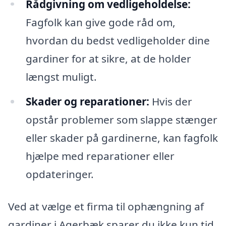
Rådgivning om vedligeholdelse:
Fagfolk kan give gode råd om,
hvordan du bedst vedligeholder dine
gardiner for at sikre, at de holder
længst muligt.
Skader og reparationer:
Hvis der
opstår problemer som slappe stænger
eller skader på gardinerne, kan fagfolk
hjælpe med reparationer eller
opdateringer.
Ved at vælge et firma til ophængning af
gardiner i Agerbæk sparer du ikke kun tid,