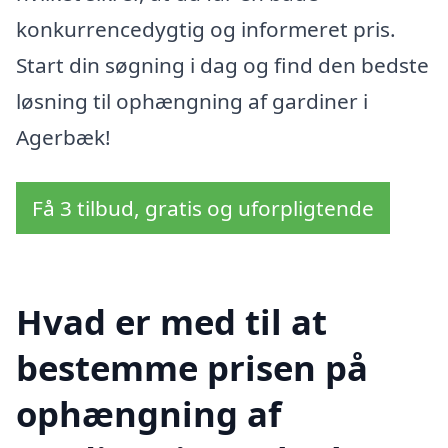
konkurrencedygtig og informeret pris.
Start din søgning i dag og find den bedste
løsning til ophængning af gardiner i
Agerbæk!
Få 3 tilbud, gratis og uforpligtende
Hvad er med til at
bestemme prisen på
ophængning af