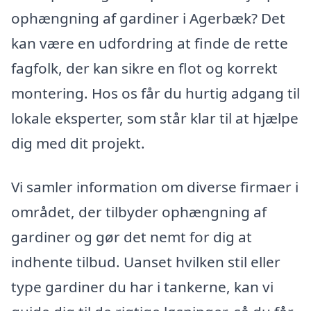
ophængning af gardiner i Agerbæk? Det
kan være en udfordring at finde de rette
fagfolk, der kan sikre en flot og korrekt
montering. Hos os får du hurtig adgang til
lokale eksperter, som står klar til at hjælpe
dig med dit projekt.
Vi samler information om diverse firmaer i
området, der tilbyder ophængning af
gardiner og gør det nemt for dig at
indhente tilbud. Uanset hvilken stil eller
type gardiner du har i tankerne, kan vi