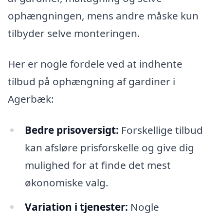
ophængningen, mens andre måske kun
tilbyder selve monteringen.
Her er nogle fordele ved at indhente
tilbud på ophængning af gardiner i
Agerbæk:
Bedre prisoversigt:
Forskellige tilbud
kan afsløre prisforskelle og give dig
mulighed for at finde det mest
økonomiske valg.
Variation i tjenester:
Nogle