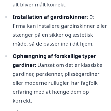
alt bliver målt korrekt.
Installation af gardinskinner:
Et
firma kan installere gardinskinner eller
stænger på en sikker og æstetisk
måde, så de passer ind i dit hjem.
Ophængning af forskellige typer
gardiner:
Uanset om det er klassiske
gardiner, persienner, plisségardiner
eller moderne rullugler, har fagfolk
erfaring med at hænge dem op
korrekt.