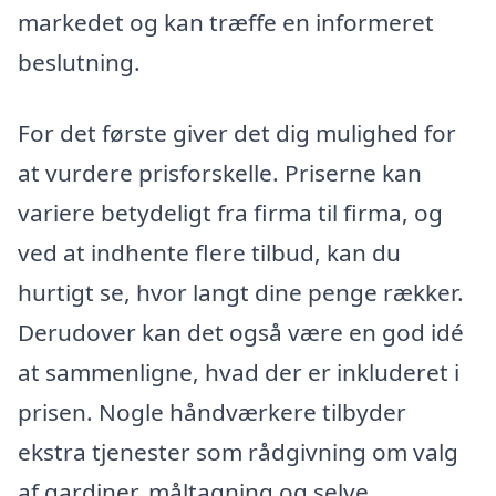
markedet og kan træffe en informeret
beslutning.
For det første giver det dig mulighed for
at vurdere prisforskelle. Priserne kan
variere betydeligt fra firma til firma, og
ved at indhente flere tilbud, kan du
hurtigt se, hvor langt dine penge rækker.
Derudover kan det også være en god idé
at sammenligne, hvad der er inkluderet i
prisen. Nogle håndværkere tilbyder
ekstra tjenester som rådgivning om valg
af gardiner, måltagning og selve