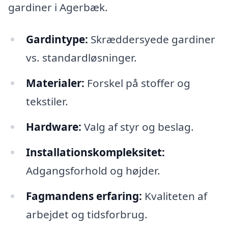
gardiner i Agerbæk.
Gardintype:
Skræddersyede gardiner
vs. standardløsninger.
Materialer:
Forskel på stoffer og
tekstiler.
Hardware:
Valg af styr og beslag.
Installationskompleksitet:
Adgangsforhold og højder.
Fagmandens erfaring:
Kvaliteten af
arbejdet og tidsforbrug.