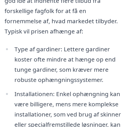
god idé at indhente flere tilbud fra
forskellige fagfolk for at få en
fornemmelse af, hvad markedet tilbyder.
Typisk vil prisen afhænge af:
Type af gardiner: Lettere gardiner
koster ofte mindre at hænge op end
tunge gardiner, som kræver mere
robuste ophængningssystemer.
Installationen: Enkel ophængning kan
være billigere, mens mere komplekse
installationer, som ved brug af skinner
eller specialfremstillede løsninger, kan