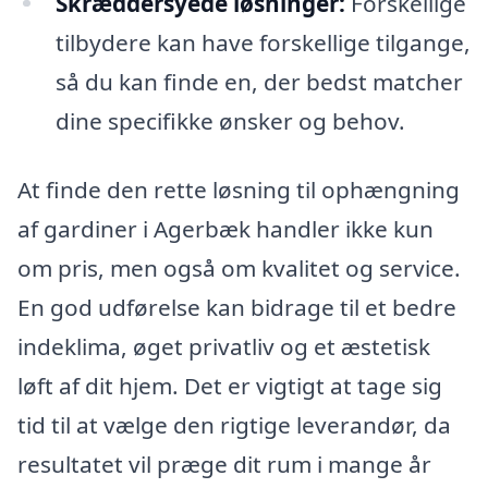
Skræddersyede løsninger:
Forskellige
tilbydere kan have forskellige tilgange,
så du kan finde en, der bedst matcher
dine specifikke ønsker og behov.
At finde den rette løsning til ophængning
af gardiner i Agerbæk handler ikke kun
om pris, men også om kvalitet og service.
En god udførelse kan bidrage til et bedre
indeklima, øget privatliv og et æstetisk
løft af dit hjem. Det er vigtigt at tage sig
tid til at vælge den rigtige leverandør, da
resultatet vil præge dit rum i mange år