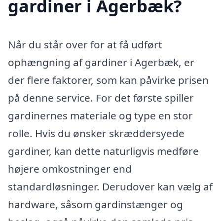
gardiner i Agerbæk?
Når du står over for at få udført
ophængning af gardiner i Agerbæk, er
der flere faktorer, som kan påvirke prisen
på denne service. For det første spiller
gardinernes materiale og type en stor
rolle. Hvis du ønsker skræddersyede
gardiner, kan dette naturligvis medføre
højere omkostninger end
standardløsninger. Derudover kan vælg af
hardware, såsom gardinstænger og