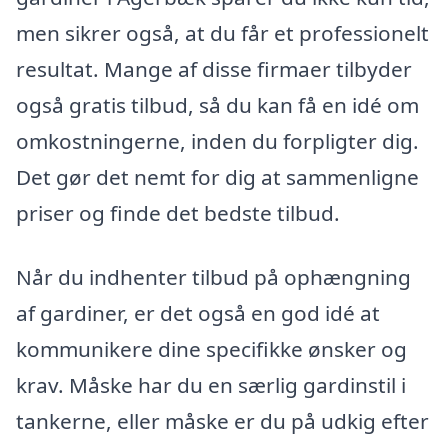
men sikrer også, at du får et professionelt
resultat. Mange af disse firmaer tilbyder
også gratis tilbud, så du kan få en idé om
omkostningerne, inden du forpligter dig.
Det gør det nemt for dig at sammenligne
priser og finde det bedste tilbud.
Når du indhenter tilbud på ophængning
af gardiner, er det også en god idé at
kommunikere dine specifikke ønsker og
krav. Måske har du en særlig gardinstil i
tankerne, eller måske er du på udkig efter