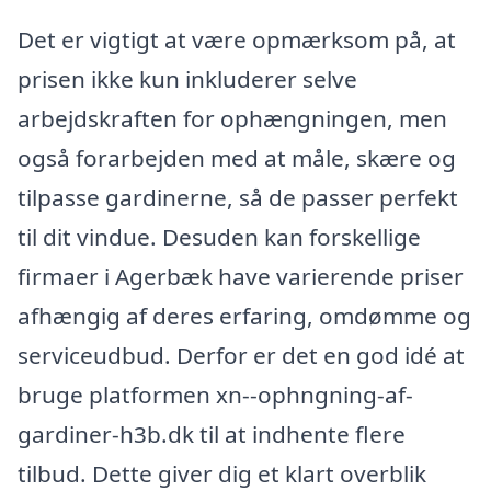
Det er vigtigt at være opmærksom på, at
prisen ikke kun inkluderer selve
arbejdskraften for ophængningen, men
også forarbejden med at måle, skære og
tilpasse gardinerne, så de passer perfekt
til dit vindue. Desuden kan forskellige
firmaer i Agerbæk have varierende priser
afhængig af deres erfaring, omdømme og
serviceudbud. Derfor er det en god idé at
bruge platformen xn--ophngning-af-
gardiner-h3b.dk til at indhente flere
tilbud. Dette giver dig et klart overblik