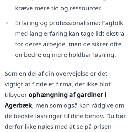
kræve mere tid og ressourcer.
Erfaring og professionalisme: Fagfolk
med lang erfaring kan tage lidt ekstra
for deres arbejde, men de sikrer ofte
en bedre og mere holdbar løsning.
Som en del af din overvejelse er det
vigtigt at finde et firma, der ikke blot
tilbyder
ophængning af gardiner i
Agerbæk
, men som også kan rådgive om
de bedste løsninger til dine behov. Du bør
derfor ikke nøjes med at se på prisen