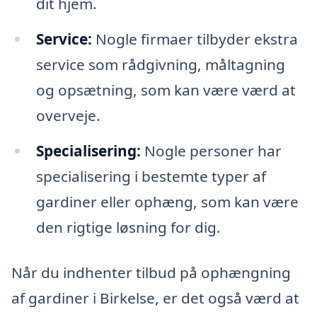
dit hjem.
Service:
Nogle firmaer tilbyder ekstra
service som rådgivning, måltagning
og opsætning, som kan være værd at
overveje.
Specialisering:
Nogle personer har
specialisering i bestemte typer af
gardiner eller ophæng, som kan være
den rigtige løsning for dig.
Når du indhenter tilbud på ophængning
af gardiner i Birkelse, er det også værd at