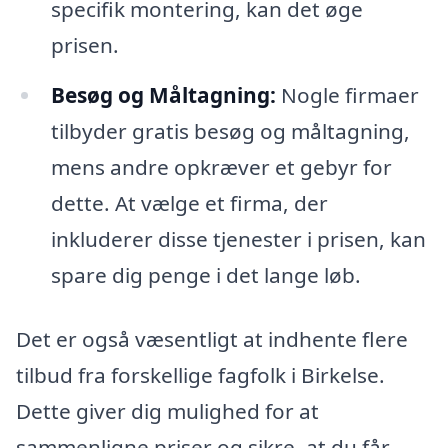
specifik montering, kan det øge
prisen.
Besøg og Måltagning:
Nogle firmaer
tilbyder gratis besøg og måltagning,
mens andre opkræver et gebyr for
dette. At vælge et firma, der
inkluderer disse tjenester i prisen, kan
spare dig penge i det lange løb.
Det er også væsentligt at indhente flere
tilbud fra forskellige fagfolk i Birkelse.
Dette giver dig mulighed for at
sammenligne priser og sikre, at du får