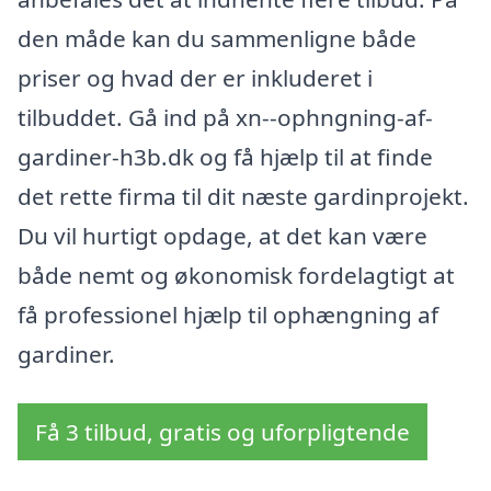
den måde kan du sammenligne både
priser og hvad der er inkluderet i
tilbuddet. Gå ind på xn--ophngning-af-
gardiner-h3b.dk og få hjælp til at finde
det rette firma til dit næste gardinprojekt.
Du vil hurtigt opdage, at det kan være
både nemt og økonomisk fordelagtigt at
få professionel hjælp til ophængning af
gardiner.
Få 3 tilbud, gratis og uforpligtende