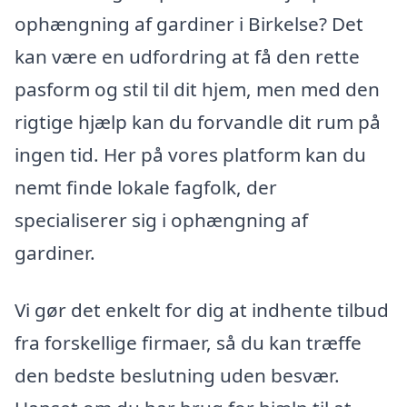
ophængning af gardiner i Birkelse? Det
kan være en udfordring at få den rette
pasform og stil til dit hjem, men med den
rigtige hjælp kan du forvandle dit rum på
ingen tid. Her på vores platform kan du
nemt finde lokale fagfolk, der
specialiserer sig i ophængning af
gardiner.
Vi gør det enkelt for dig at indhente tilbud
fra forskellige firmaer, så du kan træffe
den bedste beslutning uden besvær.