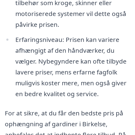
tilbehør som kroge, skinner eller
motoriserede systemer vil dette også
påvirke prisen.
Erfaringsniveau: Prisen kan variere
afhængigt af den håndværker, du
vælger. Nybegyndere kan ofte tilbyde
lavere priser, mens erfarne fagfolk
muligvis koster mere, men også giver
en bedre kvalitet og service.
For at sikre, at du får den bedste pris på
ophængning af gardiner i Birkelse,
anbefales det at indhente flere tilbud. På