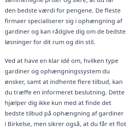
den bedste værdi for pengene. De fleste
firmaer specialiserer sig i ophængning af
gardiner og kan rådgive dig om de bedste
løsninger for dit rum og din stil.
Ved at have en klar idé om, hvilken type
gardiner og ophængningssystem du
ønsker, samt at indhente flere tilbud, kan
du træffe en informeret beslutning. Dette
hjælper dig ikke kun med at finde det
bedste tilbud på ophængning af gardiner
i Birkelse, men sikrer også, at du får et flot