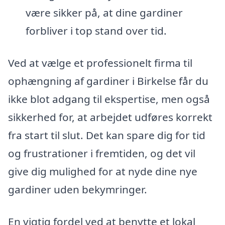
være sikker på, at dine gardiner
forbliver i top stand over tid.
Ved at vælge et professionelt firma til
ophængning af gardiner i Birkelse får du
ikke blot adgang til ekspertise, men også
sikkerhed for, at arbejdet udføres korrekt
fra start til slut. Det kan spare dig for tid
og frustrationer i fremtiden, og det vil
give dig mulighed for at nyde dine nye
gardiner uden bekymringer.
En vigtig fordel ved at benytte et lokal