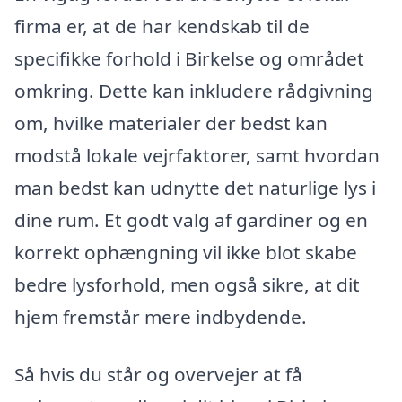
firma er, at de har kendskab til de
specifikke forhold i Birkelse og området
omkring. Dette kan inkludere rådgivning
om, hvilke materialer der bedst kan
modstå lokale vejrfaktorer, samt hvordan
man bedst kan udnytte det naturlige lys i
dine rum. Et godt valg af gardiner og en
korrekt ophængning vil ikke blot skabe
bedre lysforhold, men også sikre, at dit
hjem fremstår mere indbydende.
Så hvis du står og overvejer at få