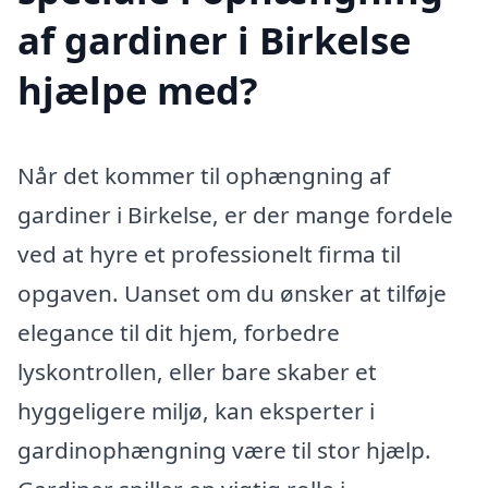
af gardiner i Birkelse
hjælpe med?
Når det kommer til ophængning af
gardiner i Birkelse, er der mange fordele
ved at hyre et professionelt firma til
opgaven. Uanset om du ønsker at tilføje
elegance til dit hjem, forbedre
lyskontrollen, eller bare skaber et
hyggeligere miljø, kan eksperter i
gardinophængning være til stor hjælp.