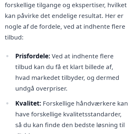
forskellige tilgange og ekspertiser, hvilket
kan påvirke det endelige resultat. Her er
nogle af de fordele, ved at indhente flere
tilbud:
Prisfordele:
Ved at indhente flere
tilbud kan du få et klart billede af,
hvad markedet tilbyder, og dermed
undgå overpriser.
Kvalitet:
Forskellige håndværkere kan
have forskellige kvalitetsstandarder,
så du kan finde den bedste løsning til