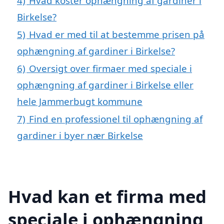
4)
Hvad koster ophængning af gardiner i
Birkelse?
5)
Hvad er med til at bestemme prisen på
ophængning af gardiner i Birkelse?
6)
Oversigt over firmaer med speciale i
ophængning af gardiner i Birkelse eller
hele Jammerbugt kommune
7)
Find en professionel til ophængning af
gardiner i byer nær Birkelse
Hvad kan et firma med
speciale i ophængning