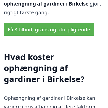
ophængning af gardiner i Birkelse
gjort
rigtigt første gang.
Få 3 tilbud, gratis og uforpligtende
Hvad koster
ophængning af
gardiner i Birkelse?
Ophængning af gardiner i Birkelse kan
variere i pris afhængig af flere faktorer,