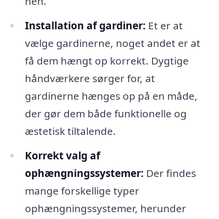
hen.
Installation af gardiner:
Et er at
vælge gardinerne, noget andet er at
få dem hængt op korrekt. Dygtige
håndværkere sørger for, at
gardinerne hænges op på en måde,
der gør dem både funktionelle og
æstetisk tiltalende.
Korrekt valg af
ophængningssystemer:
Der findes
mange forskellige typer
ophængningssystemer, herunder