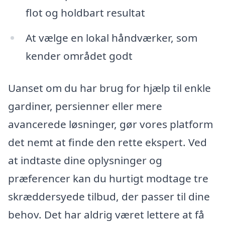
flot og holdbart resultat
At vælge en lokal håndværker, som
kender området godt
Uanset om du har brug for hjælp til enkle
gardiner, persienner eller mere
avancerede løsninger, gør vores platform
det nemt at finde den rette ekspert. Ved
at indtaste dine oplysninger og
præferencer kan du hurtigt modtage tre
skræddersyede tilbud, der passer til dine
behov. Det har aldrig været lettere at få