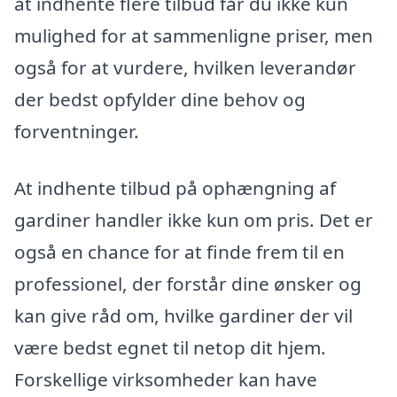
at indhente flere tilbud får du ikke kun
mulighed for at sammenligne priser, men
også for at vurdere, hvilken leverandør
der bedst opfylder dine behov og
forventninger.
At indhente tilbud på ophængning af
gardiner handler ikke kun om pris. Det er
også en chance for at finde frem til en
professionel, der forstår dine ønsker og
kan give råd om, hvilke gardiner der vil
være bedst egnet til netop dit hjem.
Forskellige virksomheder kan have