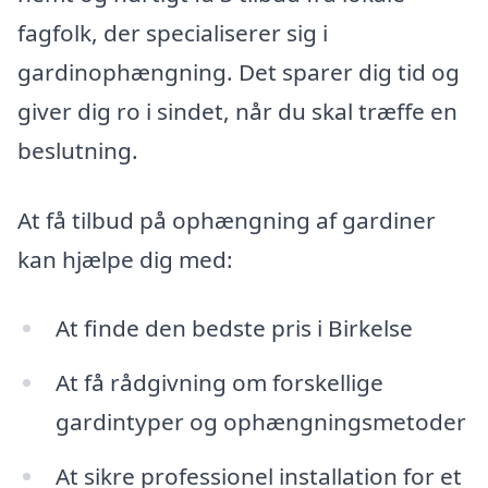
fagfolk, der specialiserer sig i
gardinophængning. Det sparer dig tid og
giver dig ro i sindet, når du skal træffe en
beslutning.
At få tilbud på ophængning af gardiner
kan hjælpe dig med:
At finde den bedste pris i Birkelse
At få rådgivning om forskellige
gardintyper og ophængningsmetoder
At sikre professionel installation for et