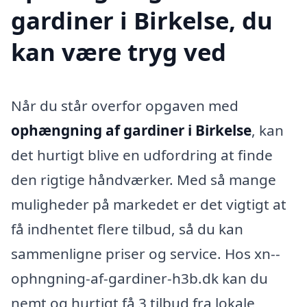
gardiner i Birkelse, du
kan være tryg ved
Når du står overfor opgaven med
ophængning af gardiner i Birkelse
, kan
det hurtigt blive en udfordring at finde
den rigtige håndværker. Med så mange
muligheder på markedet er det vigtigt at
få indhentet flere tilbud, så du kan
sammenligne priser og service. Hos xn--
ophngning-af-gardiner-h3b.dk kan du
nemt og hurtigt få 3 tilbud fra lokale