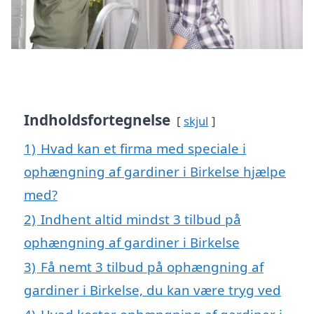
Indholdsfortegnelse
skjul
1)
Hvad kan et firma med speciale i
ophængning af gardiner i Birkelse hjælpe
med?
2)
Indhent altid mindst 3 tilbud på
ophængning af gardiner i Birkelse
3)
Få nemt 3 tilbud på ophængning af
gardiner i Birkelse, du kan være tryg ved