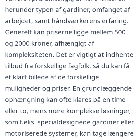
herunder typen af gardiner, omfanget af
arbejdet, samt håndværkerens erfaring.
Generelt kan priserne ligge mellem 500
og 2000 kroner, afhængigt af
kompleksiteten. Det er vigtigt at indhente
tilbud fra forskellige fagfolk, så du kan få
et klart billede af de forskellige
muligheder og priser. En grundlæggende
ophængning kan ofte klares på en time
eller to, mens mere komplekse løsninger,
som f.eks. specialdesignede gardiner eller
motoriserede systemer, kan tage længere