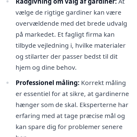
Rådgivning om valg af gardiner:
At
vælge de rigtige gardiner kan være
overvældende med det brede udvalg
på markedet. Et fagligt firma kan
tilbyde vejledning i, hvilke materialer
og stilarter der passer bedst til dit
hjem og dine behov.
Professionel måling:
Korrekt måling
er essentiel for at sikre, at gardinerne
hænger som de skal. Eksperterne har
erfaring med at tage præcise mål og
kan spare dig for problemer senere