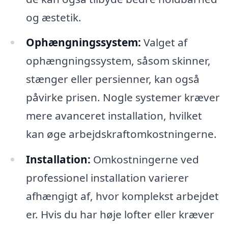
og æstetik.
Ophængningssystem:
Valget af
ophængningssystem, såsom skinner,
stænger eller persienner, kan også
påvirke prisen. Nogle systemer kræver
mere avanceret installation, hvilket
kan øge arbejdskraftomkostningerne.
Installation:
Omkostningerne ved
professionel installation varierer
afhængigt af, hvor komplekst arbejdet
er. Hvis du har høje lofter eller kræver