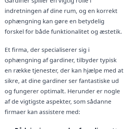
Gardiner spiller en vigtig rolle i
indretningen af dine rum, og en korrekt
ophængning kan gøre en betydelig
forskel for både funktionalitet og æstetik.
Et firma, der specialiserer sig i
ophængning af gardiner, tilbyder typisk
en række tjenester, der kan hjælpe med at
sikre, at dine gardiner ser fantastiske ud
og fungerer optimalt. Herunder er nogle
af de vigtigste aspekter, som sådanne
firmaer kan assistere med: