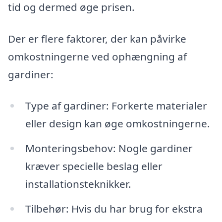
tid og dermed øge prisen.
Der er flere faktorer, der kan påvirke
omkostningerne ved ophængning af
gardiner:
Type af gardiner: Forkerte materialer
eller design kan øge omkostningerne.
Monteringsbehov: Nogle gardiner
kræver specielle beslag eller
installationsteknikker.
Tilbehør: Hvis du har brug for ekstra