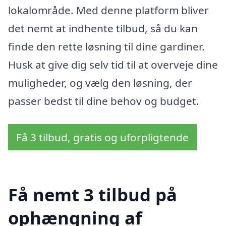
lokalområde. Med denne platform bliver
det nemt at indhente tilbud, så du kan
finde den rette løsning til dine gardiner.
Husk at give dig selv tid til at overveje dine
muligheder, og vælg den løsning, der
passer bedst til dine behov og budget.
Få 3 tilbud, gratis og uforpligtende
Få nemt 3 tilbud på
ophængning af