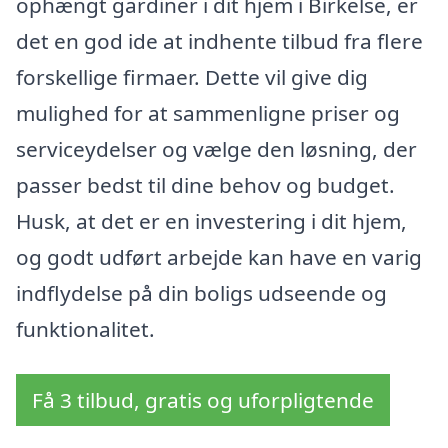
ophængt gardiner i dit hjem i Birkelse, er
det en god ide at indhente tilbud fra flere
forskellige firmaer. Dette vil give dig
mulighed for at sammenligne priser og
serviceydelser og vælge den løsning, der
passer bedst til dine behov og budget.
Husk, at det er en investering i dit hjem,
og godt udført arbejde kan have en varig
indflydelse på din boligs udseende og
funktionalitet.
Få 3 tilbud, gratis og uforpligtende