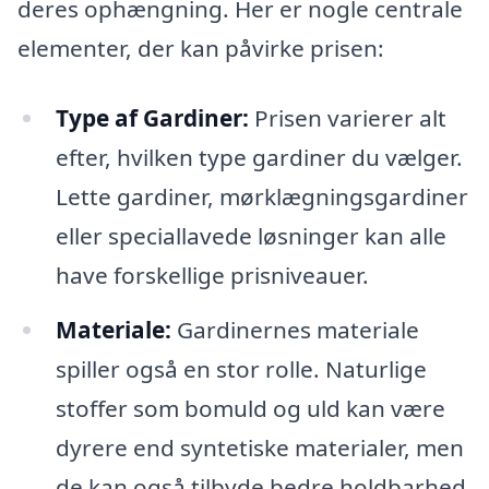
deres ophængning. Her er nogle centrale
elementer, der kan påvirke prisen:
Type af Gardiner:
Prisen varierer alt
efter, hvilken type gardiner du vælger.
Lette gardiner, mørklægningsgardiner
eller speciallavede løsninger kan alle
have forskellige prisniveauer.
Materiale:
Gardinernes materiale
spiller også en stor rolle. Naturlige
stoffer som bomuld og uld kan være
dyrere end syntetiske materialer, men
de kan også tilbyde bedre holdbarhed