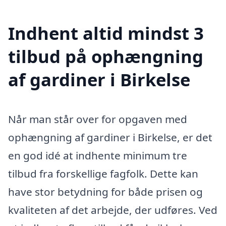
Indhent altid mindst 3
tilbud på ophængning
af gardiner i Birkelse
Når man står over for opgaven med
ophængning af gardiner i Birkelse, er det
en god idé at indhente minimum tre
tilbud fra forskellige fagfolk. Dette kan
have stor betydning for både prisen og
kvaliteten af det arbejde, der udføres. Ved