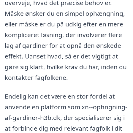
overveje, hvad det præcise behov er.
Måske ønsker du en simpel ophængning,
eller måske er du på udkig efter en mere
kompliceret løsning, der involverer flere
lag af gardiner for at opnå den ønskede
effekt. Uanset hvad, så er det vigtigt at
gøre sig klart, hvilke krav du har, inden du
kontakter fagfolkene.
Endelig kan det være en stor fordel at
anvende en platform som xn--ophngning-
af-gardiner-h3b.dk, der specialiserer sig i
at forbinde dig med relevant fagfolk i dit