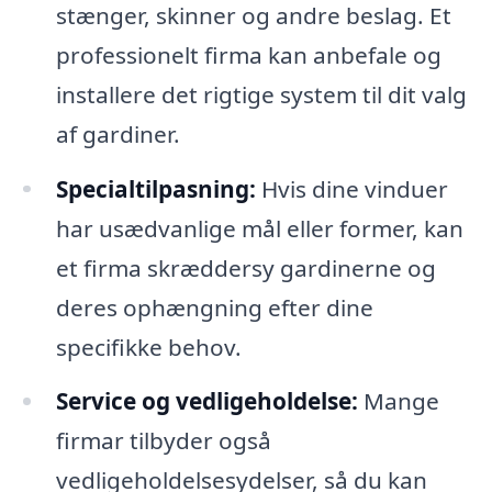
stænger, skinner og andre beslag. Et
professionelt firma kan anbefale og
installere det rigtige system til dit valg
af gardiner.
Specialtilpasning:
Hvis dine vinduer
har usædvanlige mål eller former, kan
et firma skræddersy gardinerne og
deres ophængning efter dine
specifikke behov.
Service og vedligeholdelse:
Mange
firmar tilbyder også
vedligeholdelsesydelser, så du kan