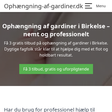
Ophængning-af-gardiner.dk
Menu
Ophængning af gardiner i Birkelse –
nemt og professionelt
Få 3 gratis tilbud på ophængning af gardiner i Birkelse.
Dygtige fagfolk står klar til at hjælpe dig med et flot og
holdbart resultat.
Få 3 tilbud, gratis og uforpligtende
Har du brug for professionel hjælp til