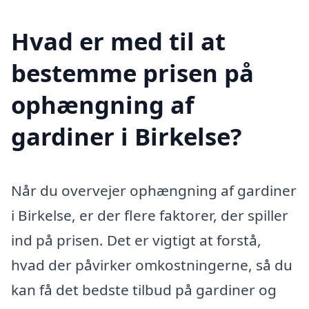
Hvad er med til at
bestemme prisen på
ophængning af
gardiner i Birkelse?
Når du overvejer ophængning af gardiner
i Birkelse, er der flere faktorer, der spiller
ind på prisen. Det er vigtigt at forstå,
hvad der påvirker omkostningerne, så du
kan få det bedste tilbud på gardiner og