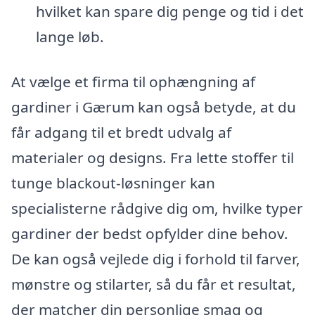
hvilket kan spare dig penge og tid i det
lange løb.
At vælge et firma til ophængning af
gardiner i Gærum kan også betyde, at du
får adgang til et bredt udvalg af
materialer og designs. Fra lette stoffer til
tunge blackout-løsninger kan
specialisterne rådgive dig om, hvilke typer
gardiner der bedst opfylder dine behov.
De kan også vejlede dig i forhold til farver,
mønstre og stilarter, så du får et resultat,
der matcher din personlige smag og