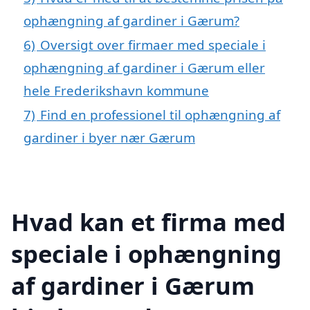
ophængning af gardiner i Gærum?
6)
Oversigt over firmaer med speciale i
ophængning af gardiner i Gærum eller
hele Frederikshavn kommune
7)
Find en professionel til ophængning af
gardiner i byer nær Gærum
Hvad kan et firma med
speciale i ophængning
af gardiner i Gærum