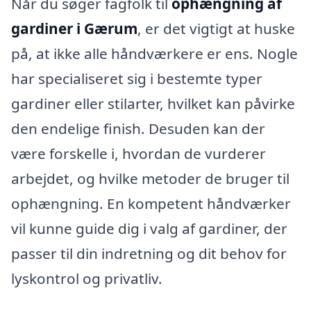
Når du søger fagfolk til
ophængning af
gardiner i Gærum
, er det vigtigt at huske
på, at ikke alle håndværkere er ens. Nogle
har specialiseret sig i bestemte typer
gardiner eller stilarter, hvilket kan påvirke
den endelige finish. Desuden kan der
være forskelle i, hvordan de vurderer
arbejdet, og hvilke metoder de bruger til
ophængning. En kompetent håndværker
vil kunne guide dig i valg af gardiner, der
passer til din indretning og dit behov for
lyskontrol og privatliv.