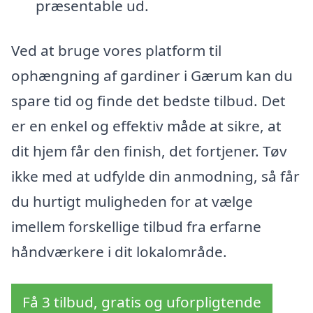
præsentable ud.
Ved at bruge vores platform til
ophængning af gardiner i Gærum kan du
spare tid og finde det bedste tilbud. Det
er en enkel og effektiv måde at sikre, at
dit hjem får den finish, det fortjener. Tøv
ikke med at udfylde din anmodning, så får
du hurtigt muligheden for at vælge
imellem forskellige tilbud fra erfarne
håndværkere i dit lokalområde.
Få 3 tilbud, gratis og uforpligtende