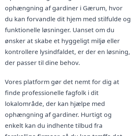
ophængning af gardiner i Gærum, hvor
du kan forvandle dit hjem med stilfulde og
funktionelle løsninger. Uanset om du
ønsker at skabe et hyggeligt miljø eller
kontrollere lysindfaldet, er der en løsning,
der passer til dine behov.
Vores platform gør det nemt for dig at
finde professionelle fagfolk i dit
lokalområde, der kan hjælpe med
ophængning af gardiner. Hurtigt og
enkelt kan du indhente tilbud fra