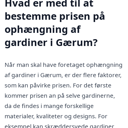
Hvad er med til at
bestemme prisen på
ophængning af
gardiner i Gærum?
Når man skal have foretaget ophængning
af gardiner i Gærum, er der flere faktorer,
som kan påvirke prisen. For det første
kommer prisen an på selve gardinerne,
da de findes i mange forskellige
materialer, kvaliteter og designs. For
eksempel kan skræddersyede gardiner