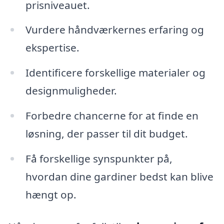
prisniveauet.
Vurdere håndværkernes erfaring og
ekspertise.
Identificere forskellige materialer og
designmuligheder.
Forbedre chancerne for at finde en
løsning, der passer til dit budget.
Få forskellige synspunkter på,
hvordan dine gardiner bedst kan blive
hængt op.