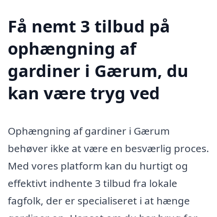
Få nemt 3 tilbud på
ophængning af
gardiner i Gærum, du
kan være tryg ved
Ophængning af gardiner i Gærum
behøver ikke at være en besværlig proces.
Med vores platform kan du hurtigt og
effektivt indhente 3 tilbud fra lokale
fagfolk, der er specialiseret i at hænge