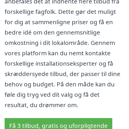
anbefales det at indhente flere tilbud fra
forskellige fagfolk. Dette gør det muligt
for dig at sammenligne priser og få en
bedre idé om den gennemsnitlige
omkostning i dit lokalområde. Gennem
vores platform kan du nemt kontakte
forskellige installationseksperter og få
skræddersyede tilbud, der passer til dine
behov og budget. På den måde kan du
føle dig tryg ved dit valg og få det
resultat, du drømmer om.
Få 3 tilbud, gratis og uforpligtende