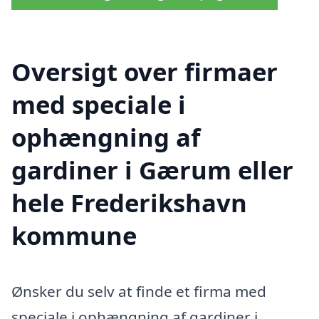
Oversigt over firmaer
med speciale i
ophængning af
gardiner i Gærum eller
hele Frederikshavn
kommune
Ønsker du selv at finde et firma med
speciale i ophængning af gardiner i