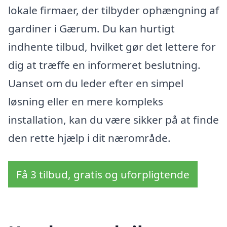
lokale firmaer, der tilbyder ophængning af
gardiner i Gærum. Du kan hurtigt
indhente tilbud, hvilket gør det lettere for
dig at træffe en informeret beslutning.
Uanset om du leder efter en simpel
løsning eller en mere kompleks
installation, kan du være sikker på at finde
den rette hjælp i dit nærområde.
Få 3 tilbud, gratis og uforpligtende