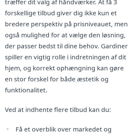
træffer dit valg af håndværker. At få 3
forskellige tilbud giver dig ikke kun et
bredere perspektiv på prisniveauet, men
også mulighed for at vælge den løsning,
der passer bedst til dine behov. Gardiner
spiller en vigtig rolle i indretningen af dit
hjem, og korrekt ophængning kan gøre
en stor forskel for både æstetik og
funktionalitet.
Ved at indhente flere tilbud kan du:
Få et overblik over markedet og