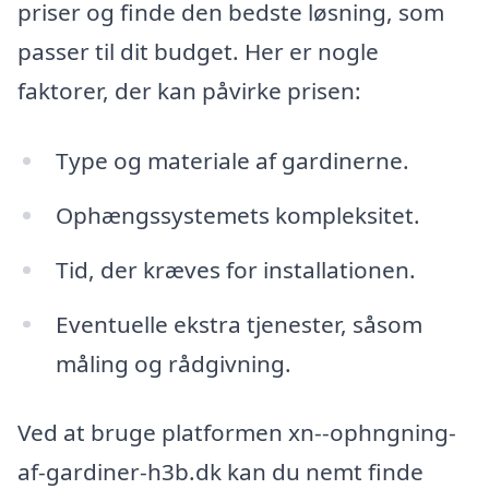
priser og finde den bedste løsning, som
passer til dit budget. Her er nogle
faktorer, der kan påvirke prisen:
Type og materiale af gardinerne.
Ophængssystemets kompleksitet.
Tid, der kræves for installationen.
Eventuelle ekstra tjenester, såsom
måling og rådgivning.
Ved at bruge platformen xn--ophngning-
af-gardiner-h3b.dk kan du nemt finde