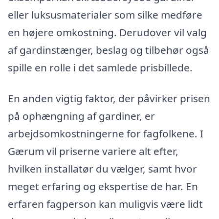
eller luksusmaterialer som silke medføre
en højere omkostning. Derudover vil valg
af gardinstænger, beslag og tilbehør også
spille en rolle i det samlede prisbillede.
En anden vigtig faktor, der påvirker prisen
på ophængning af gardiner, er
arbejdsomkostningerne for fagfolkene. I
Gærum vil priserne variere alt efter,
hvilken installatør du vælger, samt hvor
meget erfaring og ekspertise de har. En
erfaren fagperson kan muligvis være lidt