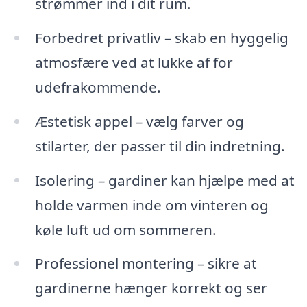
strømmer ind i dit rum.
Forbedret privatliv – skab en hyggelig
atmosfære ved at lukke af for
udefrakommende.
Æstetisk appel – vælg farver og
stilarter, der passer til din indretning.
Isolering – gardiner kan hjælpe med at
holde varmen inde om vinteren og
køle luft ud om sommeren.
Professionel montering – sikre at
gardinerne hænger korrekt og ser