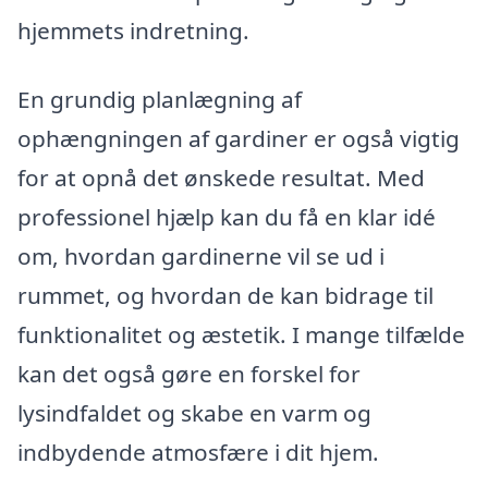
hjemmets indretning.
En grundig planlægning af
ophængningen af gardiner er også vigtig
for at opnå det ønskede resultat. Med
professionel hjælp kan du få en klar idé
om, hvordan gardinerne vil se ud i
rummet, og hvordan de kan bidrage til
funktionalitet og æstetik. I mange tilfælde
kan det også gøre en forskel for
lysindfaldet og skabe en varm og
indbydende atmosfære i dit hjem.