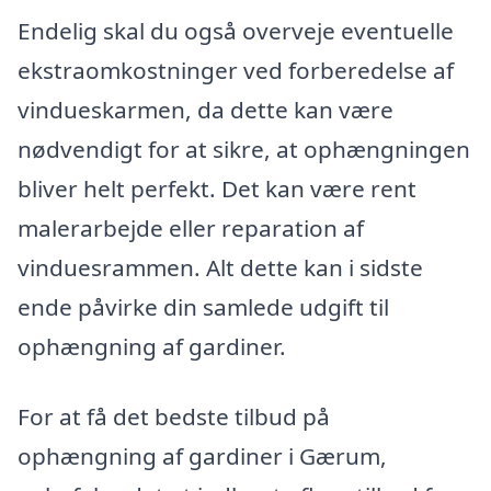
Endelig skal du også overveje eventuelle
ekstraomkostninger ved forberedelse af
vindueskarmen, da dette kan være
nødvendigt for at sikre, at ophængningen
bliver helt perfekt. Det kan være rent
malerarbejde eller reparation af
vinduesrammen. Alt dette kan i sidste
ende påvirke din samlede udgift til
ophængning af gardiner.
For at få det bedste tilbud på
ophængning af gardiner i Gærum,