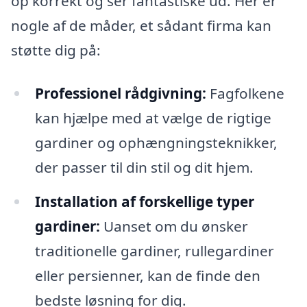
op korrekt og ser fantastiske ud. Her er
nogle af de måder, et sådant firma kan
støtte dig på:
Professionel rådgivning:
Fagfolkene
kan hjælpe med at vælge de rigtige
gardiner og ophængningsteknikker,
der passer til din stil og dit hjem.
Installation af forskellige typer
gardiner:
Uanset om du ønsker
traditionelle gardiner, rullegardiner
eller persienner, kan de finde den
bedste løsning for dig.