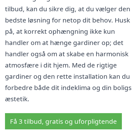
tilbud, kan du sikre dig, at du vælger den
bedste løsning for netop dit behov. Husk
på, at korrekt ophængning ikke kun
handler om at hænge gardiner op; det
handler også om at skabe en harmonisk
atmosfære i dit hjem. Med de rigtige
gardiner og den rette installation kan du
forbedre både dit indeklima og din boligs
æstetik.
Få 3 tilbud, gratis og uforpligtende