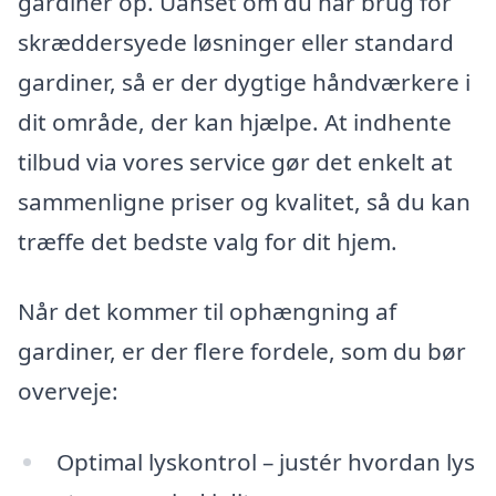
gardiner op. Uanset om du har brug for
skræddersyede løsninger eller standard
gardiner, så er der dygtige håndværkere i
dit område, der kan hjælpe. At indhente
tilbud via vores service gør det enkelt at
sammenligne priser og kvalitet, så du kan
træffe det bedste valg for dit hjem.
Når det kommer til ophængning af
gardiner, er der flere fordele, som du bør
overveje:
Optimal lyskontrol – justér hvordan lys