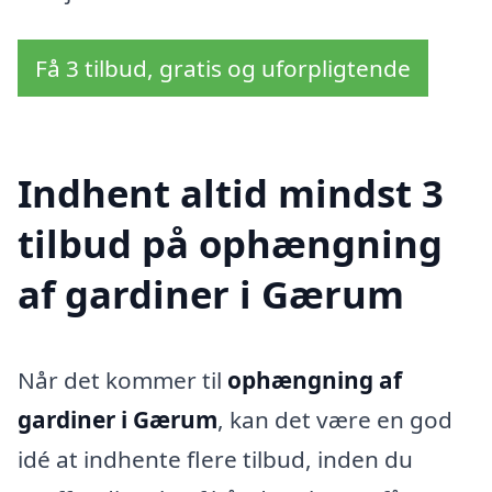
Få 3 tilbud, gratis og uforpligtende
Indhent altid mindst 3
tilbud på ophængning
af gardiner i Gærum
Når det kommer til
ophængning af
gardiner i Gærum
, kan det være en god
idé at indhente flere tilbud, inden du