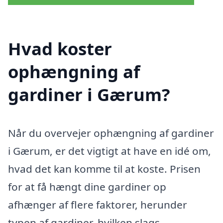
Hvad koster
ophængning af
gardiner i Gærum?
Når du overvejer ophængning af gardiner
i Gærum, er det vigtigt at have en idé om,
hvad det kan komme til at koste. Prisen
for at få hængt dine gardiner op
afhænger af flere faktorer, herunder
typen af gardiner, hvilken slags