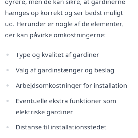
dyrere, men de kan sikre, at gardinerne
hænges op korrekt og ser bedst muligt
ud. Herunder er nogle af de elementer,
der kan påvirke omkostningerne:
Type og kvalitet af gardiner
Valg af gardinstænger og beslag
Arbejdsomkostninger for installation
Eventuelle ekstra funktioner som
elektriske gardiner
Distanse til installationsstedet