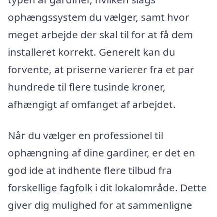
ophængssystem du vælger, samt hvor
meget arbejde der skal til for at få dem
installeret korrekt. Generelt kan du
forvente, at priserne varierer fra et par
hundrede til flere tusinde kroner,
afhængigt af omfanget af arbejdet.
Når du vælger en professionel til
ophængning af dine gardiner, er det en
god ide at indhente flere tilbud fra
forskellige fagfolk i dit lokalområde. Dette
giver dig mulighed for at sammenligne