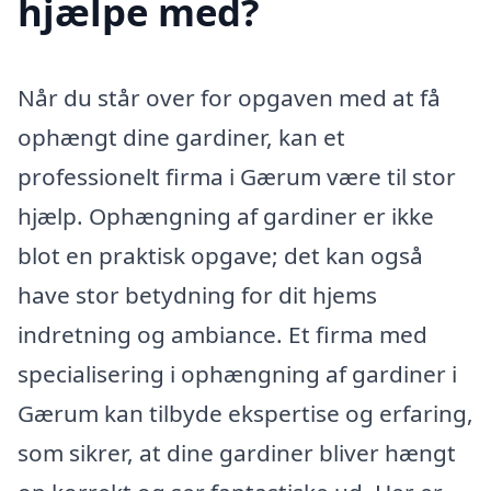
hjælpe med?
Når du står over for opgaven med at få
ophængt dine gardiner, kan et
professionelt firma i Gærum være til stor
hjælp. Ophængning af gardiner er ikke
blot en praktisk opgave; det kan også
have stor betydning for dit hjems
indretning og ambiance. Et firma med
specialisering i ophængning af gardiner i
Gærum kan tilbyde ekspertise og erfaring,
som sikrer, at dine gardiner bliver hængt