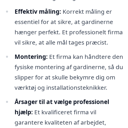
Effektiv måling:
Korrekt måling er
essentiel for at sikre, at gardinerne
hænger perfekt. Et professionelt firma
vil sikre, at alle mål tages præcist.
Montering:
Et firma kan håndtere den
fysiske montering af gardinerne, så du
slipper for at skulle bekymre dig om
værktøj og installationsteknikker.
Årsager til at vælge professionel
hjælp:
Et kvalificeret firma vil
garantere kvaliteten af arbejdet,