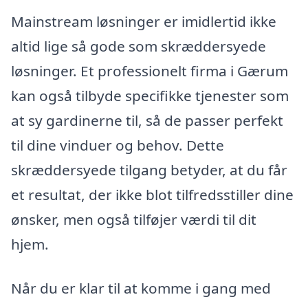
Mainstream løsninger er imidlertid ikke
altid lige så gode som skræddersyede
løsninger. Et professionelt firma i Gærum
kan også tilbyde specifikke tjenester som
at sy gardinerne til, så de passer perfekt
til dine vinduer og behov. Dette
skræddersyede tilgang betyder, at du får
et resultat, der ikke blot tilfredsstiller dine
ønsker, men også tilføjer værdi til dit
hjem.
Når du er klar til at komme i gang med