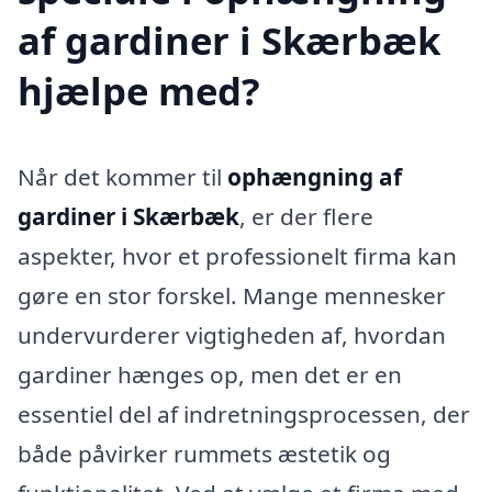
af gardiner i Skærbæk
hjælpe med?
Når det kommer til
ophængning af
gardiner i Skærbæk
, er der flere
aspekter, hvor et professionelt firma kan
gøre en stor forskel. Mange mennesker
undervurderer vigtigheden af, hvordan
gardiner hænges op, men det er en
essentiel del af indretningsprocessen, der
både påvirker rummets æstetik og