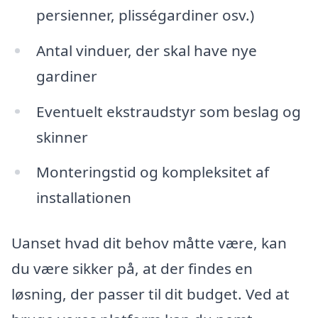
persienner, plisségardiner osv.)
Antal vinduer, der skal have nye
gardiner
Eventuelt ekstraudstyr som beslag og
skinner
Monteringstid og kompleksitet af
installationen
Uanset hvad dit behov måtte være, kan
du være sikker på, at der findes en
løsning, der passer til dit budget. Ved at