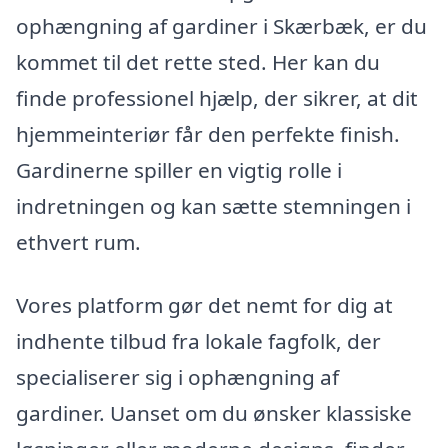
ophængning af gardiner i Skærbæk, er du
kommet til det rette sted. Her kan du
finde professionel hjælp, der sikrer, at dit
hjemmeinteriør får den perfekte finish.
Gardinerne spiller en vigtig rolle i
indretningen og kan sætte stemningen i
ethvert rum.
Vores platform gør det nemt for dig at
indhente tilbud fra lokale fagfolk, der
specialiserer sig i ophængning af
gardiner. Uanset om du ønsker klassiske