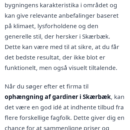
bygningens karakteristika i området og
kan give relevante anbefalinger baseret
på klimaet, lysforholdene og den
generelle stil, der hersker i Skærbæk.
Dette kan være med til at sikre, at du får
det bedste resultat, der ikke blot er
funktionelt, men også visuelt tiltalende.
Når du søger efter et firma til
ophængning af gardiner i Skærbæk
, kan
det være en god idé at indhente tilbud fra
flere forskellige fagfolk. Dette giver dig en
chance for at sammenligne priser og