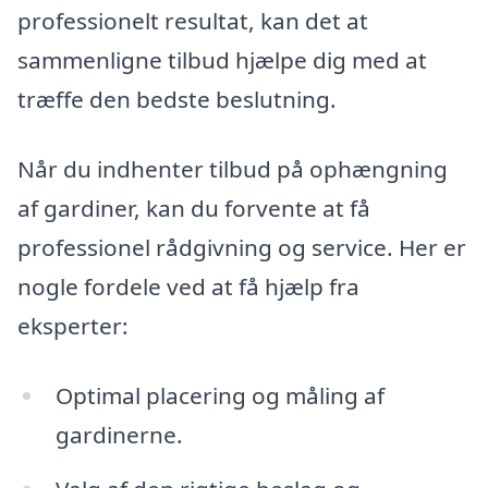
professionelt resultat, kan det at
sammenligne tilbud hjælpe dig med at
træffe den bedste beslutning.
Når du indhenter tilbud på ophængning
af gardiner, kan du forvente at få
professionel rådgivning og service. Her er
nogle fordele ved at få hjælp fra
eksperter:
Optimal placering og måling af
gardinerne.