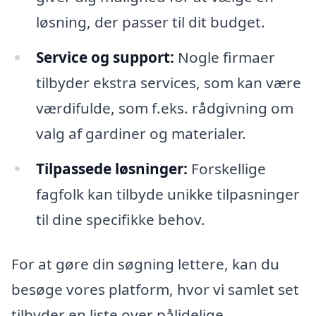
løsning, der passer til dit budget.
Service og support:
Nogle firmaer
tilbyder ekstra services, som kan være
værdifulde, som f.eks. rådgivning om
valg af gardiner og materialer.
Tilpassede løsninger:
Forskellige
fagfolk kan tilbyde unikke tilpasninger
til dine specifikke behov.
For at gøre din søgning lettere, kan du
besøge vores platform, hvor vi samlet set
tilbyder en liste over pålidelige