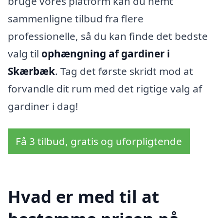
bruge vores platform kan du nemt
sammenligne tilbud fra flere
professionelle, så du kan finde det bedste
valg til
ophængning af gardiner i
Skærbæk
. Tag det første skridt mod at
forvandle dit rum med det rigtige valg af
gardiner i dag!
Få 3 tilbud, gratis og uforpligtende
Hvad er med til at