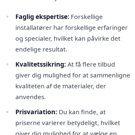
Faglig ekspertise:
Forskellige
installatører har forskellige erfaringer
og specialer, hvilket kan påvirke det
endelige resultat.
Kvalitetssikring:
At få flere tilbud
giver dig mulighed for at sammenligne
kvaliteten af de materialer, der
anvendes.
Prisvariation:
Du kan finde, at
priserne varierer betydeligt, hvilket
giver dig mulighed for at vælge en