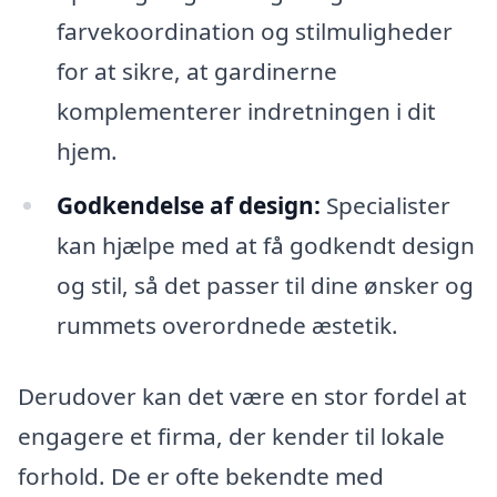
farvekoordination og stilmuligheder
for at sikre, at gardinerne
komplementerer indretningen i dit
hjem.
Godkendelse af design:
Specialister
kan hjælpe med at få godkendt design
og stil, så det passer til dine ønsker og
rummets overordnede æstetik.
Derudover kan det være en stor fordel at
engagere et firma, der kender til lokale
forhold. De er ofte bekendte med