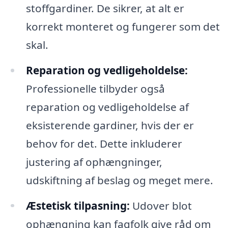
stoffgardiner. De sikrer, at alt er
korrekt monteret og fungerer som det
skal.
Reparation og vedligeholdelse:
Professionelle tilbyder også
reparation og vedligeholdelse af
eksisterende gardiner, hvis der er
behov for det. Dette inkluderer
justering af ophængninger,
udskiftning af beslag og meget mere.
Æstetisk tilpasning:
Udover blot
ophængning kan fagfolk give råd om