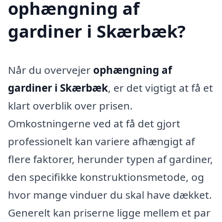
ophængning af
gardiner i Skærbæk?
Når du overvejer
ophængning af
gardiner i Skærbæk
, er det vigtigt at få et
klart overblik over prisen.
Omkostningerne ved at få det gjort
professionelt kan variere afhængigt af
flere faktorer, herunder typen af gardiner,
den specifikke konstruktionsmetode, og
hvor mange vinduer du skal have dækket.
Generelt kan priserne ligge mellem et par