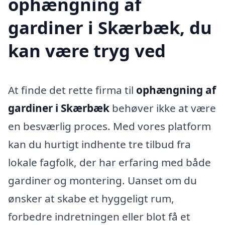
ophængning af
gardiner i Skærbæk, du
kan være tryg ved
At finde det rette firma til
ophængning af
gardiner i Skærbæk
behøver ikke at være
en besværlig proces. Med vores platform
kan du hurtigt indhente tre tilbud fra
lokale fagfolk, der har erfaring med både
gardiner og montering. Uanset om du
ønsker at skabe et hyggeligt rum,
forbedre indretningen eller blot få et