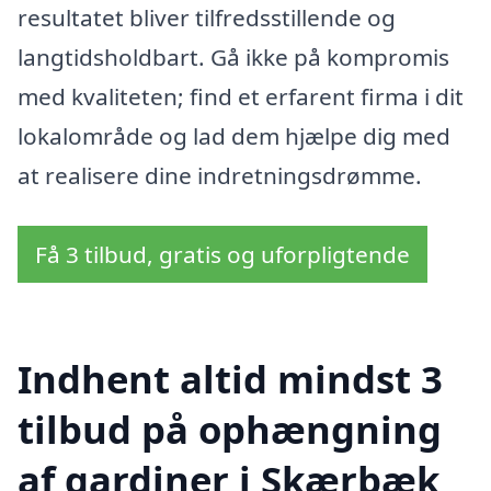
resultatet bliver tilfredsstillende og
langtidsholdbart. Gå ikke på kompromis
med kvaliteten; find et erfarent firma i dit
lokalområde og lad dem hjælpe dig med
at realisere dine indretningsdrømme.
Få 3 tilbud, gratis og uforpligtende
Indhent altid mindst 3
tilbud på ophængning
af gardiner i Skærbæk