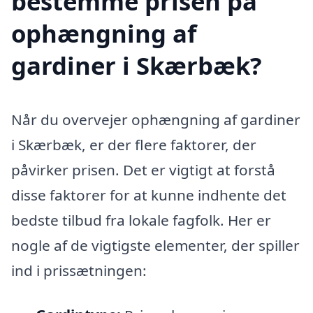
bestemme prisen på
ophængning af
gardiner i Skærbæk?
Når du overvejer ophængning af gardiner
i Skærbæk, er der flere faktorer, der
påvirker prisen. Det er vigtigt at forstå
disse faktorer for at kunne indhente det
bedste tilbud fra lokale fagfolk. Her er
nogle af de vigtigste elementer, der spiller
ind i prissætningen: