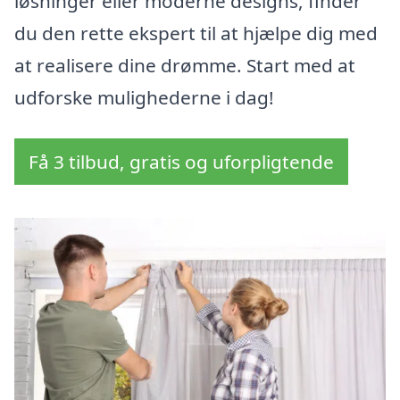
løsninger eller moderne designs, finder
du den rette ekspert til at hjælpe dig med
at realisere dine drømme. Start med at
udforske mulighederne i dag!
Få 3 tilbud, gratis og uforpligtende