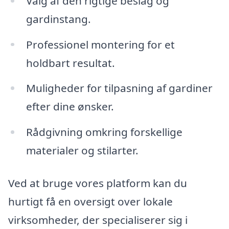
Valg af den rigtige beslag og
gardinstang.
Professionel montering for et
holdbart resultat.
Muligheder for tilpasning af gardiner
efter dine ønsker.
Rådgivning omkring forskellige
materialer og stilarter.
Ved at bruge vores platform kan du
hurtigt få en oversigt over lokale
virksomheder, der specialiserer sig i