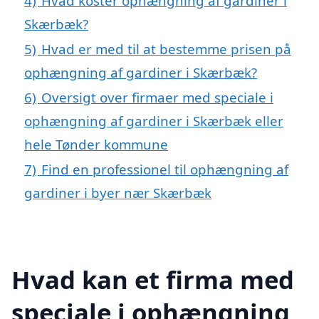
4)
Hvad koster ophængning af gardiner i
Skærbæk?
5)
Hvad er med til at bestemme prisen på
ophængning af gardiner i Skærbæk?
6)
Oversigt over firmaer med speciale i
ophængning af gardiner i Skærbæk eller
hele Tønder kommune
7)
Find en professionel til ophængning af
gardiner i byer nær Skærbæk
Hvad kan et firma med
speciale i ophængning