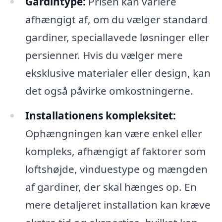
Gardintype:
Prisen kan variere
afhængigt af, om du vælger standard
gardiner, speciallavede løsninger eller
persienner. Hvis du vælger mere
eksklusive materialer eller design, kan
det også påvirke omkostningerne.
Installationens kompleksitet:
Ophængningen kan være enkel eller
kompleks, afhængigt af faktorer som
loftshøjde, vinduestype og mængden
af gardiner, der skal hænges op. En
mere detaljeret installation kan kræve