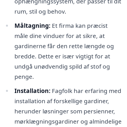
ophængningssystem, der passer til dit
rum, stil og behov.
Måltagning:
Et firma kan præcist
måle dine vinduer for at sikre, at
gardinerne får den rette længde og
bredde. Dette er især vigtigt for at
undgå unødvendig spild af stof og
penge.
Installation:
Fagfolk har erfaring med
installation af forskellige gardiner,
herunder løsninger som persienner,
mørklægningsgardiner og almindelige