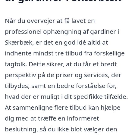
Når du overvejer at få lavet en
professionel ophængning af gardiner i
Skærbæk, er det en god idé altid at
indhente mindst tre tilbud fra forskellige
fagfolk. Dette sikrer, at du får et bredt
perspektiv på de priser og services, der
tilbydes, samt en bedre forståelse for,
hvad der er muligt i dit specifikke tilfælde.
At sammenligne flere tilbud kan hjælpe
dig med at træffe en informeret
beslutning, så du ikke blot vælger den