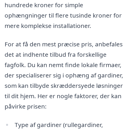
hundrede kroner for simple
ophængninger til flere tusinde kroner for
mere komplekse installationer.
For at få den mest præcise pris, anbefales
det at indhente tilbud fra forskellige
fagfolk. Du kan nemt finde lokale firmaer,
der specialiserer sig i ophæng af gardiner,
som kan tilbyde skræddersyede løsninger
til dit hjem. Her er nogle faktorer, der kan
påvirke prisen:
Type af gardiner (rullegardiner,