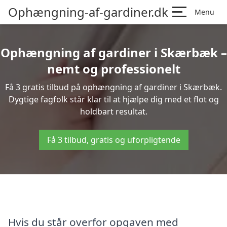
Ophængning-af-gardiner.dk
Menu
Ophængning af gardiner i Skærbæk –
nemt og professionelt
Få 3 gratis tilbud på ophængning af gardiner i Skærbæk.
Dygtige fagfolk står klar til at hjælpe dig med et flot og
holdbart resultat.
Få 3 tilbud, gratis og uforpligtende
Hvis du står overfor opgaven med