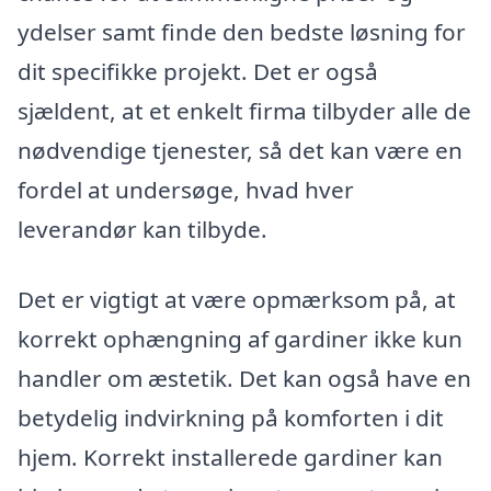
ydelser samt finde den bedste løsning for
dit specifikke projekt. Det er også
sjældent, at et enkelt firma tilbyder alle de
nødvendige tjenester, så det kan være en
fordel at undersøge, hvad hver
leverandør kan tilbyde.
Det er vigtigt at være opmærksom på, at
korrekt ophængning af gardiner ikke kun
handler om æstetik. Det kan også have en
betydelig indvirkning på komforten i dit
hjem. Korrekt installerede gardiner kan