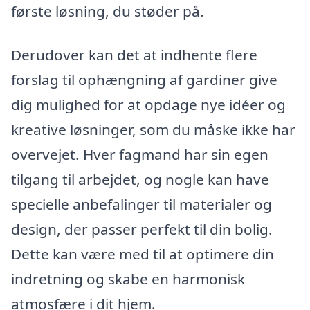
første løsning, du støder på.
Derudover kan det at indhente flere
forslag til ophængning af gardiner give
dig mulighed for at opdage nye idéer og
kreative løsninger, som du måske ikke har
overvejet. Hver fagmand har sin egen
tilgang til arbejdet, og nogle kan have
specielle anbefalinger til materialer og
design, der passer perfekt til din bolig.
Dette kan være med til at optimere din
indretning og skabe en harmonisk
atmosfære i dit hjem.