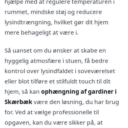
hjælpe med at regulere temperaturen i
rummet, mindske støj og reducere
lysindtrængning, hvilket gør dit hjem
mere behageligt at være i.
Så uanset om du ønsker at skabe en
hyggelig atmosfære i stuen, få bedre
kontrol over lysindfaldet i soveværelset
eller blot tilføre et stilfuldt touch til dit
hjem, så kan
ophængning af gardiner i
Skærbæk
være den løsning, du har brug
for. Ved at vælge professionelle til
opgaven, kan du være sikker på, at