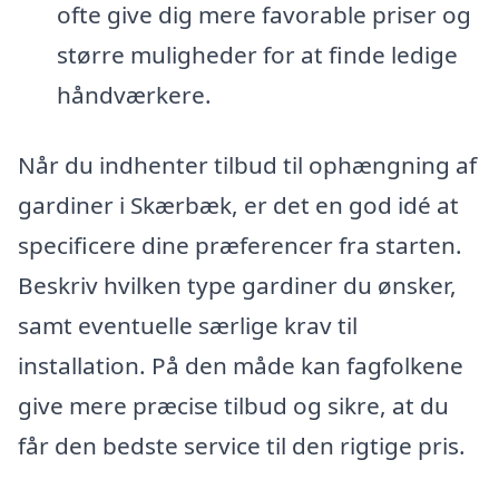
ofte give dig mere favorable priser og
større muligheder for at finde ledige
håndværkere.
Når du indhenter tilbud til ophængning af
gardiner i Skærbæk, er det en god idé at
specificere dine præferencer fra starten.
Beskriv hvilken type gardiner du ønsker,
samt eventuelle særlige krav til
installation. På den måde kan fagfolkene
give mere præcise tilbud og sikre, at du
får den bedste service til den rigtige pris.