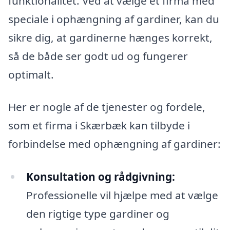
funktionalitet. Ved at vælge et firma med
speciale i ophængning af gardiner, kan du
sikre dig, at gardinerne hænges korrekt,
så de både ser godt ud og fungerer
optimalt.
Her er nogle af de tjenester og fordele,
som et firma i Skærbæk kan tilbyde i
forbindelse med ophængning af gardiner:
Konsultation og rådgivning:
Professionelle vil hjælpe med at vælge
den rigtige type gardiner og