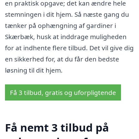
en praktisk opgave; det kan ændre hele
stemningen i dit hjem. Så næste gang du
tænker på ophængning af gardiner i
Skærbæk, husk at inddrage muligheden
for at indhente flere tilbud. Det vil give dig
en sikkerhed for, at du får den bedste
løsning til dit hjem.
Få 3 tilbud, gratis og uforpligtende
Få nemt 3 tilbud på