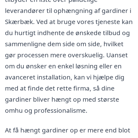
leverandører til ophængning af gardiner i
Skærbæk. Ved at bruge vores tjeneste kan
du hurtigt indhente de ønskede tilbud og
sammenligne dem side om side, hvilket
gør processen mere overskuelig. Uanset
om du ønsker en enkel løsning eller en
avanceret installation, kan vi hjælpe dig
med at finde det rette firma, så dine
gardiner bliver hængt op med største
omhu og professionalisme.
At få hængt gardiner op er mere end blot