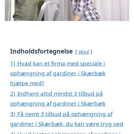
Indholdsfortegnelse
skjul
1)
Hvad kan et firma med speciale i
ophængning af gardiner i Skærbæk
hjælpe med?
2)
Indhent altid mindst 3 tilbud på
ophængning af gardiner i Skærbæk
3)
Få nemt 3 tilbud på ophængning af
gardiner i Skærbæk, du kan være tryg ved