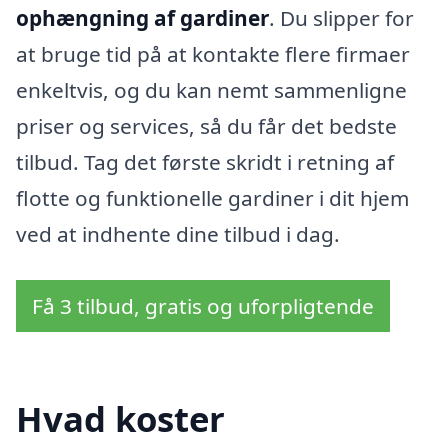
ophængning af gardiner
. Du slipper for
at bruge tid på at kontakte flere firmaer
enkeltvis, og du kan nemt sammenligne
priser og services, så du får det bedste
tilbud. Tag det første skridt i retning af
flotte og funktionelle gardiner i dit hjem
ved at indhente dine tilbud i dag.
Få 3 tilbud, gratis og uforpligtende
Hvad koster