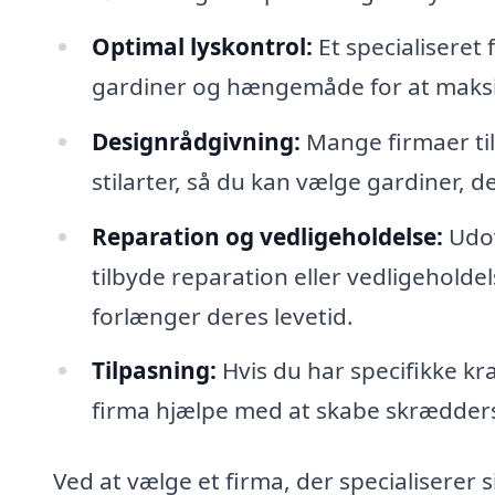
Optimal lyskontrol:
Et specialiseret
gardiner og hængemåde for at maksi
Designrådgivning:
Mange firmaer til
stilarter, så du kan vælge gardiner, 
Reparation og vedligeholdelse:
Udov
tilbyde reparation eller vedligeholdel
forlænger deres levetid.
Tilpasning:
Hvis du har specifikke kr
firma hjælpe med at skabe skræddersy
Ved at vælge et firma, der specialiserer s