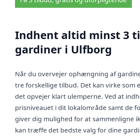
Indhent altid minst 3 
gardiner i Ulfborg
Når du overvejer ophængning af gardiner
tre forskellige tilbud. Det kan virke so
det opvejer klart ulemperne. Ved at indhe
prisniveauet i dit lokalområde samt de for
giver dig mulighed for at sammenligne ik
kan træffe det bedste valg for dine gardi