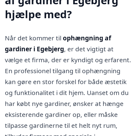
af gardiner i Egebjerg
hjælpe med?
Når det kommer til
ophængning af
gardiner i Egebjerg
, er det vigtigt at
vælge et firma, der er kyndigt og erfarent.
En professionel tilgang til ophængning
kan gøre en stor forskel for både æstetik
og funktionalitet i dit hjem. Uanset om du
har købt nye gardiner, ønsker at hænge
eksisterende gardiner op, eller måske
tilpasse gardinerne til et helt nyt rum,