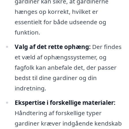
gardiner kan sikre, at gardinerne
hænges op korrekt, hvilket er
essentielt for både udseende og
funktion.
Valg af det rette ophæng:
Der findes
et væld af ophængssystemer, og
fagfolk kan anbefale det, der passer
bedst til dine gardiner og din
indretning.
Ekspertise i forskellige materialer:
Håndtering af forskellige typer
gardiner kræver indgående kendskab