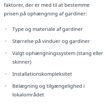
faktorer, der er med til at bestemme
prisen på ophængning af gardiner:
Type og materiale af gardiner
Størrelse på vinduer og gardiner
Valgt ophængningssystem (stang eller
skinner)
Installationskompleksitet
Belægning og tilgængelighed i
lokalområdet