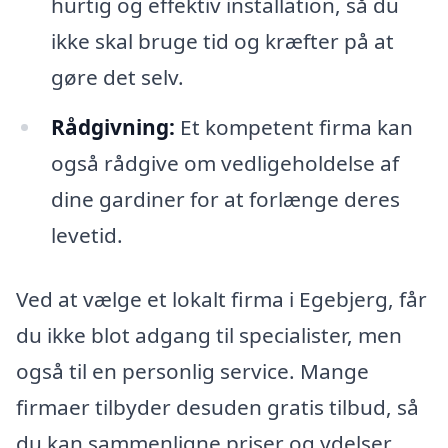
hurtig og effektiv installation, så du
ikke skal bruge tid og kræfter på at
gøre det selv.
Rådgivning:
Et kompetent firma kan
også rådgive om vedligeholdelse af
dine gardiner for at forlænge deres
levetid.
Ved at vælge et lokalt firma i Egebjerg, får
du ikke blot adgang til specialister, men
også til en personlig service. Mange
firmaer tilbyder desuden gratis tilbud, så
du kan sammenligne priser og ydelser,