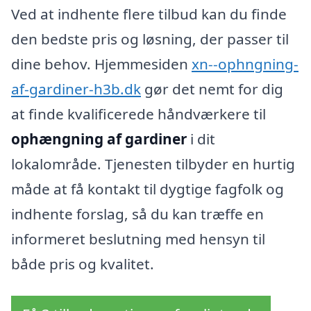
Ved at indhente flere tilbud kan du finde
den bedste pris og løsning, der passer til
dine behov. Hjemmesiden
xn--ophngning-
af-gardiner-h3b.dk
gør det nemt for dig
at finde kvalificerede håndværkere til
ophængning af gardiner
i dit
lokalområde. Tjenesten tilbyder en hurtig
måde at få kontakt til dygtige fagfolk og
indhente forslag, så du kan træffe en
informeret beslutning med hensyn til
både pris og kvalitet.