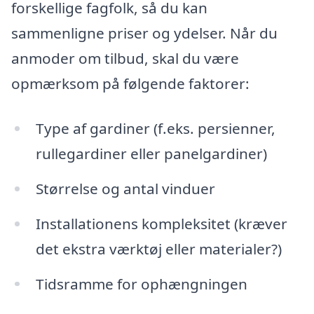
forskellige fagfolk, så du kan
sammenligne priser og ydelser. Når du
anmoder om tilbud, skal du være
opmærksom på følgende faktorer:
Type af gardiner (f.eks. persienner,
rullegardiner eller panelgardiner)
Størrelse og antal vinduer
Installationens kompleksitet (kræver
det ekstra værktøj eller materialer?)
Tidsramme for ophængningen