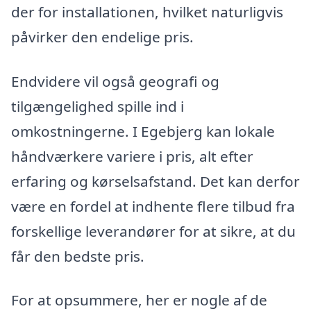
der for installationen, hvilket naturligvis
påvirker den endelige pris.
Endvidere vil også geografi og
tilgængelighed spille ind i
omkostningerne. I Egebjerg kan lokale
håndværkere variere i pris, alt efter
erfaring og kørselsafstand. Det kan derfor
være en fordel at indhente flere tilbud fra
forskellige leverandører for at sikre, at du
får den bedste pris.
For at opsummere, her er nogle af de