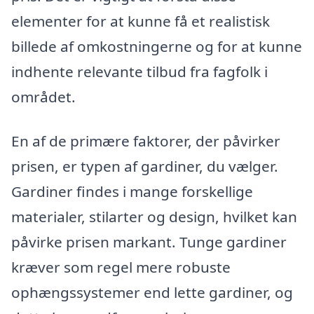
elementer for at kunne få et realistisk
billede af omkostningerne og for at kunne
indhente relevante tilbud fra fagfolk i
området.
En af de primære faktorer, der påvirker
prisen, er typen af gardiner, du vælger.
Gardiner findes i mange forskellige
materialer, stilarter og design, hvilket kan
påvirke prisen markant. Tunge gardiner
kræver som regel mere robuste
ophængssystemer end lette gardiner, og