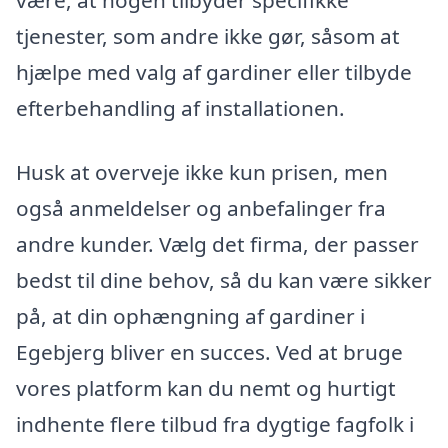
være, at nogen tilbyder specifikke
tjenester, som andre ikke gør, såsom at
hjælpe med valg af gardiner eller tilbyde
efterbehandling af installationen.
Husk at overveje ikke kun prisen, men
også anmeldelser og anbefalinger fra
andre kunder. Vælg det firma, der passer
bedst til dine behov, så du kan være sikker
på, at din ophængning af gardiner i
Egebjerg bliver en succes. Ved at bruge
vores platform kan du nemt og hurtigt
indhente flere tilbud fra dygtige fagfolk i