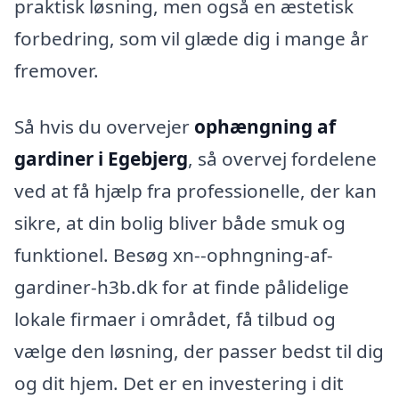
praktisk løsning, men også en æstetisk
forbedring, som vil glæde dig i mange år
fremover.
Så hvis du overvejer
ophængning af
gardiner i Egebjerg
, så overvej fordelene
ved at få hjælp fra professionelle, der kan
sikre, at din bolig bliver både smuk og
funktionel. Besøg xn--ophngning-af-
gardiner-h3b.dk for at finde pålidelige
lokale firmaer i området, få tilbud og
vælge den løsning, der passer bedst til dig
og dit hjem. Det er en investering i dit