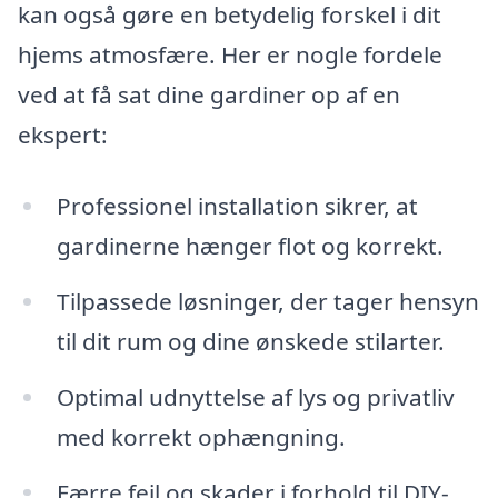
kan også gøre en betydelig forskel i dit
hjems atmosfære. Her er nogle fordele
ved at få sat dine gardiner op af en
ekspert:
Professionel installation sikrer, at
gardinerne hænger flot og korrekt.
Tilpassede løsninger, der tager hensyn
til dit rum og dine ønskede stilarter.
Optimal udnyttelse af lys og privatliv
med korrekt ophængning.
Færre fejl og skader i forhold til DIY-