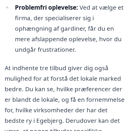
Problemfri oplevelse:
Ved at vælge et
firma, der specialiserer sig i
ophængning af gardiner, får du en
mere afslappende oplevelse, hvor du
undgår frustrationer.
At indhente tre tilbud giver dig også
mulighed for at forstå det lokale marked
bedre. Du kan se, hvilke præferencer der
er blandt de lokale, og få en fornemmelse
for, hvilke virksomheder der har det
bedste ry i Egebjerg. Derudover kan det