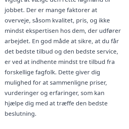
jobbet. Der er mange faktorer at
overveje, såsom kvalitet, pris, og ikke
mindst ekspertisen hos dem, der udfører
arbejdet. En god måde at sikre, at du får
det bedste tilbud og den bedste service,
er ved at indhente mindst tre tilbud fra
forskellige fagfolk. Dette giver dig
mulighed for at sammenligne priser,
vurderinger og erfaringer, som kan
hjælpe dig med at træffe den bedste
beslutning.