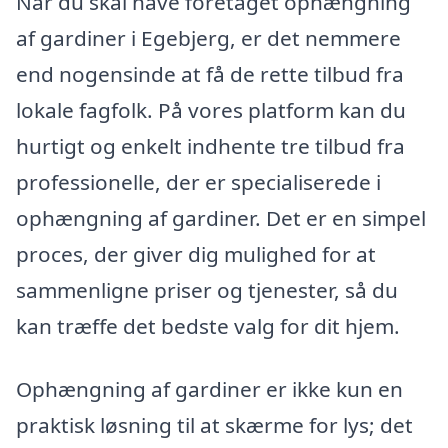
Når du skal have foretaget ophængning
af gardiner i Egebjerg, er det nemmere
end nogensinde at få de rette tilbud fra
lokale fagfolk. På vores platform kan du
hurtigt og enkelt indhente tre tilbud fra
professionelle, der er specialiserede i
ophængning af gardiner. Det er en simpel
proces, der giver dig mulighed for at
sammenligne priser og tjenester, så du
kan træffe det bedste valg for dit hjem.
Ophængning af gardiner er ikke kun en
praktisk løsning til at skærme for lys; det