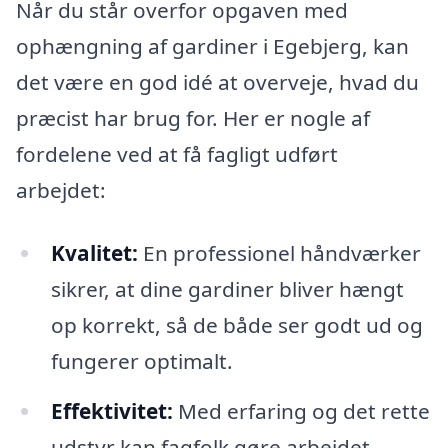
Når du står overfor opgaven med
ophængning af gardiner i Egebjerg, kan
det være en god idé at overveje, hvad du
præcist har brug for. Her er nogle af
fordelene ved at få fagligt udført
arbejdet:
Kvalitet:
En professionel håndværker
sikrer, at dine gardiner bliver hængt
op korrekt, så de både ser godt ud og
fungerer optimalt.
Effektivitet:
Med erfaring og det rette
udstyr kan fagfolk gøre arbejdet