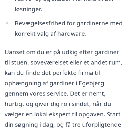
løsninger.
Bevægelsesfrihed for gardinerne med
korrekt valg af hardware.
Uanset om du er på udkig efter gardiner
til stuen, soveværelset eller et andet rum,
kan du finde det perfekte firma til
ophængning af gardiner i Egebjerg
gennem vores service. Det er nemt,
hurtigt og giver dig ro i sindet, når du
vælger en lokal ekspert til opgaven. Start
din søgning i dag, og få tre uforpligtende