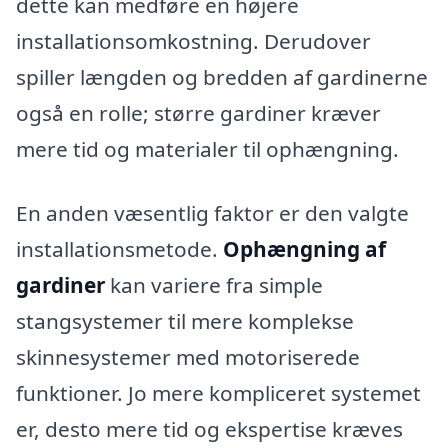
dette kan medføre en højere
installationsomkostning. Derudover
spiller længden og bredden af gardinerne
også en rolle; større gardiner kræver
mere tid og materialer til ophængning.
En anden væsentlig faktor er den valgte
installationsmetode.
Ophængning af
gardiner
kan variere fra simple
stangsystemer til mere komplekse
skinnesystemer med motoriserede
funktioner. Jo mere kompliceret systemet
er, desto mere tid og ekspertise kræves