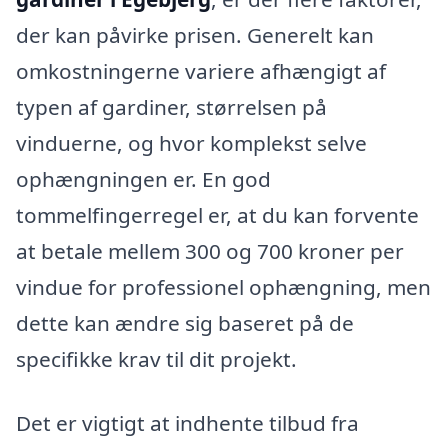
der kan påvirke prisen. Generelt kan
omkostningerne variere afhængigt af
typen af gardiner, størrelsen på
vinduerne, og hvor komplekst selve
ophængningen er. En god
tommelfingerregel er, at du kan forvente
at betale mellem 300 og 700 kroner per
vindue for professionel ophængning, men
dette kan ændre sig baseret på de
specifikke krav til dit projekt.
Det er vigtigt at indhente tilbud fra