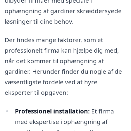
tilbyder firmaer med speciale i
ophængning af gardiner skræddersyede
løsninger til dine behov.
Der findes mange faktorer, som et
professionelt firma kan hjælpe dig med,
når det kommer til ophængning af
gardiner. Herunder finder du nogle af de
væsentligste fordele ved at hyre
eksperter til opgaven:
Professionel installation:
Et firma
med ekspertise i ophængning af