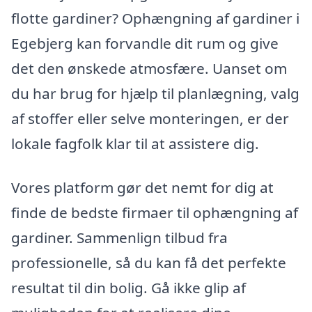
flotte gardiner? Ophængning af gardiner i
Egebjerg kan forvandle dit rum og give
det den ønskede atmosfære. Uanset om
du har brug for hjælp til planlægning, valg
af stoffer eller selve monteringen, er der
lokale fagfolk klar til at assistere dig.
Vores platform gør det nemt for dig at
finde de bedste firmaer til ophængning af
gardiner. Sammenlign tilbud fra
professionelle, så du kan få det perfekte
resultat til din bolig. Gå ikke glip af