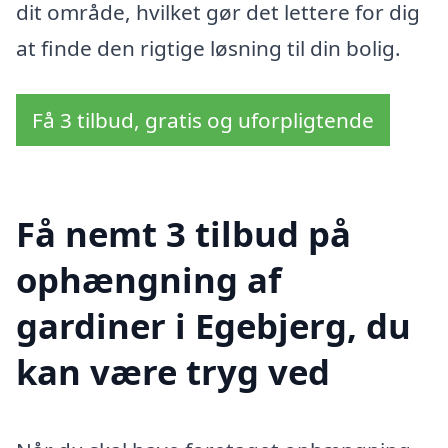
dit område, hvilket gør det lettere for dig
at finde den rigtige løsning til din bolig.
Få 3 tilbud, gratis og uforpligtende
Få nemt 3 tilbud på
ophængning af
gardiner i Egebjerg, du
kan være tryg ved