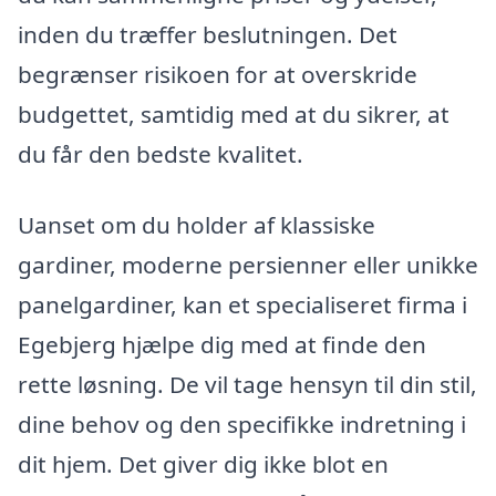
inden du træffer beslutningen. Det
begrænser risikoen for at overskride
budgettet, samtidig med at du sikrer, at
du får den bedste kvalitet.
Uanset om du holder af klassiske
gardiner, moderne persienner eller unikke
panelgardiner, kan et specialiseret firma i
Egebjerg hjælpe dig med at finde den
rette løsning. De vil tage hensyn til din stil,
dine behov og den specifikke indretning i
dit hjem. Det giver dig ikke blot en