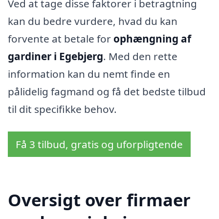
Ved at tage disse faktorer i betragtning
kan du bedre vurdere, hvad du kan
forvente at betale for
ophængning af
gardiner i Egebjerg
. Med den rette
information kan du nemt finde en
pålidelig fagmand og få det bedste tilbud
til dit specifikke behov.
Få 3 tilbud, gratis og uforpligtende
Oversigt over firmaer