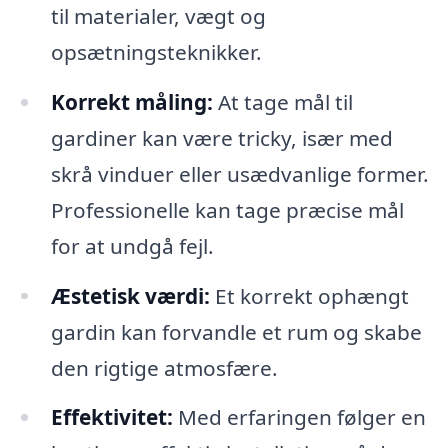
til materialer, vægt og
opsætningsteknikker.
Korrekt måling:
At tage mål til
gardiner kan være tricky, især med
skrå vinduer eller usædvanlige former.
Professionelle kan tage præcise mål
for at undgå fejl.
Æstetisk værdi:
Et korrekt ophængt
gardin kan forvandle et rum og skabe
den rigtige atmosfære.
Effektivitet:
Med erfaringen følger en