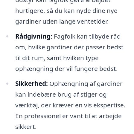
hurtigere, så du kan nyde dine nye
gardiner uden lange ventetider.
Rådgivning:
Fagfolk kan tilbyde råd
om, hvilke gardiner der passer bedst
til dit rum, samt hvilken type
ophængning der vil fungere bedst.
Sikkerhed:
Ophængning af gardiner
kan indebære brug af stiger og
værktøj, der kræver en vis ekspertise.
En professionel er vant til at arbejde
sikkert.