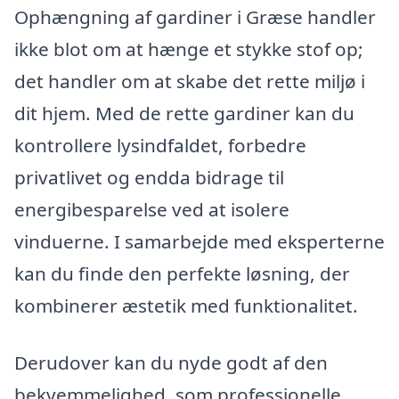
Ophængning af gardiner i Græse handler
ikke blot om at hænge et stykke stof op;
det handler om at skabe det rette miljø i
dit hjem. Med de rette gardiner kan du
kontrollere lysindfaldet, forbedre
privatlivet og endda bidrage til
energibesparelse ved at isolere
vinduerne. I samarbejde med eksperterne
kan du finde den perfekte løsning, der
kombinerer æstetik med funktionalitet.
Derudover kan du nyde godt af den
bekvemmelighed, som professionelle