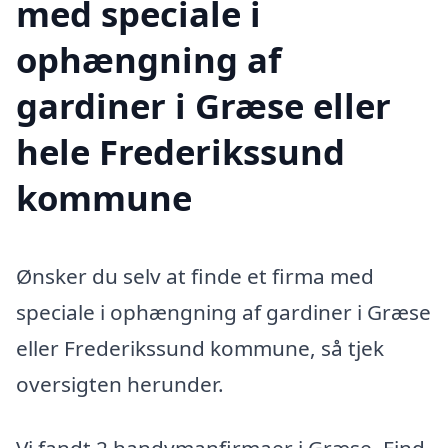
med speciale i
ophængning af
gardiner i Græse eller
hele Frederikssund
kommune
Ønsker du selv at finde et firma med
speciale i ophængning af gardiner i Græse
eller Frederikssund kommune, så tjek
oversigten herunder.