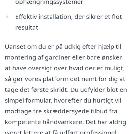
ophængningssystemer
Effektiv installation, der sikrer et flot
resultat
Uanset om du er på udkig efter hjælp til
montering af gardiner eller bare ønsker
at have oversigt over hvad der er muligt,
så gør vores platform det nemt for dig at
tage det første skridt. Du udfylder blot en
simpel formular, hvorefter du hurtigt vil
modtage tre skræddersyede tilbud fra
kompetente håndværkere. Det har aldrig
været lettere at få udført professionel