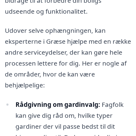
bidrage til at forbedre din boligs
udseende og funktionalitet.
Udover selve ophængningen, kan
eksperterne i Græse hjælpe med en række
andre serviceydelser, der kan gøre hele
processen lettere for dig. Her er nogle af
de områder, hvor de kan være
behjælpelige:
Rådgivning om gardinvalg:
Fagfolk
kan give dig råd om, hvilke typer
gardiner der vil passe bedst til dit