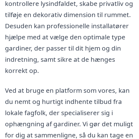
kontrollere lysindfaldet, skabe privatliv og
tilføje en dekorativ dimension til rummet.
Desuden kan professionelle installatører
hjælpe med at vælge den optimale type
gardiner, der passer til dit hjem og din
indretning, samt sikre at de hænges
korrekt op.
Ved at bruge en platform som vores, kan
du nemt og hurtigt indhente tilbud fra
lokale fagfolk, der specialiserer sig i
ophængning af gardiner. Vi gør det muligt
for dig at sammenligne, så du kan tage en