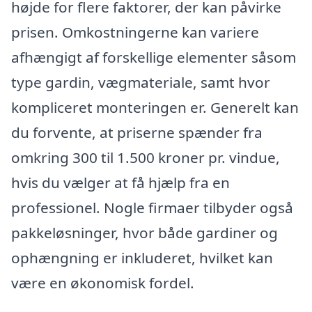
højde for flere faktorer, der kan påvirke
prisen. Omkostningerne kan variere
afhængigt af forskellige elementer såsom
type gardin, vægmateriale, samt hvor
kompliceret monteringen er. Generelt kan
du forvente, at priserne spænder fra
omkring 300 til 1.500 kroner pr. vindue,
hvis du vælger at få hjælp fra en
professionel. Nogle firmaer tilbyder også
pakkeløsninger, hvor både gardiner og
ophængning er inkluderet, hvilket kan
være en økonomisk fordel.