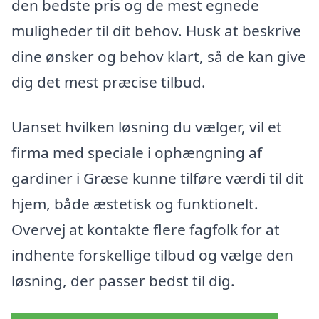
den bedste pris og de mest egnede
muligheder til dit behov. Husk at beskrive
dine ønsker og behov klart, så de kan give
dig det mest præcise tilbud.
Uanset hvilken løsning du vælger, vil et
firma med speciale i ophængning af
gardiner i Græse kunne tilføre værdi til dit
hjem, både æstetisk og funktionelt.
Overvej at kontakte flere fagfolk for at
indhente forskellige tilbud og vælge den
løsning, der passer bedst til dig.