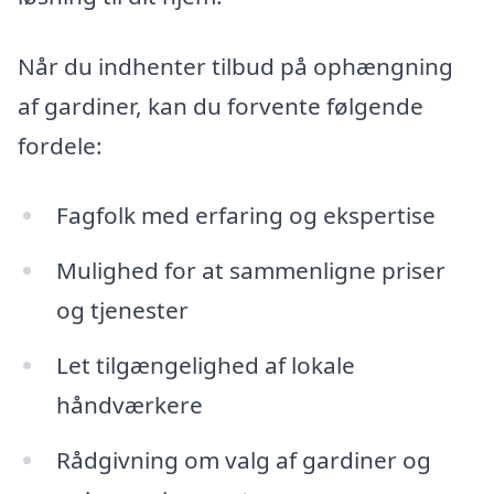
Når du indhenter tilbud på ophængning
af gardiner, kan du forvente følgende
fordele:
Fagfolk med erfaring og ekspertise
Mulighed for at sammenligne priser
og tjenester
Let tilgængelighed af lokale
håndværkere
Rådgivning om valg af gardiner og