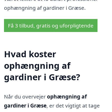
ophængning af gardiner i Græse.
Få 3 tilbud, gratis og uforpligtende
Hvad koster
ophængning af
gardiner i Græse?
Når du overvejer
ophængning af
gardiner i Græse
, er det vigtigt at tage