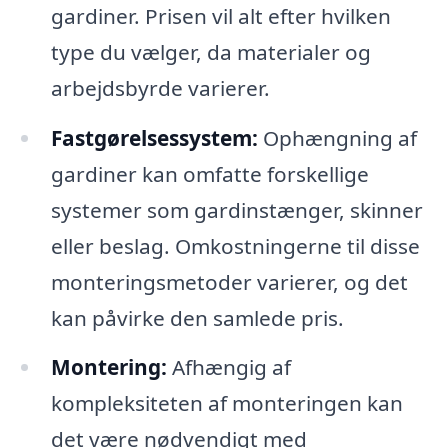
gardiner. Prisen vil alt efter hvilken
type du vælger, da materialer og
arbejdsbyrde varierer.
Fastgørelsessystem:
Ophængning af
gardiner kan omfatte forskellige
systemer som gardinstænger, skinner
eller beslag. Omkostningerne til disse
monteringsmetoder varierer, og det
kan påvirke den samlede pris.
Montering:
Afhængig af
kompleksiteten af monteringen kan
det være nødvendigt med