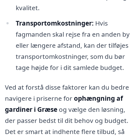
kvalitet.
Transportomkostninger:
Hvis
fagmanden skal rejse fra en anden by
eller længere afstand, kan der tilføjes
transportomkostninger, som du bør
tage højde for i dit samlede budget.
Ved at forstå disse faktorer kan du bedre
navigere i priserne for
ophængning af
gardiner i Græse
og vælge den løsning,
der passer bedst til dit behov og budget.
Det er smart at indhente flere tilbud, så