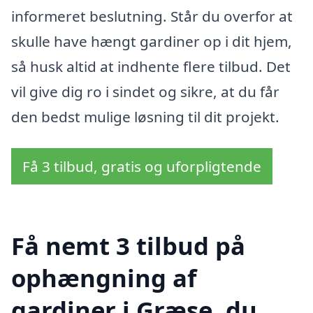
informeret beslutning. Står du overfor at
skulle have hængt gardiner op i dit hjem,
så husk altid at indhente flere tilbud. Det
vil give dig ro i sindet og sikre, at du får
den bedst mulige løsning til dit projekt.
Få 3 tilbud, gratis og uforpligtende
Få nemt 3 tilbud på
ophængning af
gardiner i Græse, du