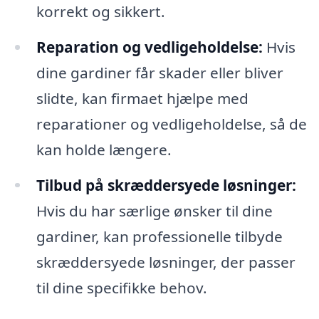
korrekt og sikkert.
Reparation og vedligeholdelse:
Hvis
dine gardiner får skader eller bliver
slidte, kan firmaet hjælpe med
reparationer og vedligeholdelse, så de
kan holde længere.
Tilbud på skræddersyede løsninger:
Hvis du har særlige ønsker til dine
gardiner, kan professionelle tilbyde
skræddersyede løsninger, der passer
til dine specifikke behov.