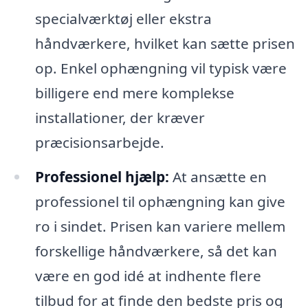
specialværktøj eller ekstra
håndværkere, hvilket kan sætte prisen
op. Enkel ophængning vil typisk være
billigere end mere komplekse
installationer, der kræver
præcisionsarbejde.
Professionel hjælp:
At ansætte en
professionel til ophængning kan give
ro i sindet. Prisen kan variere mellem
forskellige håndværkere, så det kan
være en god idé at indhente flere
tilbud for at finde den bedste pris og