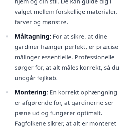
hjem og din stil. De kan guide dig i
valget mellem forskellige materialer,
farver og mønstre.
Måltagning:
For at sikre, at dine
gardiner hænger perfekt, er præcise
målinger essentielle. Professionelle
sørger for, at alt måles korrekt, så du
undgår fejlkøb.
Montering:
En korrekt ophængning
er afgørende for, at gardinerne ser
pæne ud og fungerer optimalt.
Fagfolkene sikrer, at alt er monteret