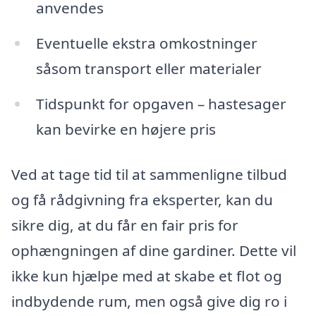
anvendes
Eventuelle ekstra omkostninger
såsom transport eller materialer
Tidspunkt for opgaven – hastesager
kan bevirke en højere pris
Ved at tage tid til at sammenligne tilbud
og få rådgivning fra eksperter, kan du
sikre dig, at du får en fair pris for
ophængningen af dine gardiner. Dette vil
ikke kun hjælpe med at skabe et flot og
indbydende rum, men også give dig ro i