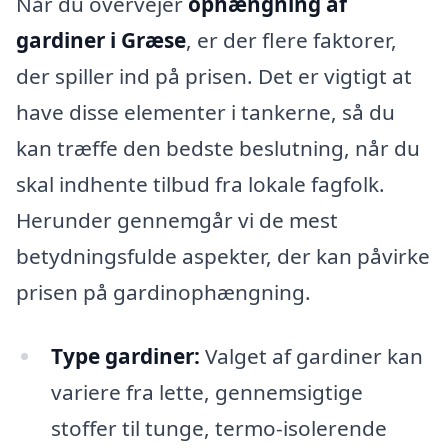
Når du overvejer
ophængning af
gardiner i Græse
, er der flere faktorer,
der spiller ind på prisen. Det er vigtigt at
have disse elementer i tankerne, så du
kan træffe den bedste beslutning, når du
skal indhente tilbud fra lokale fagfolk.
Herunder gennemgår vi de mest
betydningsfulde aspekter, der kan påvirke
prisen på gardinophængning.
Type gardiner:
Valget af gardiner kan
variere fra lette, gennemsigtige
stoffer til tunge, termo-isolerende