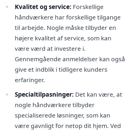
Kvalitet og service:
Forskellige
håndværkere har forskellige tilgange
til arbejde. Nogle måske tilbyder en
højere kvalitet af service, som kan
være værd at investere i.
Gennemgående anmeldelser kan også
give et indblik i tidligere kunders
erfaringer.
Specialtilpasninger:
Det kan være, at
nogle håndværkere tilbyder
specialiserede løsninger, som kan
være gavnligt for netop dit hjem. Ved