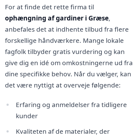
For at finde det rette firma til
ophængning af gardiner i Græse
,
anbefales det at indhente tilbud fra flere
forskellige håndværkere. Mange lokale
fagfolk tilbyder gratis vurdering og kan
give dig en idé om omkostningerne ud fra
dine specifikke behov. Når du vælger, kan
det være nyttigt at overveje følgende:
Erfaring og anmeldelser fra tidligere
kunder
Kvaliteten af de materialer, der