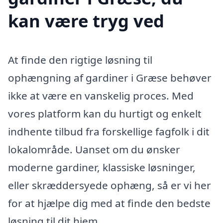
kan være tryg ved
At finde den rigtige løsning til
ophængning af gardiner i Græse behøver
ikke at være en vanskelig proces. Med
vores platform kan du hurtigt og enkelt
indhente tilbud fra forskellige fagfolk i dit
lokalområde. Uanset om du ønsker
moderne gardiner, klassiske løsninger,
eller skræddersyede ophæng, så er vi her
for at hjælpe dig med at finde den bedste
løsning til dit hjem.