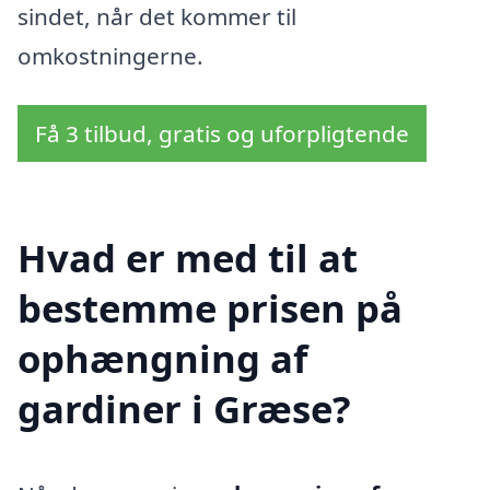
sindet, når det kommer til
omkostningerne.
Få 3 tilbud, gratis og uforpligtende
Hvad er med til at
bestemme prisen på
ophængning af
gardiner i Græse?