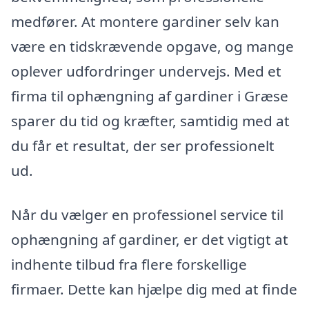
medfører. At montere gardiner selv kan
være en tidskrævende opgave, og mange
oplever udfordringer undervejs. Med et
firma til ophængning af gardiner i Græse
sparer du tid og kræfter, samtidig med at
du får et resultat, der ser professionelt
ud.
Når du vælger en professionel service til
ophængning af gardiner, er det vigtigt at
indhente tilbud fra flere forskellige
firmaer. Dette kan hjælpe dig med at finde