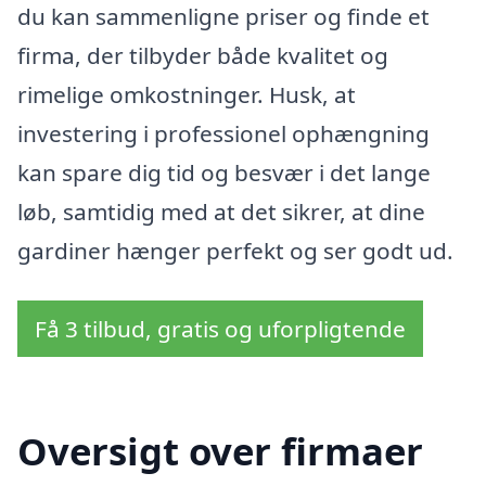
du kan sammenligne priser og finde et
firma, der tilbyder både kvalitet og
rimelige omkostninger. Husk, at
investering i professionel ophængning
kan spare dig tid og besvær i det lange
løb, samtidig med at det sikrer, at dine
gardiner hænger perfekt og ser godt ud.
Få 3 tilbud, gratis og uforpligtende
Oversigt over firmaer