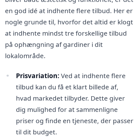
en god idé at indhente flere tilbud. Her er
nogle grunde til, hvorfor det altid er klogt
at indhente mindst tre forskellige tilbud
på ophængning af gardiner i dit
lokalområde.
Prisvariation:
Ved at indhente flere
tilbud kan du få et klart billede af,
hvad markedet tilbyder. Dette giver
dig mulighed for at sammenligne
priser og finde en tjeneste, der passer
til dit budget.