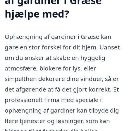
af gardiner i Græse
hjælpe med?
Ophængning af gardiner i Græse kan
gøre en stor forskel for dit hjem. Uanset
om du ønsker at skabe en hyggelig
atmosfære, blokere for lys, eller
simpelthen dekorere dine vinduer, så er
det afgørende at få det gjort korrekt. Et
professionelt firma med speciale i
ophængning af gardiner kan tilbyde dig
flere tjenester og løsninger, som kan