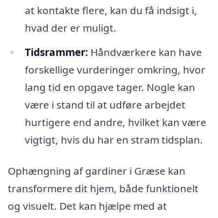
at kontakte flere, kan du få indsigt i,
hvad der er muligt.
Tidsrammer:
Håndværkere kan have
forskellige vurderinger omkring, hvor
lang tid en opgave tager. Nogle kan
være i stand til at udføre arbejdet
hurtigere end andre, hvilket kan være
vigtigt, hvis du har en stram tidsplan.
Ophængning af gardiner i Græse kan
transformere dit hjem, både funktionelt
og visuelt. Det kan hjælpe med at