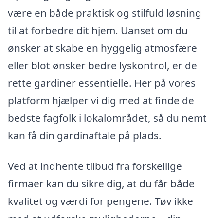
være en både praktisk og stilfuld løsning
til at forbedre dit hjem. Uanset om du
ønsker at skabe en hyggelig atmosfære
eller blot ønsker bedre lyskontrol, er de
rette gardiner essentielle. Her på vores
platform hjælper vi dig med at finde de
bedste fagfolk i lokalområdet, så du nemt
kan få din gardinaftale på plads.
Ved at indhente tilbud fra forskellige
firmaer kan du sikre dig, at du får både
kvalitet og værdi for pengene. Tøv ikke