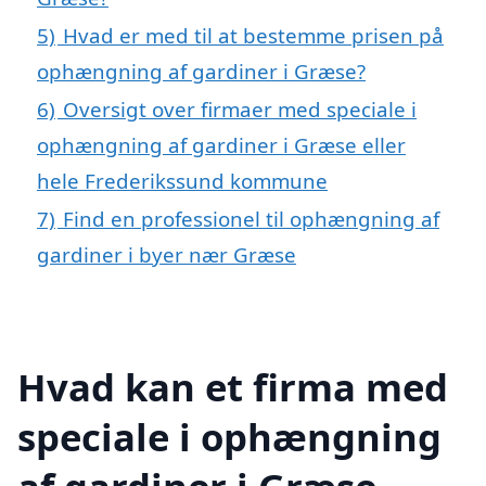
5)
Hvad er med til at bestemme prisen på
ophængning af gardiner i Græse?
6)
Oversigt over firmaer med speciale i
ophængning af gardiner i Græse eller
hele Frederikssund kommune
7)
Find en professionel til ophængning af
gardiner i byer nær Græse
Hvad kan et firma med
speciale i ophængning