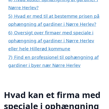
Nørre Herlev?
5)
Hvad er med til at bestemme prisen på
ophængning af gardiner i Nørre Herlev?
6)
Oversigt over firmaer med speciale i
ophængning af gardiner i Nørre Herlev
eller hele Hillerød kommune
7)
Find en professionel til ophængning af
gardiner i byer nær Nørre Herlev
Hvad kan et firma med
speciale i ophængning