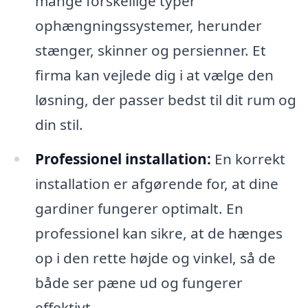
mange forskellige typer
ophængningssystemer, herunder
stænger, skinner og persienner. Et
firma kan vejlede dig i at vælge den
løsning, der passer bedst til dit rum og
din stil.
Professionel installation:
En korrekt
installation er afgørende for, at dine
gardiner fungerer optimalt. En
professionel kan sikre, at de hænges
op i den rette højde og vinkel, så de
både ser pæne ud og fungerer
effektivt.