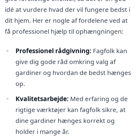
idé at vurdere hvad der vil fungere bedst i
dit hjem. Her er nogle af fordelene ved at
få professionel hjælp til ophængningen:
Professionel rådgivning:
Fagfolk kan
give dig gode råd omkring valg af
gardiner og hvordan de bedst hænges
op.
Kvalitetsarbejde:
Med erfaring og de
rigtige værktøjer kan fagfolk sikre, at
dine gardiner hænges korrekt og
holder i mange år.