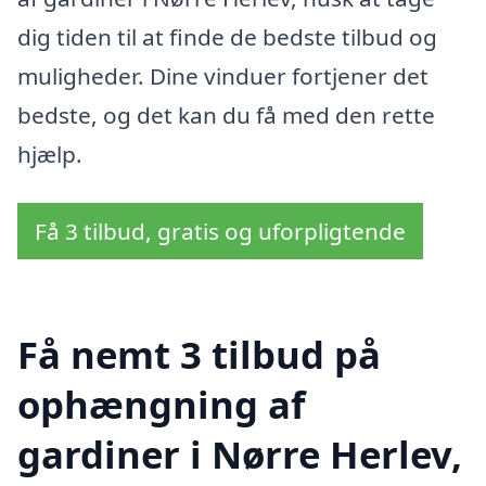
dig tiden til at finde de bedste tilbud og
muligheder. Dine vinduer fortjener det
bedste, og det kan du få med den rette
hjælp.
Få 3 tilbud, gratis og uforpligtende
Få nemt 3 tilbud på
ophængning af
gardiner i Nørre Herlev,