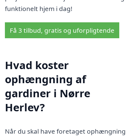
funktionelt hjem i dag!
Få 3 tilbud, gratis og uforpligtende
Hvad koster
ophængning af
gardiner i Nørre
Herlev?
Når du skal have foretaget ophængning