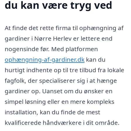
du kan være tryg ved
At finde det rette firma til ophængning af
gardiner i Nørre Herlev er lettere end
nogensinde før. Med platformen
ophængning-af-gardiner.dk
kan du
hurtigt indhente op til tre tilbud fra lokale
fagfolk, der specialiserer sig i at hænge
gardiner op. Uanset om du ønsker en
simpel løsning eller en mere kompleks
installation, kan du finde de mest
kvalificerede håndværkere i dit område.