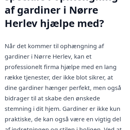
af gardiner i Nørre
Herlev hjælpe med?
Når det kommer til ophængning af
gardiner i Nørre Herlev, kan et
professionelt firma hjælpe med en lang
række tjenester, der ikke blot sikrer, at
dine gardiner hænger perfekt, men også
bidrager til at skabe den ønskede
stemning i dit hjem. Gardiner er ikke kun
praktiske, de kan også være en vigtig del
af indretningen og stilen i boligen. Ved at