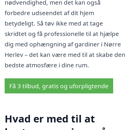
nødvendighed, men det kan også
forbedre udseendet af dit hjem
betydeligt. Så tøv ikke med at tage
skridtet og få professionelle til at hjælpe
dig med ophængning af gardiner i Nørre
Herlev – det kan være med til at skabe den
bedste atmosfære i dine rum.
Få 3 tilbud, gratis og uforpligtende
Hvad er med til at