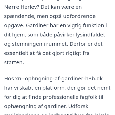
Nørre Herlev? Det kan være en
spændende, men også udfordrende
opgave. Gardiner har en vigtig funktion i
dit hjem, som både påvirker lysindfaldet
og stemningen i rummet. Derfor er det
essentielt at få det gjort rigtigt fra
starten.
Hos xn--ophngning-af-gardiner-h3b.dk
har vi skabt en platform, der gør det nemt
for dig at finde professionelle fagfolk til
ophængning af gardiner. Udforsk