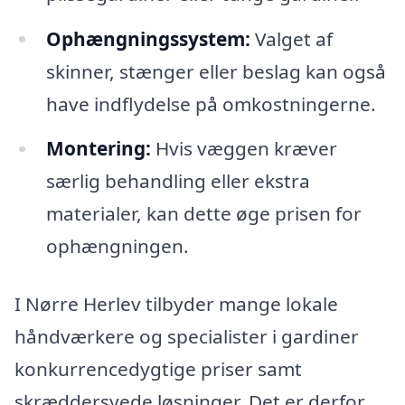
Ophængningssystem:
Valget af
skinner, stænger eller beslag kan også
have indflydelse på omkostningerne.
Montering:
Hvis væggen kræver
særlig behandling eller ekstra
materialer, kan dette øge prisen for
ophængningen.
I Nørre Herlev tilbyder mange lokale
håndværkere og specialister i gardiner
konkurrencedygtige priser samt
skræddersyede løsninger. Det er derfor