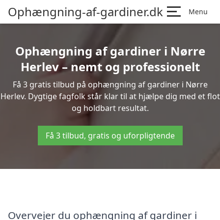
Ophængning-af-gardiner.dk
Menu
Ophængning af gardiner i Nørre
Herlev – nemt og professionelt
Få 3 gratis tilbud på ophængning af gardiner i Nørre
Herlev. Dygtige fagfolk står klar til at hjælpe dig med et flot
og holdbart resultat.
Få 3 tilbud, gratis og uforpligtende
Overvejer du ophængning af gardiner i