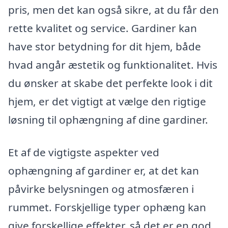
pris, men det kan også sikre, at du får den
rette kvalitet og service. Gardiner kan
have stor betydning for dit hjem, både
hvad angår æstetik og funktionalitet. Hvis
du ønsker at skabe det perfekte look i dit
hjem, er det vigtigt at vælge den rigtige
løsning til ophængning af dine gardiner.
Et af de vigtigste aspekter ved
ophængning af gardiner er, at det kan
påvirke belysningen og atmosfæren i
rummet. Forskjellige typer ophæng kan
give forskellige effekter, så det er en god