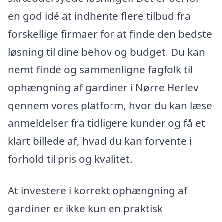
en god idé at indhente flere tilbud fra
forskellige firmaer for at finde den bedste
løsning til dine behov og budget. Du kan
nemt finde og sammenligne fagfolk til
ophængning af gardiner i Nørre Herlev
gennem vores platform, hvor du kan læse
anmeldelser fra tidligere kunder og få et
klart billede af, hvad du kan forvente i
forhold til pris og kvalitet.
At investere i korrekt ophængning af
gardiner er ikke kun en praktisk