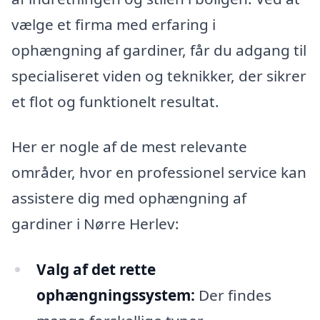
vælge et firma med erfaring i
ophængning af gardiner, får du adgang til
specialiseret viden og teknikker, der sikrer
et flot og funktionelt resultat.
Her er nogle af de mest relevante
områder, hvor en professionel service kan
assistere dig med ophængning af
gardiner i Nørre Herlev:
Valg af det rette
ophængningssystem:
Der findes