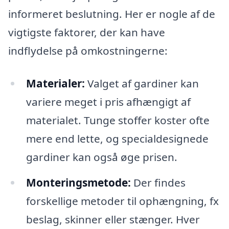
informeret beslutning. Her er nogle af de
vigtigste faktorer, der kan have
indflydelse på omkostningerne:
Materialer:
Valget af gardiner kan
variere meget i pris afhængigt af
materialet. Tunge stoffer koster ofte
mere end lette, og specialdesignede
gardiner kan også øge prisen.
Monteringsmetode:
Der findes
forskellige metoder til ophængning, fx
beslag, skinner eller stænger. Hver