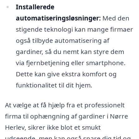
Installerede
automatiseringsløsninger:
Med den
stigende teknologi kan mange firmaer
også tilbyde automatisering af
gardiner, så du nemt kan styre dem
via fjernbetjening eller smartphone.
Dette kan give ekstra komfort og
funktionalitet til dit hjem.
At vælge at få hjælp fra et professionelt
firma til ophængning af gardiner i Nørre
Herlev, sikrer ikke blot et smukt
udseende, men kan også spare dig tid og