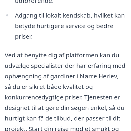
udfordrende.
Adgang til lokalt kendskab, hvilket kan
betyde hurtigere service og bedre
priser.
Ved at benytte dig af platformen kan du
udvælge specialister der har erfaring med
ophængning af gardiner i Nørre Herlev,
så du er sikret både kvalitet og
konkurrencedygtige priser. Tjenesten er
designet til at gøre din søgen enkel, så du
hurtigt kan få de tilbud, der passer til dit
projekt. Start din rejse mod et smukt og