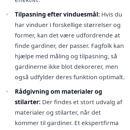
Tilpasning efter vinduesmål:
Hvis du
har vinduer i forskellige størrelser og
former, kan det være udfordrende at
finde gardiner, der passer. Fagfolk kan
hjælpe med måling og tilpasning, så
gardinerne ikke blot dekorerer, men
også udfylder deres funktion optimalt.
Rådgivning om materialer og
stilarter:
Der findes et stort udvalg af
materialer og stilarter, når det
kommer til gardiner. Et ekspertfirma