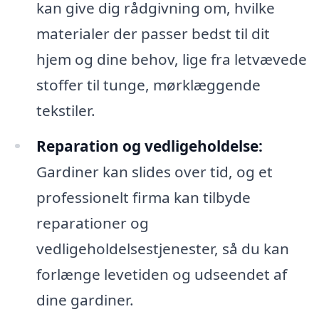
kan give dig rådgivning om, hvilke
materialer der passer bedst til dit
hjem og dine behov, lige fra letvævede
stoffer til tunge, mørklæggende
tekstiler.
Reparation og vedligeholdelse:
Gardiner kan slides over tid, og et
professionelt firma kan tilbyde
reparationer og
vedligeholdelsestjenester, så du kan
forlænge levetiden og udseendet af
dine gardiner.