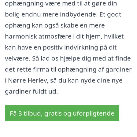
ophængning være med til at gøre din
bolig endnu mere indbydende. Et godt
ophæng kan også skabe en mere
harmonisk atmosfære i dit hjem, hvilket
kan have en positiv indvirkning på dit
velvære. Så lad os hjælpe dig med at finde
det rette firma til ophængning af gardiner
i Nørre Herlev, så du kan nyde dine nye
gardiner fuldt ud.
Få 3 tilbud, gratis og uforpligtende