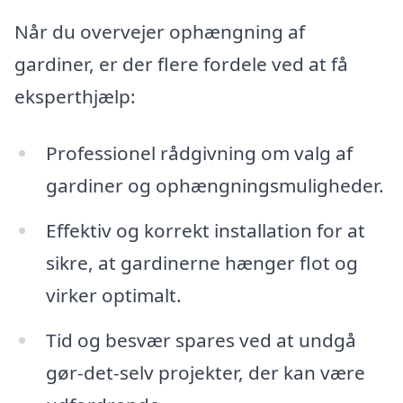
Når du overvejer ophængning af
gardiner, er der flere fordele ved at få
eksperthjælp:
Professionel rådgivning om valg af
gardiner og ophængningsmuligheder.
Effektiv og korrekt installation for at
sikre, at gardinerne hænger flot og
virker optimalt.
Tid og besvær spares ved at undgå
gør-det-selv projekter, der kan være