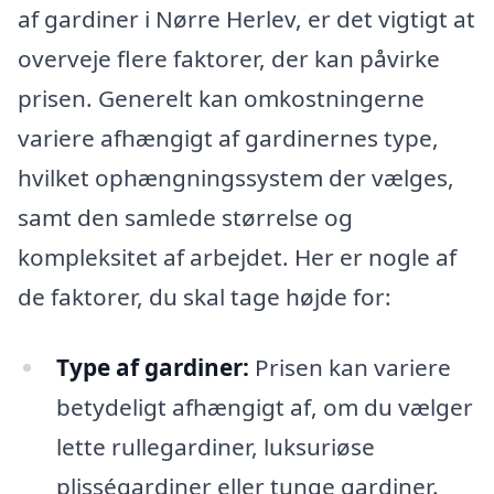
af gardiner i Nørre Herlev, er det vigtigt at
overveje flere faktorer, der kan påvirke
prisen. Generelt kan omkostningerne
variere afhængigt af gardinernes type,
hvilket ophængningssystem der vælges,
samt den samlede størrelse og
kompleksitet af arbejdet. Her er nogle af
de faktorer, du skal tage højde for:
Type af gardiner:
Prisen kan variere
betydeligt afhængigt af, om du vælger
lette rullegardiner, luksuriøse
plisségardiner eller tunge gardiner.