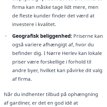
firma kan måske tage lidt mere, men
de fleste kunder finder det værd at
investere i kvalitet.
Geografisk beliggenhed:
Priserne kan
også variere afhængigt af, hvor du
befinder dig. I Nørre Herlev kan lokale
priser være forskellige i forhold til
andre byer, hvilket kan påvirke dit valg
af firma.
Når du indhenter tilbud på ophængning
af gardiner, er det en god idé at