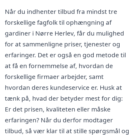
Når du indhenter tilbud fra mindst tre
forskellige fagfolk til ophængning af
gardiner i Nørre Herlev, får du mulighed
for at sammenligne priser, tjenester og
erfaringer. Det er også en god metode til
at få en fornemmelse af, hvordan de
forskellige firmaer arbejder, samt
hvordan deres kundeservice er. Husk at
tænk på, hvad der betyder mest for dig:
Er det prisen, kvaliteten eller måske
erfaringen? Når du derfor modtager
tilbud, så vær klar til at stille spørgsmål og