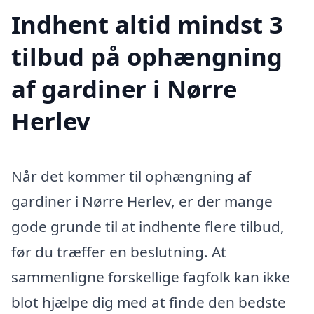
Indhent altid mindst 3
tilbud på ophængning
af gardiner i Nørre
Herlev
Når det kommer til ophængning af
gardiner i Nørre Herlev, er der mange
gode grunde til at indhente flere tilbud,
før du træffer en beslutning. At
sammenligne forskellige fagfolk kan ikke
blot hjælpe dig med at finde den bedste