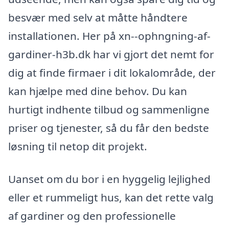
besvær med selv at måtte håndtere
installationen. Her på xn--ophngning-af-
gardiner-h3b.dk har vi gjort det nemt for
dig at finde firmaer i dit lokalområde, der
kan hjælpe med dine behov. Du kan
hurtigt indhente tilbud og sammenligne
priser og tjenester, så du får den bedste
løsning til netop dit projekt.
Uanset om du bor i en hyggelig lejlighed
eller et rummeligt hus, kan det rette valg
af gardiner og den professionelle