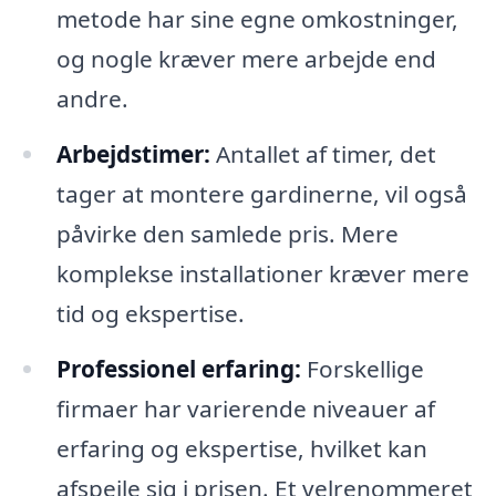
metode har sine egne omkostninger,
og nogle kræver mere arbejde end
andre.
Arbejdstimer:
Antallet af timer, det
tager at montere gardinerne, vil også
påvirke den samlede pris. Mere
komplekse installationer kræver mere
tid og ekspertise.
Professionel erfaring:
Forskellige
firmaer har varierende niveauer af
erfaring og ekspertise, hvilket kan
afspejle sig i prisen. Et velrenommeret