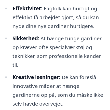
Effektivitet:
Fagfolk kan hurtigt og
effektivt få arbejdet gjort, så du kan
nyde dine nye gardiner hurtigere.
Sikkerhed:
At hænge tunge gardiner
op kræver ofte specialværktøj og
teknikker, som professionelle kender
til.
Kreative løsninger:
De kan foreslå
innovative måder at hænge
gardinerne op på, som du måske ikke
selv havde overvejet.