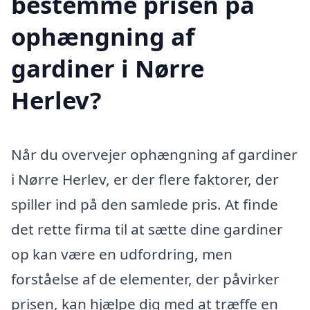
bestemme prisen på
ophængning af
gardiner i Nørre
Herlev?
Når du overvejer ophængning af gardiner
i Nørre Herlev, er der flere faktorer, der
spiller ind på den samlede pris. At finde
det rette firma til at sætte dine gardiner
op kan være en udfordring, men
forståelse af de elementer, der påvirker
prisen, kan hjælpe dig med at træffe en