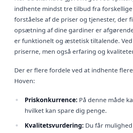
indhente mindst tre tilbud fra forskellige
forståelse af de priser og tjenester, der
opsætning af dine gardiner er afgørende fo
er funktionelt og æstetisk tiltalende. Ve
priserne, men også erfaring og kvaliteten
Der er flere fordele ved at indhente fler
Hoven:
Priskonkurrence:
På denne måde kan
hvilket kan spare dig penge.
Kvalitetsvurdering:
Du får mulighed