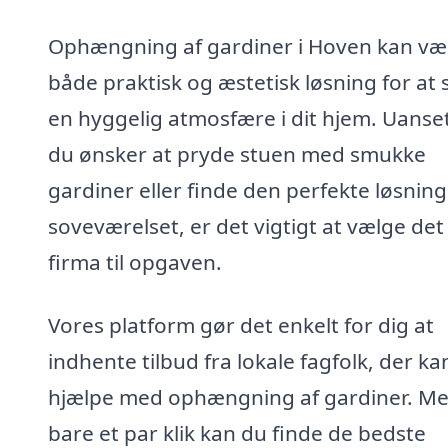
Ophængning af gardiner i Hoven kan væ
både praktisk og æstetisk løsning for at
en hyggelig atmosfære i dit hjem. Uanse
du ønsker at pryde stuen med smukke
gardiner eller finde den perfekte løsning 
soveværelset, er det vigtigt at vælge det
firma til opgaven.
Vores platform gør det enkelt for dig at
indhente tilbud fra lokale fagfolk, der ka
hjælpe med ophængning af gardiner. M
bare et par klik kan du finde de bedste