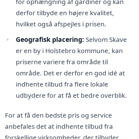
for ophængning af gardiner og kan
derfor tilbyde en højere kvalitet,
hvilket også afspejles i prisen.
Geografisk placering:
Selvom Skave
er en by i Holstebro kommune, kan
priserne variere fra område til
område. Det er derfor en god idé at
indhente tilbud fra flere lokale
udbydere for at få et bedre overblik.
For at få den bedste pris og service
anbefales det at indhente tilbud fra
forskellige virksomheder, der tilbyder