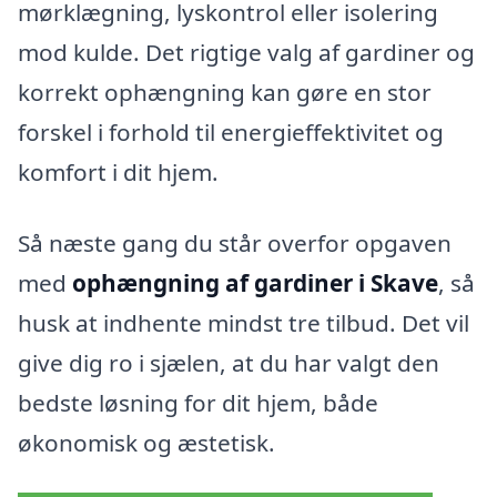
mørklægning, lyskontrol eller isolering
mod kulde. Det rigtige valg af gardiner og
korrekt ophængning kan gøre en stor
forskel i forhold til energieffektivitet og
komfort i dit hjem.
Så næste gang du står overfor opgaven
med
ophængning af gardiner i Skave
, så
husk at indhente mindst tre tilbud. Det vil
give dig ro i sjælen, at du har valgt den
bedste løsning for dit hjem, både
økonomisk og æstetisk.