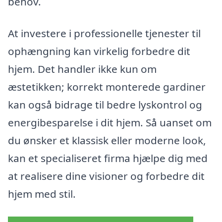
behov.
At investere i professionelle tjenester til
ophængning kan virkelig forbedre dit
hjem. Det handler ikke kun om
æstetikken; korrekt monterede gardiner
kan også bidrage til bedre lyskontrol og
energibesparelse i dit hjem. Så uanset om
du ønsker et klassisk eller moderne look,
kan et specialiseret firma hjælpe dig med
at realisere dine visioner og forbedre dit
hjem med stil.