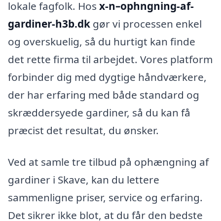
lokale fagfolk. Hos
x-n–ophngning-af-
gardiner-h3b.dk
gør vi processen enkel
og overskuelig, så du hurtigt kan finde
det rette firma til arbejdet. Vores platform
forbinder dig med dygtige håndværkere,
der har erfaring med både standard og
skræddersyede gardiner, så du kan få
præcist det resultat, du ønsker.
Ved at samle tre tilbud på ophængning af
gardiner i Skave, kan du lettere
sammenligne priser, service og erfaring.
Det sikrer ikke blot, at du får den bedste