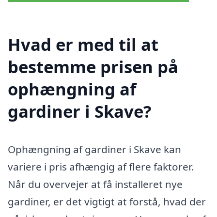
Hvad er med til at
bestemme prisen på
ophængning af
gardiner i Skave?
Ophængning af gardiner i Skave kan
variere i pris afhængig af flere faktorer.
Når du overvejer at få installeret nye
gardiner, er det vigtigt at forstå, hvad der