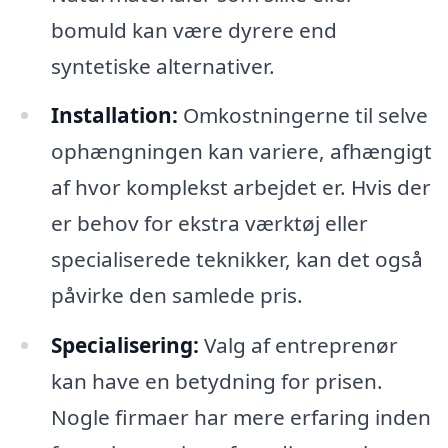
bomuld kan være dyrere end
syntetiske alternativer.
Installation:
Omkostningerne til selve
ophængningen kan variere, afhængigt
af hvor komplekst arbejdet er. Hvis der
er behov for ekstra værktøj eller
specialiserede teknikker, kan det også
påvirke den samlede pris.
Specialisering:
Valg af entreprenør
kan have en betydning for prisen.
Nogle firmaer har mere erfaring inden