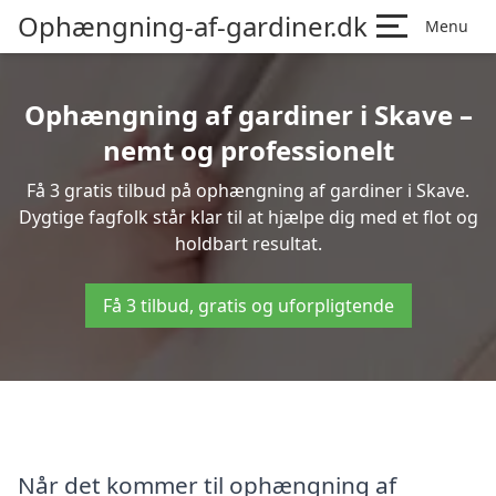
Ophængning-af-gardiner.dk
Menu
Ophængning af gardiner i Skave –
nemt og professionelt
Få 3 gratis tilbud på ophængning af gardiner i Skave.
Dygtige fagfolk står klar til at hjælpe dig med et flot og
holdbart resultat.
Få 3 tilbud, gratis og uforpligtende
Når det kommer til ophængning af