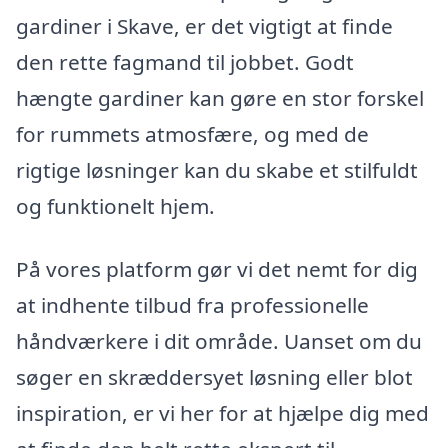
gardiner i Skave, er det vigtigt at finde
den rette fagmand til jobbet. Godt
hængte gardiner kan gøre en stor forskel
for rummets atmosfære, og med de
rigtige løsninger kan du skabe et stilfuldt
og funktionelt hjem.
På vores platform gør vi det nemt for dig
at indhente tilbud fra professionelle
håndværkere i dit område. Uanset om du
søger en skræddersyet løsning eller blot
inspiration, er vi her for at hjælpe dig med