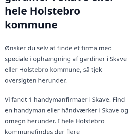
hele Holstebro
kommune
Ønsker du selv at finde et firma med
speciale i ophængning af gardiner i Skave
eller Holstebro kommune, så tjek
oversigten herunder.
Vi fandt 1 handymanfirmaer i Skave. Find
en handyman eller håndværker i Skave og
omegn herunder. I hele Holstebro
kommunefindes der flere