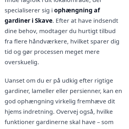
specialiserer sig i
ophængning af
gardiner i Skave
. Efter at have indsendt
dine behov, modtager du hurtigt tilbud
fra flere håndværkere, hvilket sparer dig
tid og gør processen meget mere
overskuelig.
Uanset om du er på udkig efter rigtige
gardiner, lameller eller persienner, kan en
god ophængning virkelig fremhæve dit
hjems indretning. Overvej også, hvilke
funktioner gardinerne skal have – som