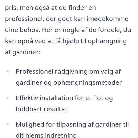
pris, men også at du finder en
professionel, der godt kan imødekomme
dine behov. Her er nogle af de fordele, du
kan opnå ved at få hjælp til ophængning
af gardiner:
Professionel rådgivning om valg af
gardiner og ophængningsmetoder
Effektiv installation for et flot og
holdbart resultat
Mulighed for tilpasning af gardiner til
dit hjems indretning