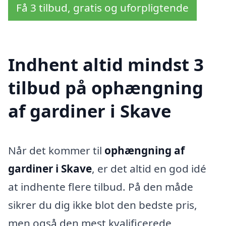
Få 3 tilbud, gratis og uforpligtende
Indhent altid mindst 3
tilbud på ophængning
af gardiner i Skave
Når det kommer til
ophængning af
gardiner i Skave
, er det altid en god idé
at indhente flere tilbud. På den måde
sikrer du dig ikke blot den bedste pris,
men også den mest kvalificerede