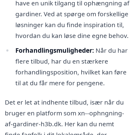
have en unik tilgang til ophængning af
gardiner. Ved at spørge om forskellige
løsninger kan du finde inspiration til,
hvordan du kan løse dine egne behov.
Forhandlingsmuligheder:
Når du har
flere tilbud, har du en stærkere
forhandlingsposition, hvilket kan føre
til at du får mere for pengene.
Det er let at indhente tilbud, især når du
bruger en platform som xn--ophngning-
af-gardiner-h3b.dk. Her kan du nemt
finde fagfolk i dit lokalområde, der