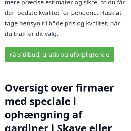
mere præcise estimater og sikre, at du får
den bedste kvalitet for pengene. Husk at
tage hensyn til både pris og kvalitet, når
du træffer dit valg.
Få 3 tilbud, gratis og uforpligtende
Oversigt over firmaer
med speciale i
ophængning af
gardiner i Skave eller