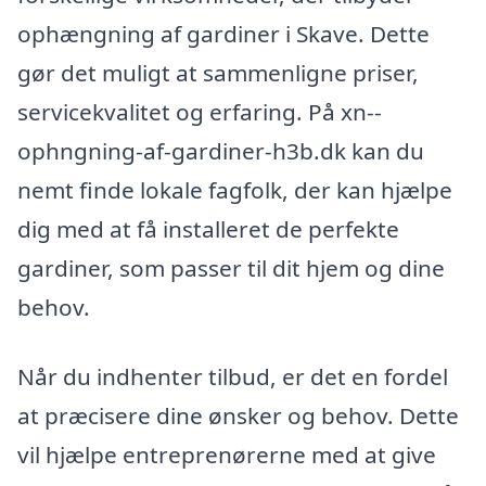
ophængning af gardiner i Skave. Dette
gør det muligt at sammenligne priser,
servicekvalitet og erfaring. På xn--
ophngning-af-gardiner-h3b.dk kan du
nemt finde lokale fagfolk, der kan hjælpe
dig med at få installeret de perfekte
gardiner, som passer til dit hjem og dine
behov.
Når du indhenter tilbud, er det en fordel
at præcisere dine ønsker og behov. Dette
vil hjælpe entreprenørerne med at give