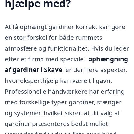
hjælpe med?
At få ophængt gardiner korrekt kan gøre
en stor forskel for både rummets
atmosfære og funktionalitet. Hvis du leder
efter et firma med speciale i
ophængning
af gardiner i Skave
, er der flere aspekter,
hvor eksperthjælp kan være til gavn.
Professionelle håndværkere har erfaring
med forskellige typer gardiner, stænger
og systemer, hvilket sikrer, at dit valg af
gardiner præsenteres bedst muligt.