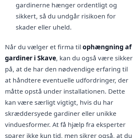
gardinerne hænger ordentligt og
sikkert, så du undgår risikoen for
skader eller uheld.
Når du vælger et firma til
ophængning af
gardiner i Skave
, kan du også være sikker
på, at de har den nødvendige erfaring til
at håndtere eventuelle udfordringer, der
måtte opstå under installationen. Dette
kan være særligt vigtigt, hvis du har
skræddersyede gardiner eller unikke
vinduesformer. At få hjælp fra eksperter
sparer ikke kun tid, men sikrer også, at du