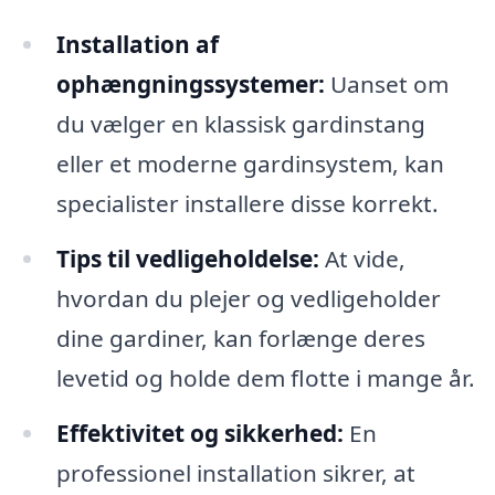
Installation af
ophængningssystemer:
Uanset om
du vælger en klassisk gardinstang
eller et moderne gardinsystem, kan
specialister installere disse korrekt.
Tips til vedligeholdelse:
At vide,
hvordan du plejer og vedligeholder
dine gardiner, kan forlænge deres
levetid og holde dem flotte i mange år.
Effektivitet og sikkerhed:
En
professionel installation sikrer, at