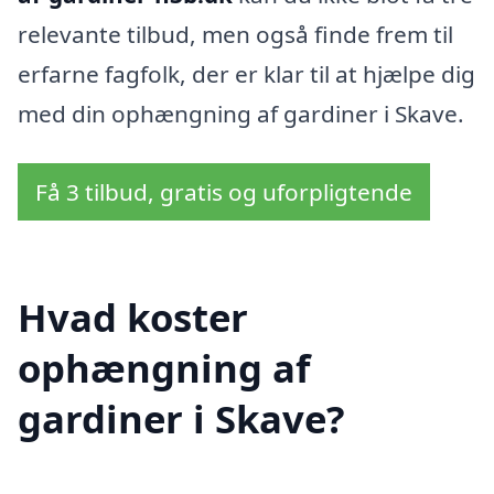
relevante tilbud, men også finde frem til
erfarne fagfolk, der er klar til at hjælpe dig
med din ophængning af gardiner i Skave.
Få 3 tilbud, gratis og uforpligtende
Hvad koster
ophængning af
gardiner i Skave?