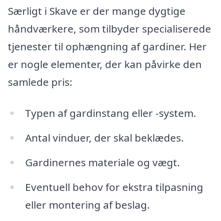
Særligt i Skave er der mange dygtige
håndværkere, som tilbyder specialiserede
tjenester til ophængning af gardiner. Her
er nogle elementer, der kan påvirke den
samlede pris:
Typen af gardinstang eller -system.
Antal vinduer, der skal beklædes.
Gardinernes materiale og vægt.
Eventuell behov for ekstra tilpasning
eller montering af beslag.