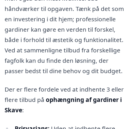
håndværker til opgaven. Tænk på det som
en investering i dit hjem; professionelle
gardiner kan gøre en verden til forskel,
både i forhold til æstetik og funktionalitet.
Ved at sammenligne tilbud fra forskellige
fagfolk kan du finde den løsning, der
passer bedst til dine behov og dit budget.
Der er flere fordele ved at indhente 3 eller
flere tilbud på
ophængning af gardiner i
Skave
:
Prisvarians:
Uden at indhente flere