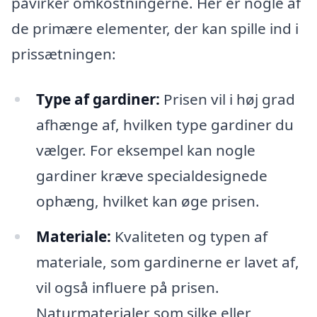
påvirker omkostningerne. Her er nogle af
de primære elementer, der kan spille ind i
prissætningen:
Type af gardiner:
Prisen vil i høj grad
afhænge af, hvilken type gardiner du
vælger. For eksempel kan nogle
gardiner kræve specialdesignede
ophæng, hvilket kan øge prisen.
Materiale:
Kvaliteten og typen af
materiale, som gardinerne er lavet af,
vil også influere på prisen.
Naturmaterialer som silke eller