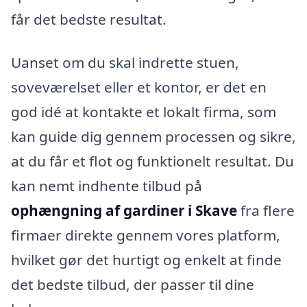
får det bedste resultat.
Uanset om du skal indrette stuen,
soveværelset eller et kontor, er det en
god idé at kontakte et lokalt firma, som
kan guide dig gennem processen og sikre,
at du får et flot og funktionelt resultat. Du
kan nemt indhente tilbud på
ophængning af gardiner i Skave
fra flere
firmaer direkte gennem vores platform,
hvilket gør det hurtigt og enkelt at finde
det bedste tilbud, der passer til dine