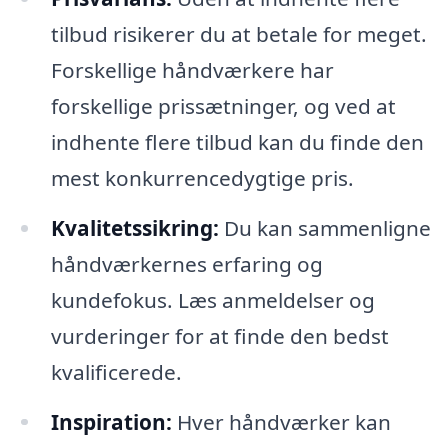
tilbud risikerer du at betale for meget.
Forskellige håndværkere har
forskellige prissætninger, og ved at
indhente flere tilbud kan du finde den
mest konkurrencedygtige pris.
Kvalitetssikring:
Du kan sammenligne
håndværkernes erfaring og
kundefokus. Læs anmeldelser og
vurderinger for at finde den bedst
kvalificerede.
Inspiration:
Hver håndværker kan