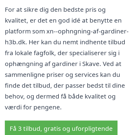
For at sikre dig den bedste pris og
kvalitet, er det en god idé at benytte en
platform som xn--ophngning-af-gardiner-
h3b.dk. Her kan du nemt indhente tilbud
fra lokale fagfolk, der specialiserer sig i
ophængning af gardiner i Skave. Ved at
sammenligne priser og services kan du
finde det tilbud, der passer bedst til dine
behov, og dermed få både kvalitet og
værdi for pengene.
Få 3 tilbud, gratis og uforpligtende