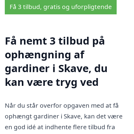
Få 3 tilbud, gratis og uforpligtende
Få nemt 3 tilbud på
ophængning af
gardiner i Skave, du
kan være tryg ved
Når du står overfor opgaven med at få
ophængt gardiner i Skave, kan det være
en god idé at indhente flere tilbud fra