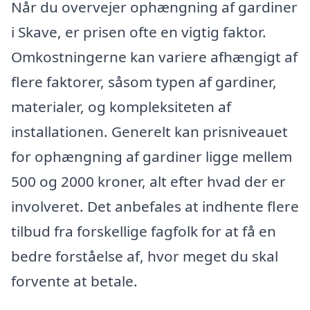
Når du overvejer ophængning af gardiner
i Skave, er prisen ofte en vigtig faktor.
Omkostningerne kan variere afhængigt af
flere faktorer, såsom typen af gardiner,
materialer, og kompleksiteten af
installationen. Generelt kan prisniveauet
for ophængning af gardiner ligge mellem
500 og 2000 kroner, alt efter hvad der er
involveret. Det anbefales at indhente flere
tilbud fra forskellige fagfolk for at få en
bedre forståelse af, hvor meget du skal
forvente at betale.