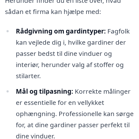
Herunder finder du en liste over, hvad
sådan et firma kan hjælpe med:
Rådgivning om gardintyper:
Fagfolk
kan vejlede dig i, hvilke gardiner der
passer bedst til dine vinduer og
interiør, herunder valg af stoffer og
stilarter.
Mål og tilpasning:
Korrekte målinger
er essentielle for en vellykket
ophængning. Professionelle kan sørge
for, at dine gardiner passer perfekt til
dine vinduer.