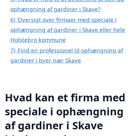
ophængning af gardiner i Skave?
6)
Oversigt over firmaer med speciale i
ophængning af gardiner i Skave eller hele
Holstebro kommune
7)
Find en professionel til ophængning af
gardiner i byer nær Skave
Hvad kan et firma med
speciale i ophængning
af gardiner i Skave