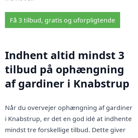
Få 3 tilbud, gratis og uforpligtende
Indhent altid mindst 3
tilbud på ophængning
af gardiner i Knabstrup
Når du overvejer ophængning af gardiner
i Knabstrup, er det en god idé at indhente
mindst tre forskellige tilbud. Dette giver