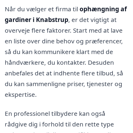
Når du vælger et firma til
ophængning af
gardiner i Knabstrup
, er det vigtigt at
overveje flere faktorer. Start med at lave
en liste over dine behov og præferencer,
så du kan kommunikere klart med de
håndværkere, du kontakter. Desuden
anbefales det at indhente flere tilbud, så
du kan sammenligne priser, tjenester og
ekspertise.
En professionel tilbydere kan også
rådgive dig i forhold til den rette type