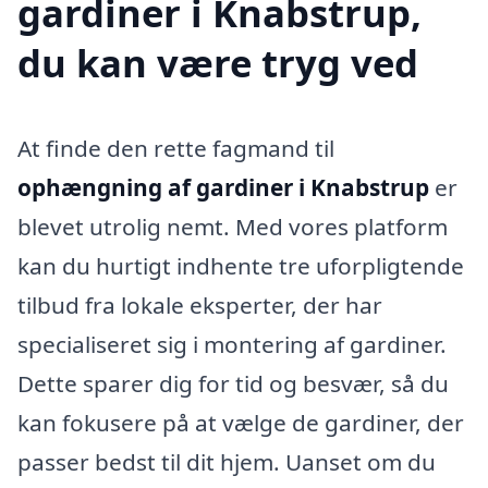
gardiner i Knabstrup,
du kan være tryg ved
At finde den rette fagmand til
ophængning af gardiner i Knabstrup
er
blevet utrolig nemt. Med vores platform
kan du hurtigt indhente tre uforpligtende
tilbud fra lokale eksperter, der har
specialiseret sig i montering af gardiner.
Dette sparer dig for tid og besvær, så du
kan fokusere på at vælge de gardiner, der
passer bedst til dit hjem. Uanset om du