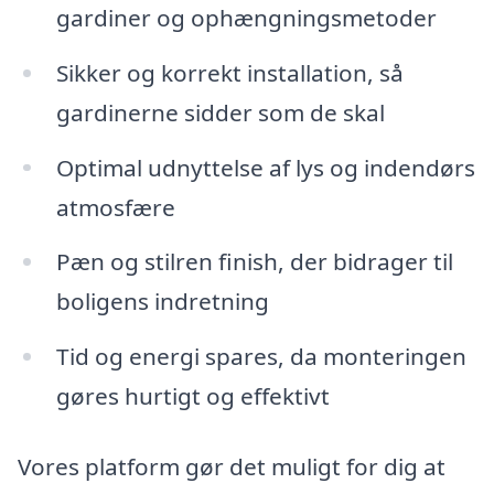
gardiner og ophængningsmetoder
Sikker og korrekt installation, så
gardinerne sidder som de skal
Optimal udnyttelse af lys og indendørs
atmosfære
Pæn og stilren finish, der bidrager til
boligens indretning
Tid og energi spares, da monteringen
gøres hurtigt og effektivt
Vores platform gør det muligt for dig at