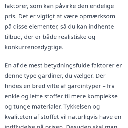
faktorer, som kan påvirke den endelige
pris. Det er vigtigt at være opmærksom
på disse elementer, så du kan indhente
tilbud, der er både realistiske og
konkurrencedygtige.
En af de mest betydningsfulde faktorer er
denne type gardiner, du vælger. Der
findes en bred vifte af gardintyper – fra
enkle og lette stoffer til mere komplekse
og tunge materialer. Tykkelsen og
kvaliteten af stoffet vil naturligvis have en
indflydelse på prisen. Desuden skal man