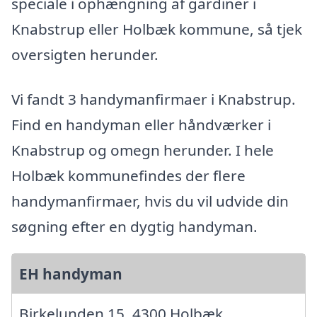
speciale i ophængning af gardiner i
Knabstrup eller Holbæk kommune, så tjek
oversigten herunder.
Vi fandt 3 handymanfirmaer i Knabstrup.
Find en handyman eller håndværker i
Knabstrup og omegn herunder. I hele
Holbæk kommunefindes der flere
handymanfirmaer, hvis du vil udvide din
søgning efter en dygtig handyman.
EH handyman
Birkelunden 15, 4300 Holbæk