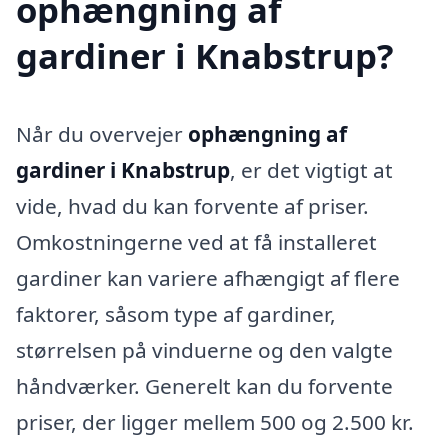
ophængning af
gardiner i Knabstrup?
Når du overvejer
ophængning af
gardiner i Knabstrup
, er det vigtigt at
vide, hvad du kan forvente af priser.
Omkostningerne ved at få installeret
gardiner kan variere afhængigt af flere
faktorer, såsom type af gardiner,
størrelsen på vinduerne og den valgte
håndværker. Generelt kan du forvente
priser, der ligger mellem 500 og 2.500 kr.