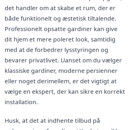
det handler om at skabe et rum, der er
både funktionelt og æstetisk tiltalende.
Professionelt opsatte gardiner kan give
dit hjem et mere poleret look, samtidig
med at de forbedrer lysstyringen og
bevarer privatlivet. Uanset om du vælger
klassiske gardiner, moderne persienner
eller noget derimellem, er det vigtigt at
vælge en ekspert, der kan sikre en korrekt
installation.
Husk, at det at indhente tilbud på