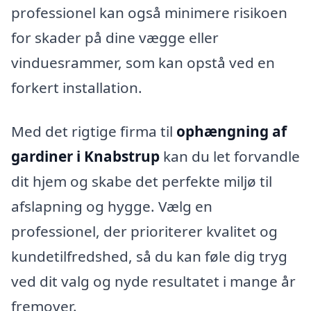
professionel kan også minimere risikoen
for skader på dine vægge eller
vinduesrammer, som kan opstå ved en
forkert installation.
Med det rigtige firma til
ophængning af
gardiner i Knabstrup
kan du let forvandle
dit hjem og skabe det perfekte miljø til
afslapning og hygge. Vælg en
professionel, der prioriterer kvalitet og
kundetilfredshed, så du kan føle dig tryg
ved dit valg og nyde resultatet i mange år
fremover.