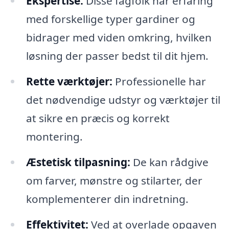
Ekspertise:
Disse fagfolk har erfaring
med forskellige typer gardiner og
bidrager med viden omkring, hvilken
løsning der passer bedst til dit hjem.
Rette værktøjer:
Professionelle har
det nødvendige udstyr og værktøjer til
at sikre en præcis og korrekt
montering.
Æstetisk tilpasning:
De kan rådgive
om farver, mønstre og stilarter, der
komplementerer din indretning.
Effektivitet:
Ved at overlade opgaven