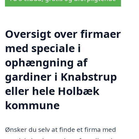
Oversigt over firmaer
med speciale i
ophængning af
gardiner i Knabstrup
eller hele Holbæk
kommune
Ønsker du selv at finde et firma med