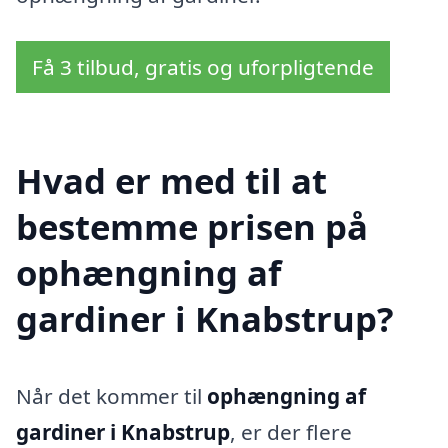
Få 3 tilbud, gratis og uforpligtende
Hvad er med til at
bestemme prisen på
ophængning af
gardiner i Knabstrup?
Når det kommer til
ophængning af
gardiner i Knabstrup
, er der flere