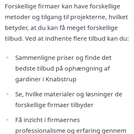
Forskellige firmaer kan have forskellige
metoder og tilgang til projekterne, hvilket
betyder, at du kan få meget forskellige
tilbud. Ved at indhente flere tilbud kan du:
Sammenligne priser og finde det
bedste tilbud på ophængning af
gardiner i Knabstrup
Se, hvilke materialer og løsninger de
forskellige firmaer tilbyder
Få inzicht i firmaernes
professionalisme og erfaring gennem