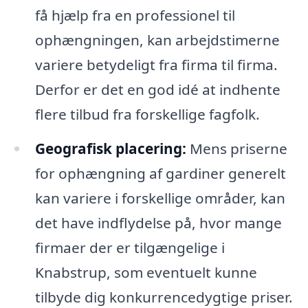
få hjælp fra en professionel til
ophængningen, kan arbejdstimerne
variere betydeligt fra firma til firma.
Derfor er det en god idé at indhente
flere tilbud fra forskellige fagfolk.
Geografisk placering:
Mens priserne
for ophængning af gardiner generelt
kan variere i forskellige områder, kan
det have indflydelse på, hvor mange
firmaer der er tilgængelige i
Knabstrup, som eventuelt kunne
tilbyde dig konkurrencedygtige priser.