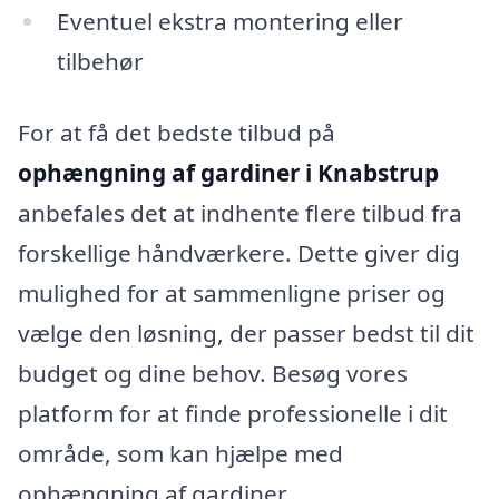
Eventuel ekstra montering eller
tilbehør
For at få det bedste tilbud på
ophængning af gardiner i Knabstrup
anbefales det at indhente flere tilbud fra
forskellige håndværkere. Dette giver dig
mulighed for at sammenligne priser og
vælge den løsning, der passer bedst til dit
budget og dine behov. Besøg vores
platform for at finde professionelle i dit
område, som kan hjælpe med
ophængning af gardiner.