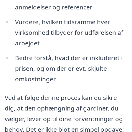
anmeldelser og referencer
Vurdere, hvilken tidsramme hver
virksomhed tilbyder for udførelsen af
arbejdet
Bedre forstå, hvad der er inkluderet i
prisen, og om der er evt. skjulte
omkostninger
Ved at følge denne proces kan du sikre
dig, at den ophængning af gardiner, du
vælger, lever op til dine forventninger og
behov. Det er ikke blot en simpel opgave;