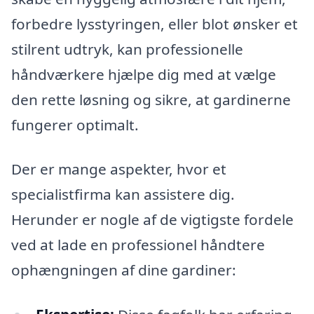
forbedre lysstyringen, eller blot ønsker et
stilrent udtryk, kan professionelle
håndværkere hjælpe dig med at vælge
den rette løsning og sikre, at gardinerne
fungerer optimalt.
Der er mange aspekter, hvor et
specialistfirma kan assistere dig.
Herunder er nogle af de vigtigste fordele
ved at lade en professionel håndtere
ophængningen af dine gardiner: