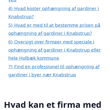
4)
Hvad koster ophængning af gardiner i
Knabstrup?
5)
Hvad er med til at bestemme prisen på
ophængning af gardiner i Knabstrup?
6)
Oversigt over firmaer med speciale i
ophængning af gardiner i Knabstrup eller
hele Holbæk kommune
7)
Find en professionel til ophængning af
gardiner i byer nær Knabstrup
Hvad kan et firma med