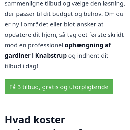
sammenligne tilbud og vælge den løsning,
der passer til dit budget og behov. Om du
er ny i området eller blot ønsker at
opdatere dit hjem, så tag det første skridt
mod en professionel
ophængning af
gardiner i Knabstrup
og indhent dit
tilbud i dag!
Få 3 tilbud, gratis og uforpligtende
Hvad koster