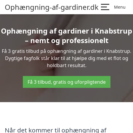
Ophængning-af-gardiner.dk
Menu
Ophængning af gardiner i Knabstrup
– nemt og professionelt
Få 3 gratis tilbud på ophængning af gardiner i Knabstrup.
Dygtige fagfolk står klar til at hjælpe dig med et flot og
holdbart resultat.
Få 3 tilbud, gratis og uforpligtende
Når det kommer til ophængning af