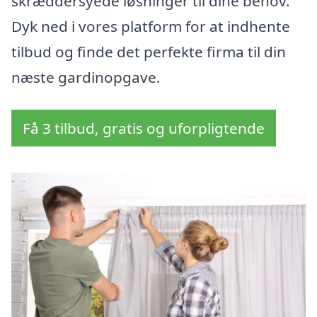
skræddersyede løsninger til dine behov.
Dyk ned i vores platform for at indhente
tilbud og finde det perfekte firma til din
næste gardinopgave.
Få 3 tilbud, gratis og uforpligtende