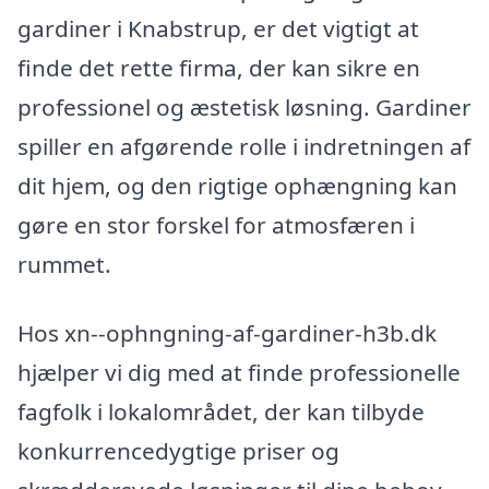
gardiner i Knabstrup, er det vigtigt at
finde det rette firma, der kan sikre en
professionel og æstetisk løsning. Gardiner
spiller en afgørende rolle i indretningen af
dit hjem, og den rigtige ophængning kan
gøre en stor forskel for atmosfæren i
rummet.
Hos xn--ophngning-af-gardiner-h3b.dk
hjælper vi dig med at finde professionelle
fagfolk i lokalområdet, der kan tilbyde
konkurrencedygtige priser og