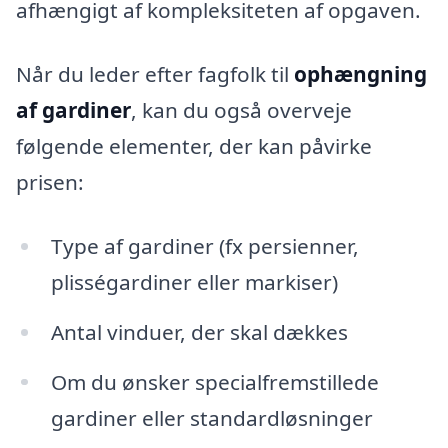
afhængigt af kompleksiteten af opgaven.
Når du leder efter fagfolk til
ophængning
af gardiner
, kan du også overveje
følgende elementer, der kan påvirke
prisen:
Type af gardiner (fx persienner,
plisségardiner eller markiser)
Antal vinduer, der skal dækkes
Om du ønsker specialfremstillede
gardiner eller standardløsninger