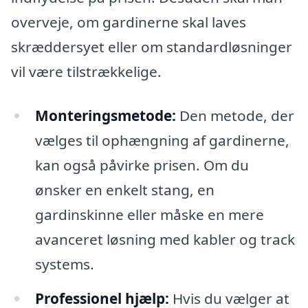
overveje, om gardinerne skal laves
skræddersyet eller om standardløsninger
vil være tilstrækkelige.
Monteringsmetode:
Den metode, der
vælges til ophængning af gardinerne,
kan også påvirke prisen. Om du
ønsker en enkelt stang, en
gardinskinne eller måske en mere
avanceret løsning med kabler og track
systems.
Professionel hjælp:
Hvis du vælger at