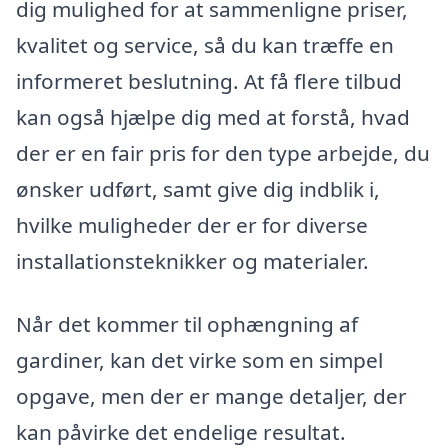
dig mulighed for at sammenligne priser,
kvalitet og service, så du kan træffe en
informeret beslutning. At få flere tilbud
kan også hjælpe dig med at forstå, hvad
der er en fair pris for den type arbejde, du
ønsker udført, samt give dig indblik i,
hvilke muligheder der er for diverse
installationsteknikker og materialer.
Når det kommer til ophængning af
gardiner, kan det virke som en simpel
opgave, men der er mange detaljer, der
kan påvirke det endelige resultat.