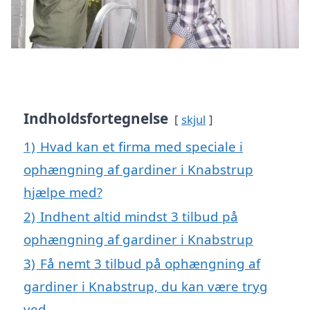
Indholdsfortegnelse
skjul
1)
Hvad kan et firma med speciale i
ophængning af gardiner i Knabstrup
hjælpe med?
2)
Indhent altid mindst 3 tilbud på
ophængning af gardiner i Knabstrup
3)
Få nemt 3 tilbud på ophængning af
gardiner i Knabstrup, du kan være tryg
ved