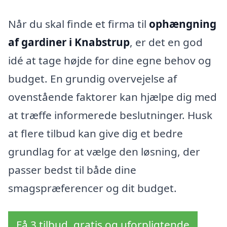
Når du skal finde et firma til
ophængning
af gardiner i Knabstrup
, er det en god
idé at tage højde for dine egne behov og
budget. En grundig overvejelse af
ovenstående faktorer kan hjælpe dig med
at træffe informerede beslutninger. Husk
at flere tilbud kan give dig et bedre
grundlag for at vælge den løsning, der
passer bedst til både dine
smagspræferencer og dit budget.
Få 3 tilbud, gratis og uforpligtende