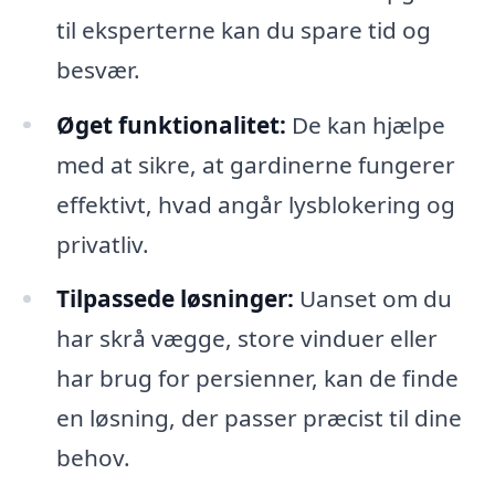
til eksperterne kan du spare tid og
besvær.
Øget funktionalitet:
De kan hjælpe
med at sikre, at gardinerne fungerer
effektivt, hvad angår lysblokering og
privatliv.
Tilpassede løsninger:
Uanset om du
har skrå vægge, store vinduer eller
har brug for persienner, kan de finde
en løsning, der passer præcist til dine
behov.