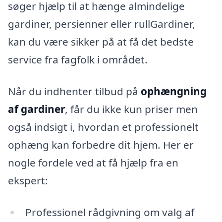
søger hjælp til at hænge almindelige
gardiner, persienner eller rullGardiner,
kan du være sikker på at få det bedste
service fra fagfolk i området.
Når du indhenter tilbud på
ophængning
af gardiner
, får du ikke kun priser men
også indsigt i, hvordan et professionelt
ophæng kan forbedre dit hjem. Her er
nogle fordele ved at få hjælp fra en
ekspert:
Professionel rådgivning om valg af