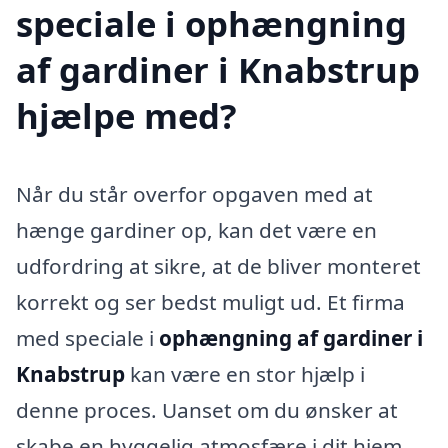
speciale i ophængning
af gardiner i Knabstrup
hjælpe med?
Når du står overfor opgaven med at
hænge gardiner op, kan det være en
udfordring at sikre, at de bliver monteret
korrekt og ser bedst muligt ud. Et firma
med speciale i
ophængning af gardiner i
Knabstrup
kan være en stor hjælp i
denne proces. Uanset om du ønsker at
skabe en hyggelig atmosfære i dit hjem,