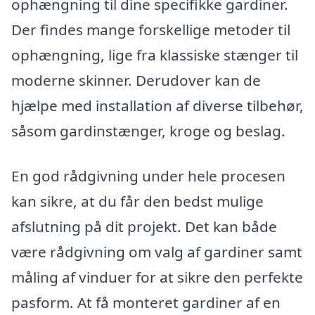
ophængning til dine specifikke gardiner.
Der findes mange forskellige metoder til
ophængning, lige fra klassiske stænger til
moderne skinner. Derudover kan de
hjælpe med installation af diverse tilbehør,
såsom gardinstænger, kroge og beslag.
En god rådgivning under hele procesen
kan sikre, at du får den bedst mulige
afslutning på dit projekt. Det kan både
være rådgivning om valg af gardiner samt
måling af vinduer for at sikre den perfekte
pasform. At få monteret gardiner af en