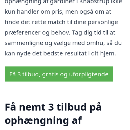
ophængning af gardiner i Knabstrup ikke
kun handler om pris, men også om at
finde det rette match til dine personlige
præferencer og behov. Tag dig tid til at
sammenligne og vælge med omhu, så du
kan nyde det bedste resultat i dit hjem.
Få 3 tilbud, gratis og uforpligtende
Få nemt 3 tilbud på
ophængning af