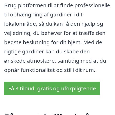
Brug platformen til at finde professionelle
til ophængning af gardiner i dit
lokalområde, så du kan få den hjælp og
vejledning, du behøver for at træffe den
bedste beslutning for dit hjem. Med de
rigtige gardiner kan du skabe den
ønskede atmosfære, samtidig med at du
opnår funktionalitet og stil i dit rum.
Få 3 tilbud, gratis og uforpligtende