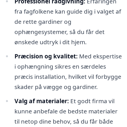
Professionel rådgivning:
Erfaringen
fra fagfolkene kan guide dig i valget af
de rette gardiner og
ophængesystemer, så du får det
ønskede udtryk i dit hjem.
Præcision og kvalitet:
Med ekspertise
i ophængning sikres en særdeles
præcis installation, hvilket vil forbygge
skader på vægge og gardiner.
Valg af materialer:
Et godt firma vil
kunne anbefale de bedste materialer
til netop dine behov, så du får både