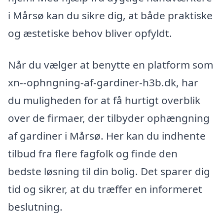
i Mårsø kan du sikre dig, at både praktiske
og æstetiske behov bliver opfyldt.
Når du vælger at benytte en platform som
xn--ophngning-af-gardiner-h3b.dk, har
du muligheden for at få hurtigt overblik
over de firmaer, der tilbyder ophængning
af gardiner i Mårsø. Her kan du indhente
tilbud fra flere fagfolk og finde den
bedste løsning til din bolig. Det sparer dig
tid og sikrer, at du træffer en informeret
beslutning.