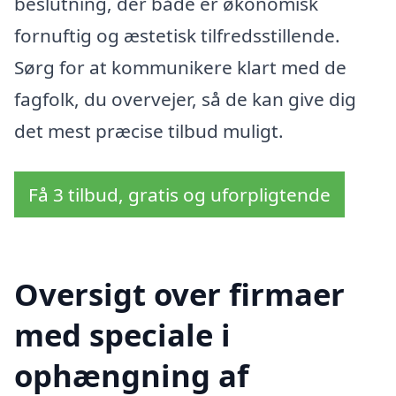
beslutning, der både er økonomisk
fornuftig og æstetisk tilfredsstillende.
Sørg for at kommunikere klart med de
fagfolk, du overvejer, så de kan give dig
det mest præcise tilbud muligt.
Få 3 tilbud, gratis og uforpligtende
Oversigt over firmaer
med speciale i
ophængning af