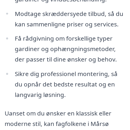
Modtage skræddersyede tilbud, så du
kan sammenligne priser og services.
Få rådgivning om forskellige typer
gardiner og ophængningsmetoder,
der passer til dine ønsker og behov.
Sikre dig professionel montering, så
du opnår det bedste resultat og en
langvarig løsning.
Uanset om du ønsker en klassisk eller
moderne stil, kan fagfolkene i Mårsø