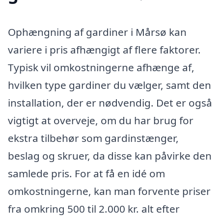
Ophængning af gardiner i Mårsø kan
variere i pris afhængigt af flere faktorer.
Typisk vil omkostningerne afhænge af,
hvilken type gardiner du vælger, samt den
installation, der er nødvendig. Det er også
vigtigt at overveje, om du har brug for
ekstra tilbehør som gardinstænger,
beslag og skruer, da disse kan påvirke den
samlede pris. For at få en idé om
omkostningerne, kan man forvente priser
fra omkring 500 til 2.000 kr. alt efter