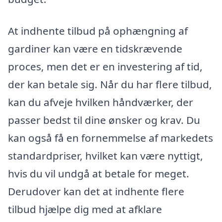
At indhente tilbud på ophængning af
gardiner kan være en tidskrævende
proces, men det er en investering af tid,
der kan betale sig. Når du har flere tilbud,
kan du afveje hvilken håndværker, der
passer bedst til dine ønsker og krav. Du
kan også få en fornemmelse af markedets
standardpriser, hvilket kan være nyttigt,
hvis du vil undgå at betale for meget.
Derudover kan det at indhente flere
tilbud hjælpe dig med at afklare