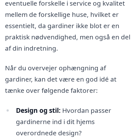
eventuelle forskelle i service og kvalitet
mellem de forskellige huse, hvilket er
essentielt, da gardiner ikke blot er en
praktisk nødvendighed, men også en del
af din indretning.
Når du overvejer ophængning af
gardiner, kan det være en god idé at
tænke over følgende faktorer:
Design og stil:
Hvordan passer
gardinerne ind i dit hjems
overordnede design?