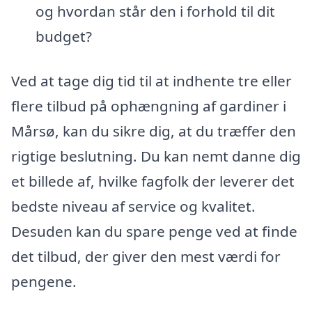
og hvordan står den i forhold til dit
budget?
Ved at tage dig tid til at indhente tre eller
flere tilbud på ophængning af gardiner i
Mårsø, kan du sikre dig, at du træffer den
rigtige beslutning. Du kan nemt danne dig
et billede af, hvilke fagfolk der leverer det
bedste niveau af service og kvalitet.
Desuden kan du spare penge ved at finde
det tilbud, der giver den mest værdi for
pengene.