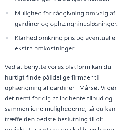
Mulighed for rådgivning om valg af
gardiner og ophængningsløsninger.
Klarhed omkring pris og eventuelle
ekstra omkostninger.
Ved at benytte vores platform kan du
hurtigt finde pålidelige firmaer til
ophængning af gardiner i Mårsø. Vi gør
det nemt for dig at indhente tilbud og
sammenligne mulighederne, så du kan
træffe den bedste beslutning til dit
projekt. Uanset om du skal have hængt