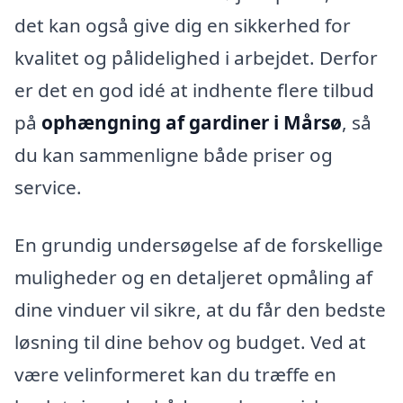
det kan også give dig en sikkerhed for
kvalitet og pålidelighed i arbejdet. Derfor
er det en god idé at indhente flere tilbud
på
ophængning af gardiner i Mårsø
, så
du kan sammenligne både priser og
service.
En grundig undersøgelse af de forskellige
muligheder og en detaljeret opmåling af
dine vinduer vil sikre, at du får den bedste
løsning til dine behov og budget. Ved at
være velinformeret kan du træffe en