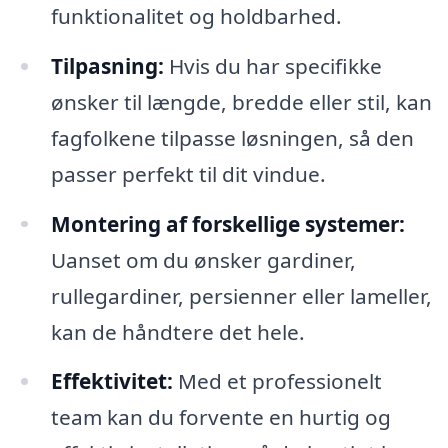
funktionalitet og holdbarhed.
Tilpasning:
Hvis du har specifikke
ønsker til længde, bredde eller stil, kan
fagfolkene tilpasse løsningen, så den
passer perfekt til dit vindue.
Montering af forskellige systemer:
Uanset om du ønsker gardiner,
rullegardiner, persienner eller lameller,
kan de håndtere det hele.
Effektivitet:
Med et professionelt
team kan du forvente en hurtig og