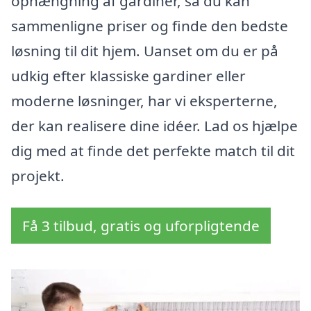
ophængning af gardiner, så du kan
sammenligne priser og finde den bedste
løsning til dit hjem. Uanset om du er på
udkig efter klassiske gardiner eller
moderne løsninger, har vi eksperterne,
der kan realisere dine idéer. Lad os hjælpe
dig med at finde det perfekte match til dit
projekt.
Få 3 tilbud, gratis og uforpligtende