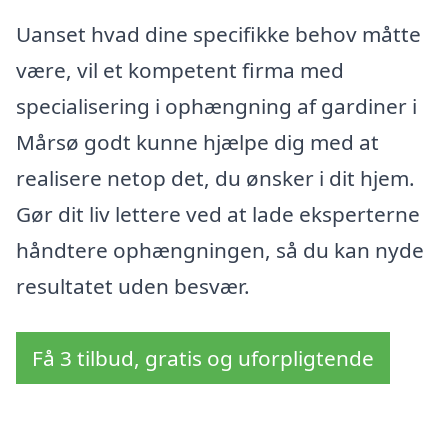
Uanset hvad dine specifikke behov måtte
være, vil et kompetent firma med
specialisering i ophængning af gardiner i
Mårsø godt kunne hjælpe dig med at
realisere netop det, du ønsker i dit hjem.
Gør dit liv lettere ved at lade eksperterne
håndtere ophængningen, så du kan nyde
resultatet uden besvær.
Få 3 tilbud, gratis og uforpligtende