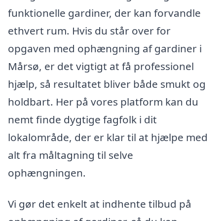
funktionelle gardiner, der kan forvandle
ethvert rum. Hvis du står over for
opgaven med ophængning af gardiner i
Mårsø, er det vigtigt at få professionel
hjælp, så resultatet bliver både smukt og
holdbart. Her på vores platform kan du
nemt finde dygtige fagfolk i dit
lokalområde, der er klar til at hjælpe med
alt fra måltagning til selve
ophængningen.
Vi gør det enkelt at indhente tilbud på