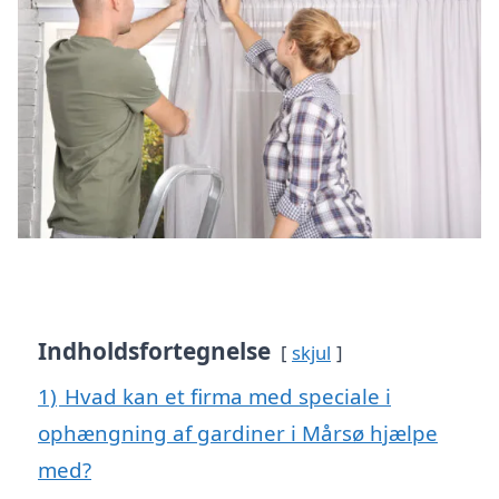
Indholdsfortegnelse
skjul
1)
Hvad kan et firma med speciale i
ophængning af gardiner i Mårsø hjælpe
med?