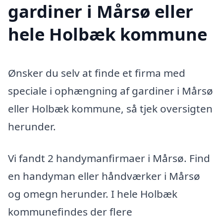
gardiner i Mårsø eller
hele Holbæk kommune
Ønsker du selv at finde et firma med
speciale i ophængning af gardiner i Mårsø
eller Holbæk kommune, så tjek oversigten
herunder.
Vi fandt 2 handymanfirmaer i Mårsø. Find
en handyman eller håndværker i Mårsø
og omegn herunder. I hele Holbæk
kommunefindes der flere