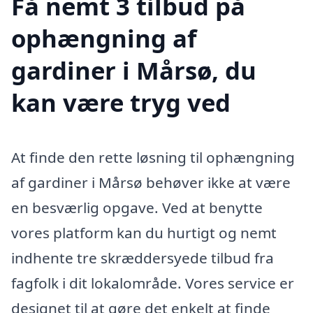
Få nemt 3 tilbud på
ophængning af
gardiner i Mårsø, du
kan være tryg ved
At finde den rette løsning til ophængning
af gardiner i Mårsø behøver ikke at være
en besværlig opgave. Ved at benytte
vores platform kan du hurtigt og nemt
indhente tre skræddersyede tilbud fra
fagfolk i dit lokalområde. Vores service er
designet til at gøre det enkelt at finde