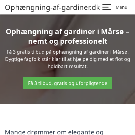
Ophængning-af-gardiner.dk
Menu
Ophængning af gardiner i Mårsø –
nemt og professionelt
Få 3 gratis tilbud på ophængning af gardiner i Mårsø.
Dygtige fagfolk står klar til at hjælpe dig med et flot og
holdbart resultat.
Få 3 tilbud, gratis og uforpligtende
Mange drømmer om elegante og