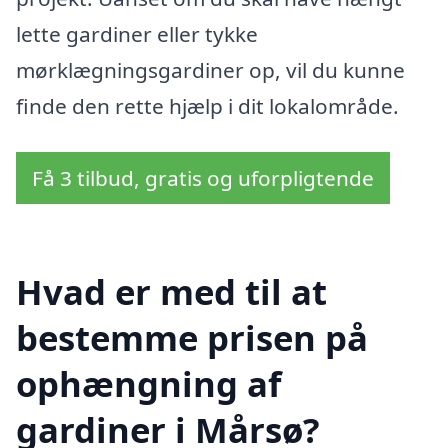
lette gardiner eller tykke
mørklægningsgardiner op, vil du kunne
finde den rette hjælp i dit lokalområde.
Få 3 tilbud, gratis og uforpligtende
Hvad er med til at
bestemme prisen på
ophængning af
gardiner i Mårsø?