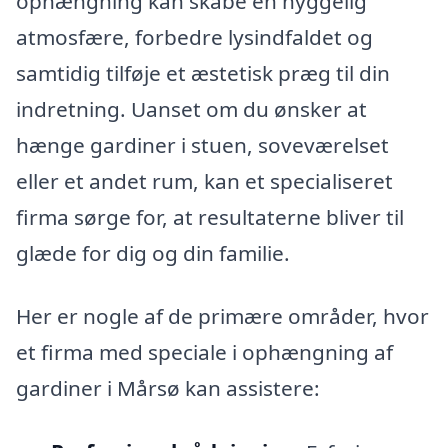
ophængning kan skabe en hyggelig
atmosfære, forbedre lysindfaldet og
samtidig tilføje et æstetisk præg til din
indretning. Uanset om du ønsker at
hænge gardiner i stuen, soveværelset
eller et andet rum, kan et specialiseret
firma sørge for, at resultaterne bliver til
glæde for dig og din familie.
Her er nogle af de primære områder, hvor
et firma med speciale i ophængning af
gardiner i Mårsø kan assistere: