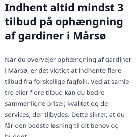
Indhent altid mindst 3
tilbud på ophængning
af gardiner i Mårsø
Når du overvejer ophængning af gardiner
i Mårsø, er det vigtigt at indhente flere
tilbud fra forskellige fagfolk. Ved at samle
tre eller flere tilbud kan du bedre
sammenligne priser, kvalitet og de
services, der tilbydes. Dette sikrer, at du
får den bedste løsning til dit behov og
budget.