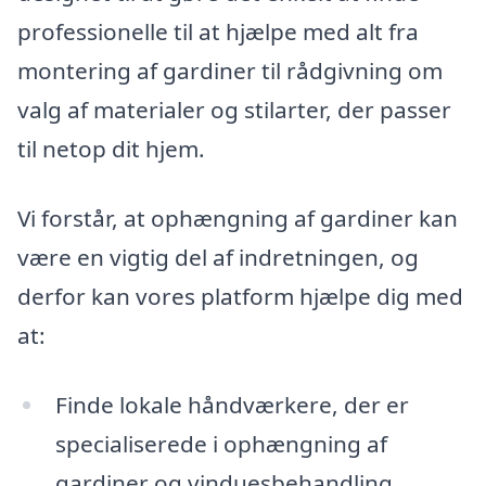
professionelle til at hjælpe med alt fra
montering af gardiner til rådgivning om
valg af materialer og stilarter, der passer
til netop dit hjem.
Vi forstår, at ophængning af gardiner kan
være en vigtig del af indretningen, og
derfor kan vores platform hjælpe dig med
at:
Finde lokale håndværkere, der er
specialiserede i ophængning af
gardiner og vinduesbehandling.