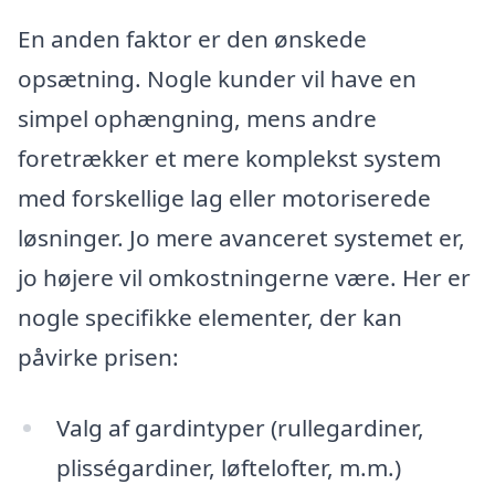
En anden faktor er den ønskede
opsætning. Nogle kunder vil have en
simpel ophængning, mens andre
foretrækker et mere komplekst system
med forskellige lag eller motoriserede
løsninger. Jo mere avanceret systemet er,
jo højere vil omkostningerne være. Her er
nogle specifikke elementer, der kan
påvirke prisen:
Valg af gardintyper (rullegardiner,
plisségardiner, løftelofter, m.m.)