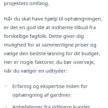
projektets omfang.
Når du skal have hjælp til ophængningen,
er det en god idé at indhente tilbud fra
forskellige fagfolk. Dette giver dig
mulighed for at sammenligne priser og
vælge den bedste løsning for dit budget.
Her er nogle faktorer, du bør overveje,
når du vælger en udbyder:
Erfaring og ekspertise inden for
ophængning af gardiner.
Anbefalinger fra tidligere kunder.