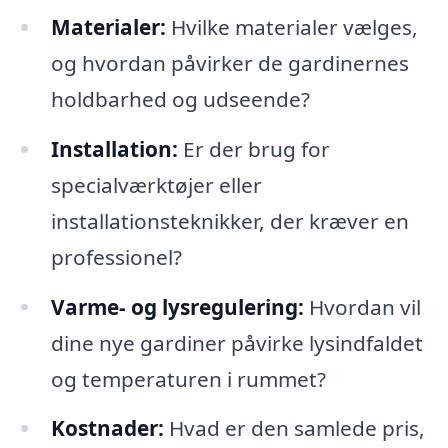
Materialer:
Hvilke materialer vælges,
og hvordan påvirker de gardinernes
holdbarhed og udseende?
Installation:
Er der brug for
specialværktøjer eller
installationsteknikker, der kræver en
professionel?
Varme- og lysregulering:
Hvordan vil
dine nye gardiner påvirke lysindfaldet
og temperaturen i rummet?
Kostnader:
Hvad er den samlede pris,