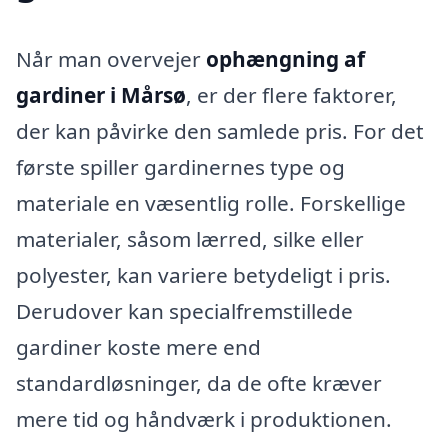
Når man overvejer
ophængning af
gardiner i Mårsø
, er der flere faktorer,
der kan påvirke den samlede pris. For det
første spiller gardinernes type og
materiale en væsentlig rolle. Forskellige
materialer, såsom lærred, silke eller
polyester, kan variere betydeligt i pris.
Derudover kan specialfremstillede
gardiner koste mere end
standardløsninger, da de ofte kræver
mere tid og håndværk i produktionen.