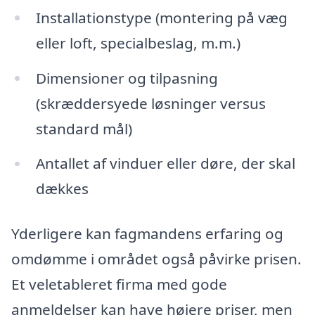
Installationstype (montering på væg
eller loft, specialbeslag, m.m.)
Dimensioner og tilpasning
(skræddersyede løsninger versus
standard mål)
Antallet af vinduer eller døre, der skal
dækkes
Yderligere kan fagmandens erfaring og
omdømme i området også påvirke prisen.
Et veletableret firma med gode
anmeldelser kan have højere priser, men