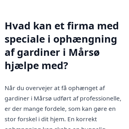
Hvad kan et firma med
speciale i ophængning
af gardiner i Mårsø
hjælpe med?
Når du overvejer at få ophænget af
gardiner i Mårsø udført af professionelle,
er der mange fordele, som kan gøre en
stor forskel i dit hjem. En korrekt