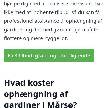
hjælpe dig med at realisere din vision. Tøv
ikke med at indhente tilbud, så du kan få
professionel assistance til ophængning af
gardiner og dermed gøre dit hjem både
flottere og mere hyggeligt.
Få 3 tilbud, gratis og uforpligtende
Hvad koster
ophængning af
gardiner i Mårsø?